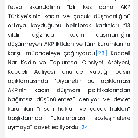
fetva skandalının “bir kez daha AKP
Türkiye’sinin kadın ve çocuk düşmanlığını”
ortaya koyduğunu belirterek kadınları “13
yıldır ağzından kadın düşmanlığını
düşürmeyen AKP iktidarı ve tüm kurumlarına
karşı” mücadeleye çağırıyordu.
[23]
Kocaeli
Nar Kadın ve Toplumsal Cinsiyet Atölyesi,
Kocaeli Adliyesi önünde yaptığı basın
açıklamasında “Diyanetin bu açıklaması
AKP’nin kadın düşmanı politikalarından
bağımsız düşünülemez” deniyor ve devlet
kurumları “insan hakları ve çocuk hakları”
başlıklarında “uluslararası sözleşmelere
uymaya” davet ediliyordu.
[24]