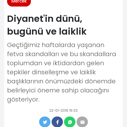
Mercek
Diyanet'in dünü,
bugünü ve laiklik
Geçtiğimiz haftalarda yaşanan
fetva skandalları ve bu skandallara
toplumdan ve iktidardan gelen
tepkiler dinselleşme ve laiklik
başlıklarının önümüzdeki dönemde
belirleyici öneme sahip olacağını
gösteriyor.
22-01-2016 15:02