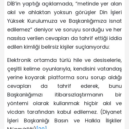
DİB’in yaptığı açıklamada, “metinde yer alan
akıl ve ahlaktan yoksun görüşler Din İşleri
Yüksek Kurulumuza ve Başkanlığımıza isnat
edilemez” deniyor ve soruyu sorduğu ve her
nasılsa verilen cevapları da tahrif ettiği iddia
edilen kimliği belirsiz kişiler suçlanıyordu:
Elektronik ortamda türlü hile ve desiselerle,
çeşitli kelime oyunlarıyla, kendisini vatandaş
yerine koyarak platforma soru sorup aldığı
cevapları da tahrif ederek, bunu
Başkanlığımızı itibarsızlaştırmanın bir
yöntemi olarak kullanmak hiçbir akıl ve
vicdan tarafından kabul edilemez. (Diyanet
İşleri Başkanlığı Basın ve Halkla İlişkiler