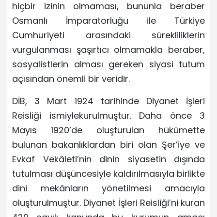
hiçbir izinin olmaması, bununla beraber
Osmanlı İmparatorluğu ile Türkiye
Cumhuriyeti arasındaki sürekliliklerin
vurgulanması şaşırtıcı olmamakla beraber,
sosyalistlerin alması gereken siyasi tutum
açısından önemli bir veridir.
DİB, 3 Mart 1924 tarihinde Diyanet İşleri
Reisliği ismiylekurulmuştur. Daha önce 3
Mayıs 1920’de oluşturulan hükümette
bulunan bakanlıklardan biri olan Şer’iye ve
Evkaf Vekâleti’nin dinin siyasetin dışında
tutulması düşüncesiyle kaldırılmasıyla birlikte
dini mekânların yönetilmesi amacıyla
oluşturulmuştur. Diyanet İşleri Reisliği’ni kuran