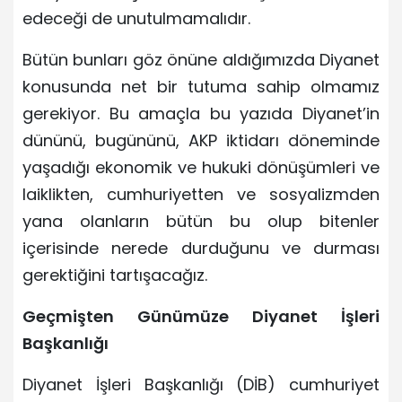
edeceği de unutulmamalıdır.
Bütün bunları göz önüne aldığımızda Diyanet
konusunda net bir tutuma sahip olmamız
gerekiyor. Bu amaçla bu yazıda Diyanet’in
dününü, bugününü, AKP iktidarı döneminde
yaşadığı ekonomik ve hukuki dönüşümleri ve
laiklikten, cumhuriyetten ve sosyalizmden
yana olanların bütün bu olup bitenler
içerisinde nerede durduğunu ve durması
gerektiğini tartışacağız.
Geçmişten Günümüze Diyanet İşleri
Başkanlığı
Diyanet İşleri Başkanlığı (DİB) cumhuriyet