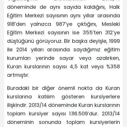
döneminde de aynı sayıda kaldığını, Halk
Eğitim Merkezi sayısının aynı yıllar arasında
918’den yalnızca 987’ye çıktığını, Mesleki
Eğitim Merkezi sayısının ise 355’ten 312’ye
düştüğünü görüyoruz. Bir başka deyişle, 1999
ile 2014 yılları arasında saydığımız eğitim
kurumları yerinde sayar veya azalırken,
Kuran kurslarının sayısı 4,5 kat veya %358
artmıştır.
Buradaki bir diğer önemli nokta da Kuran
kurslarına katılım gösteren kursiyerlere
ilişkindir. 2013/14 döneminde Kuran kurslarının
toplam kursiyer sayısı 1.116.509’dur. 2013/14
döneminin sonunda toplam kursiyerlerin