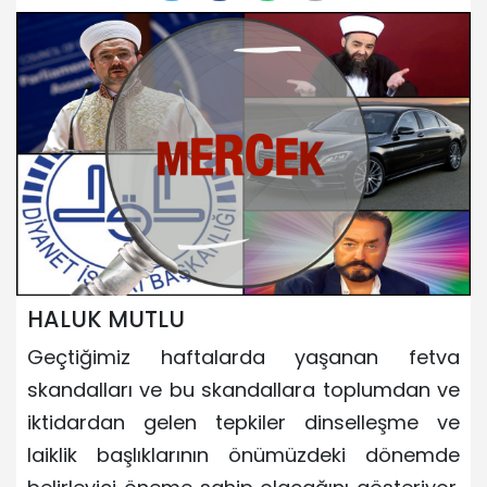
HALUK MUTLU
Geçtiğimiz haftalarda yaşanan fetva
skandalları ve bu skandallara toplumdan ve
iktidardan gelen tepkiler dinselleşme ve
laiklik başlıklarının önümüzdeki dönemde