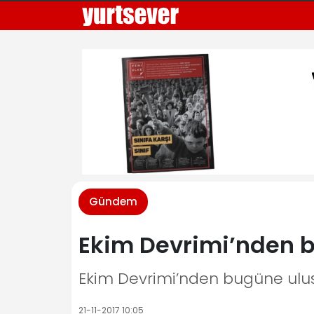
Gündem
Ekim Devrimi’nden b
Ekim Devrimi’nden bugüne ulus
21-11-2017 10:05