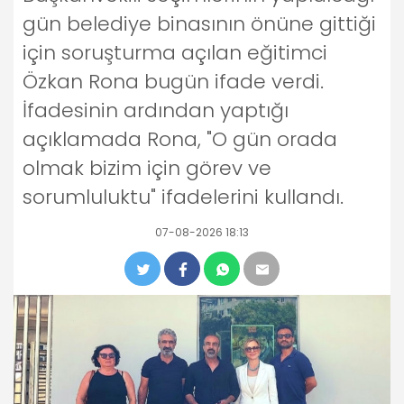
gün belediye binasının önüne gittiği
için soruşturma açılan eğitimci
Özkan Rona bugün ifade verdi.
İfadesinin ardından yaptığı
açıklamada Rona, "O gün orada
olmak bizim için görev ve
sorumluluktu" ifadelerini kullandı.
07-08-2026 18:13