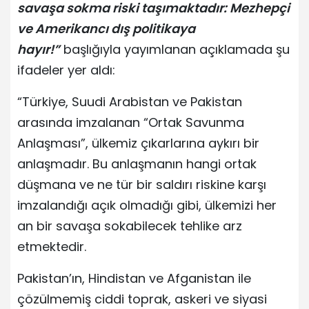
savaşa sokma riski taşımaktadır: Mezhepçi
ve Amerikancı dış politikaya
hayır!”
başlığıyla yayımlanan açıklamada şu
ifadeler yer aldı:
“Türkiye, Suudi Arabistan ve Pakistan
arasında imzalanan “Ortak Savunma
Anlaşması”, ülkemiz çıkarlarına aykırı bir
anlaşmadır. Bu anlaşmanın hangi ortak
düşmana ve ne tür bir saldırı riskine karşı
imzalandığı açık olmadığı gibi, ülkemizi her
an bir savaşa sokabilecek tehlike arz
etmektedir.
Pakistan’ın, Hindistan ve Afganistan ile
çözülmemiş ciddi toprak, askeri ve siyasi