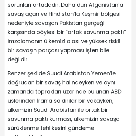
sorunları ortadadır. Daha dün Afganistan’a
savaş açan ve Hindistan’la Keşmir bölgesi
nedeniyle savaşan Pakistan gerçeği
karşısında böylesi bir “ortak savunma paktı”
imzalamanın ülkemizi olası ve yüksek riskli
bir savaşın parçası yapması işten bile
değildir.
Benzer şekilde Suudi Arabistan Yemen’le
doğrudan bir savaş halindeyken ve aynı
zamanda toprakları üzerinde bulunan ABD
üslerinden İran’a saldırılar bir vakayken,
ülkemizin Suudi Arabistan ile ortak bir
savunma paktı kurması, ülkemizin savaşa
sürüklenme tehlikesini gündeme