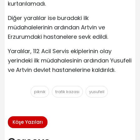
kurtarılamadı.
Diğer yaralılar ise buradaki ilk
müdahalelerinin ardından Artvin ve
Erzurumdaki hastanelere sevk edildi.
Yaralılar, 112 Acil Servis ekiplerinin olay
yerindeki ilk müdahalesinin ardından Yusufeli
ve Artvin devlet hastanelerine kaldırıldı.
piknik
trafik kazası
yusufeli
Köşe Yazıları