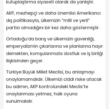
kutuplaştırma siyaseti olarak da yanlıştır.
AKP, mezhepçi ve daha önemlisi Amerikancı
dış politikasıyla, ülkemizin “milli ve yerli”
partisi olmadığını bir kez daha göstermiştir.
Ortadoğu’da barış ve ülkemizin güvenliği,
emperyalizmin çıkarlarına ve planlarına hayır
demekten, komşularımızla dostluk ve iş birliği
ilişkisinden geçer.
Türkiye Büyük Millet Meclisi, bu anlaşmayı
onaylamamalıdır. Ülkemizi ciddi riske atacak
bu adımın, AKP kontrolündeki Meclis’te
onaylanması yetmez, halk oyuna
sunulmalıdır.