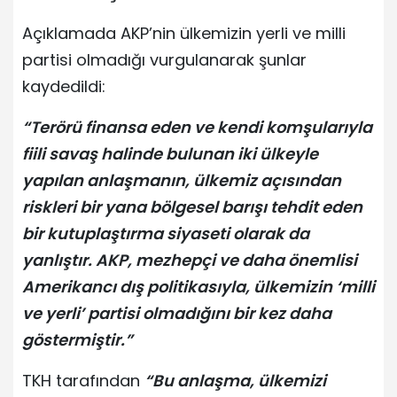
Açıklamada AKP’nin ülkemizin yerli ve milli
partisi olmadığı vurgulanarak şunlar
kaydedildi:
“Terörü finansa eden ve kendi komşularıyla
fiili savaş halinde bulunan iki ülkeyle
yapılan anlaşmanın, ülkemiz açısından
riskleri bir yana bölgesel barışı tehdit eden
bir kutuplaştırma siyaseti olarak da
yanlıştır. AKP, mezhepçi ve daha önemlisi
Amerikancı dış politikasıyla, ülkemizin ‘milli
ve yerli’ partisi olmadığını bir kez daha
göstermiştir.”
TKH tarafından
“Bu anlaşma, ülkemizi