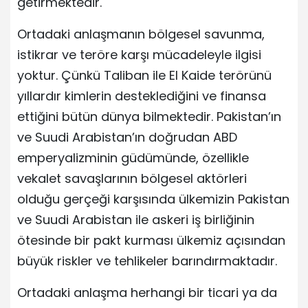
getirmektedir.
Ortadaki anlaşmanın bölgesel savunma,
istikrar ve teröre karşı mücadeleyle ilgisi
yoktur. Çünkü Taliban ile El Kaide terörünü
yıllardır kimlerin desteklediğini ve finansa
ettiğini bütün dünya bilmektedir. Pakistan’ın
ve Suudi Arabistan’ın doğrudan ABD
emperyalizminin güdümünde, özellikle
vekalet savaşlarının bölgesel aktörleri
olduğu gerçeği karşısında ülkemizin Pakistan
ve Suudi Arabistan ile askeri iş birliğinin
ötesinde bir pakt kurması ülkemiz açısından
büyük riskler ve tehlikeler barındırmaktadır.
Ortadaki anlaşma herhangi bir ticari ya da