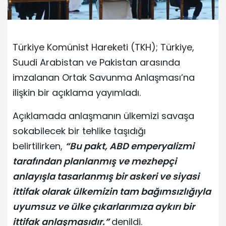
Türkiye Komünist Hareketi (TKH); Türkiye,
Suudi Arabistan ve Pakistan arasında
imzalanan Ortak Savunma Anlaşması’na
ilişkin bir açıklama yayımladı.
Açıklamada anlaşmanın ülkemizi savaşa
sokabilecek bir tehlike taşıdığı
belirtilirken,
“Bu pakt, ABD emperyalizmi
tarafından planlanmış ve mezhepçi
anlayışla tasarlanmış bir askeri ve siyasi
ittifak olarak ülkemizin tam bağımsızlığıyla
uyumsuz ve ülke çıkarlarımıza aykırı bir
ittifak anlaşmasıdır.”
denildi.