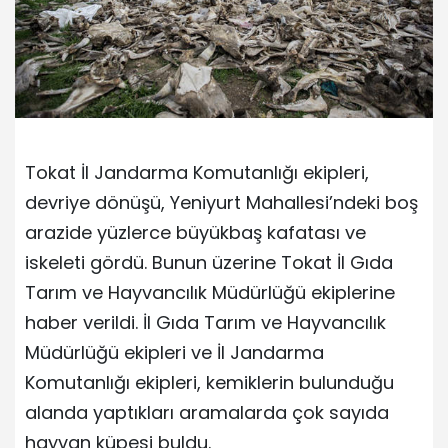
Tokat İl Jandarma Komutanlığı ekipleri,
devriye dönüşü, Yeniyurt Mahallesi’ndeki boş
arazide yüzlerce büyükbaş kafatası ve
iskeleti gördü. Bunun üzerine Tokat İl Gıda
Tarım ve Hayvancılık Müdürlüğü ekiplerine
haber verildi. İl Gıda Tarım ve Hayvancılık
Müdürlüğü ekipleri ve İl Jandarma
Komutanlığı ekipleri, kemiklerin bulunduğu
alanda yaptıkları aramalarda çok sayıda
hayvan küpesi buldu.