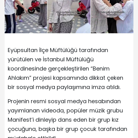
Eyüpsultan İlçe Müftülüğü tarafından
yürütülen ve İstanbul Müftülüğü
koordinesinde gerçekleştirilen “Benim
Ahlakım” projesi kapsamında dikkat çeken
bir sosyal medya paylaşımına imza atıldı.
Projenin resmi sosyal medya hesabından
yayımlanan videoda, popüler müzik grubu
Manifest’i dinleyip dans eden bir grup kız
çocuğuna, başka bir grup çocuk tarafından