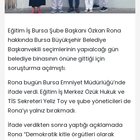
Eğitim İş Bursa Şube Başkanı Özkan Rona
hakkında Bursa Büyükşehir Belediye
Başkanvekili seçimlerinin yapıalcağı gün
belediye binasının önüne gittiği için
soruşturma açılmıştı.
Rona bugün Bursa Emniyet Müdürlüğü’nde
ifade verdi. Eğitim İş Merkez Özük Hukuk ve
TİS Sekreteri Yeliz Toy ve şube yöneticileri de
Rona’yı yalnız bırakmadı.
İfade verdikten sonra yaptığı açıklamada
Rona “Demokratik kitle örgütleri olarak