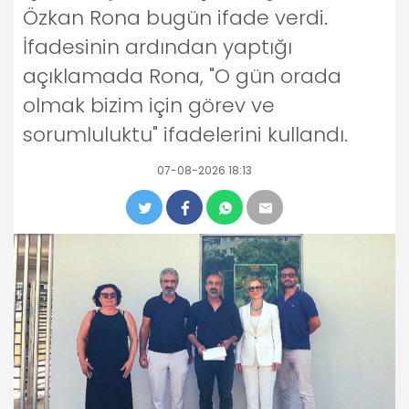
Özkan Rona bugün ifade verdi.
İfadesinin ardından yaptığı
açıklamada Rona, "O gün orada
olmak bizim için görev ve
sorumluluktu" ifadelerini kullandı.
07-08-2026 18:13