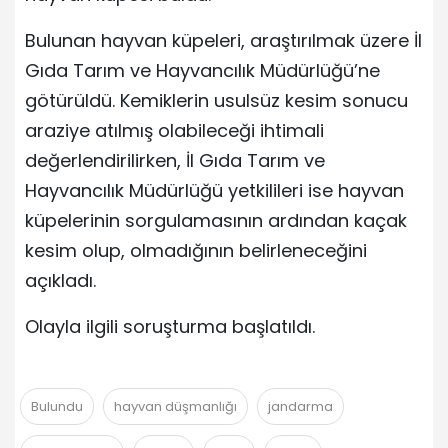
Bulunan hayvan küpeleri, araştırılmak üzere İl
Gıda Tarım ve Hayvancılık Müdürlüğü’ne
götürüldü. Kemiklerin usulsüz kesim sonucu
araziye atılmış olabileceği ihtimali
değerlendirilirken, İl Gıda Tarım ve
Hayvancılık Müdürlüğü yetkilileri ise hayvan
küpelerinin sorgulamasının ardından kaçak
kesim olup, olmadığının belirleneceğini
açıkladı.
Olayla ilgili soruşturma başlatıldı.
Bulundu
hayvan düşmanlığı
jandarma