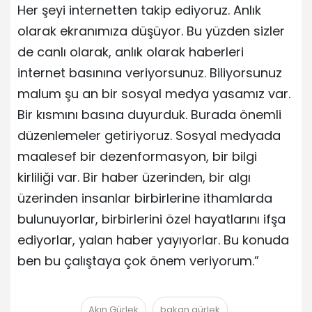
Her şeyi internetten takip ediyoruz. Anlık
olarak ekranımıza düşüyor. Bu yüzden sizler
de canlı olarak, anlık olarak haberleri
internet basınına veriyorsunuz. Biliyorsunuz
malum şu an bir sosyal medya yasamız var.
Bir kısmını basına duyurduk. Burada önemli
düzenlemeler getiriyoruz. Sosyal medyada
maalesef bir dezenformasyon, bir bilgi
kirliliği var. Bir haber üzerinden, bir algı
üzerinden insanlar birbirlerine ithamlarda
bulunuyorlar, birbirlerini özel hayatlarını ifşa
ediyorlar, yalan haber yayıyorlar. Bu konuda
ben bu çalıştaya çok önem veriyorum.”
Akın Gürlek
bakan gürlek