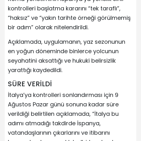
kontrolleri başlatma kararını “tek taraflı”,
“haksız” ve “yakın tarihte örneği görülmemiş
bir adım” olarak nitelendirildi.
Açıklamada, uygulamanın, yaz sezonunun
en yoğun döneminde binlerce yolcunun
seyahatini aksattığı ve hukuki belirsizlik
yarattığı kaydedildi.
SÜRE VERİLDİ
İtalya’ya kontrolleri sonlandırması için 9
Ağustos Pazar günü sonuna kadar süre
verildiği belirtilen açıklamada, “İtalya bu
adımı atmadığı takdirde İspanya,
vatandaşlarının çıkarlarını ve itibarını