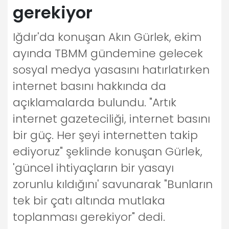
gerekiyor
Iğdır'da konuşan Akın Gürlek, ekim
ayında TBMM gündemine gelecek
sosyal medya yasasını hatırlatırken
internet basını hakkında da
açıklamalarda bulundu. "Artık
internet gazeteciliği, internet basını
bir güç. Her şeyi internetten takip
ediyoruz" şeklinde konuşan Gürlek,
'güncel ihtiyaçların bir yasayı
zorunlu kıldığını' savunarak "Bunların
tek bir çatı altında mutlaka
toplanması gerekiyor" dedi.