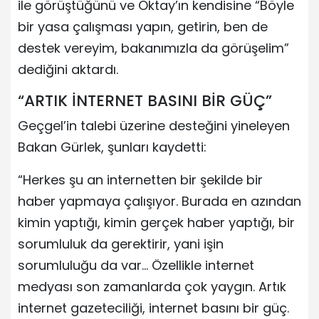
ile görüştüğünü ve Oktay’ın kendisine “Böyle
bir yasa çalışması yapın, getirin, ben de
destek vereyim, bakanımızla da görüşelim”
dediğini aktardı.
“ARTIK İNTERNET BASINI BİR GÜÇ”
Geçgel’in talebi üzerine desteğini yineleyen
Bakan Gürlek, şunları kaydetti:
“Herkes şu an internetten bir şekilde bir
haber yapmaya çalışıyor. Burada en azından
kimin yaptığı, kimin gerçek haber yaptığı, bir
sorumluluk da gerektirir, yani işin
sorumluluğu da var… Özellikle internet
medyası son zamanlarda çok yaygın. Artık
internet gazeteciliği, internet basını bir güç.