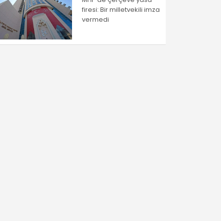
firesi: Bir milletvekili imza
vermedi