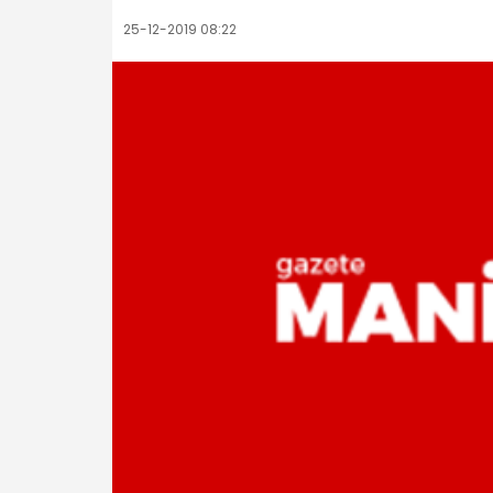
25-12-2019 08:22