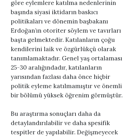
göre eylemlere katılma nedenlerinin
başında siyasi iktidarın baskıcı
politikaları ve dönemin başbakanı
Erdoğan’ın otoriter söylem ve tavırları
başta gelmektedir. Katılanların çoğu
kendilerini laik ve özgürlükçü olarak
tanımlamaktadır. Genel yaş ortalaması
25-30 aralığındadır, katılanların
yarısından fazlası daha önce hiçbir
politik eyleme katılmamıştır ve önemli
bir bölümü yüksek öğrenim görmüştür.
Bu araştırma sonuçları daha da
detaylandırılabilir ve daha spesifik
tespitler de yapılabilir. Değişmeyecek