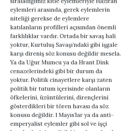
sıraladığımız kitle eylemleriyle Haziran
eylemleri arasında, gerek eylemlerin
niteliği gerekse de eylemlere
katılanların profilleri açısından önemli
farklılıklar vardır. Ortada bir savaş hali
yoktur, Kurtuluş Savaşı’ndaki gibi işgale
karşı direniş söz konusu değildir mesela.
Ya da Uğur Mumcu ya da Hrant Dink
cenazelerindeki gibi bir durum da
yoktur. Politik cinayetlere karşı zaten
politik bir tutum içerisinde olanların
öfkelerini, üzüntülerini, dirençlerini
gösterdikleri bir tören havası da söz
konusu değildir. 1 Mayıs’lar ya da anti-
emperyalist eylemler gibi sol ve işçi