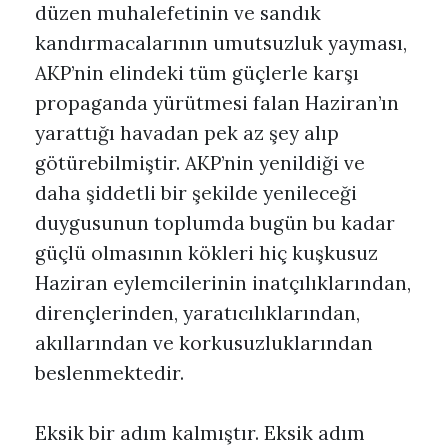
düzen muhalefetinin ve sandık
kandırmacalarının umutsuzluk yayması,
AKP’nin elindeki tüm güçlerle karşı
propaganda yürütmesi falan Haziran’ın
yarattığı havadan pek az şey alıp
götürebilmiştir. AKP’nin yenildiği ve
daha şiddetli bir şekilde yenileceği
duygusunun toplumda bugün bu kadar
güçlü olmasının kökleri hiç kuşkusuz
Haziran eylemcilerinin inatçılıklarından,
dirençlerinden, yaratıcılıklarından,
akıllarından ve korkusuzluklarından
beslenmektedir.
Eksik bir adım kalmıştır. Eksik adım