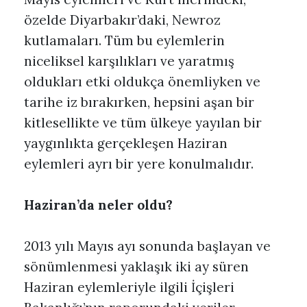
özelde Diyarbakır’daki, Newroz
kutlamaları. Tüm bu eylemlerin
niceliksel karşılıkları ve yaratmış
oldukları etki oldukça önemliyken ve
tarihe iz bırakırken, hepsini aşan bir
kitlesellikte ve tüm ülkeye yayılan bir
yaygınlıkta gerçekleşen Haziran
eylemleri ayrı bir yere konulmalıdır.
Haziran’da neler oldu?
2013 yılı Mayıs ayı sonunda başlayan ve
sönümlenmesi yaklaşık iki ay süren
Haziran eylemleriyle ilgili İçişleri