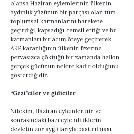
olansa Haziran eylemlerinin ülkenin
aydınlık yüzünün bir parçası olan tüm
toplumsal katmanlarını harekete
geçirdiği, kapsadığı, temsil ettiği ve bu
katmanları bir adım öteye geçirerek,
AKP karanlığının ülkenin üzerine
pervasızca çöktüğü bir zamanda halkın
gerçek gücünün nelere kadir olduğunu
gösterdiğidir.
“Gezi”ciler ve gidiciler
Nitekim, Haziran eylemlerinin ve
sonrasındaki bazı eylemliliklerin
devletin zor aygıtlarıyla bastırılması,