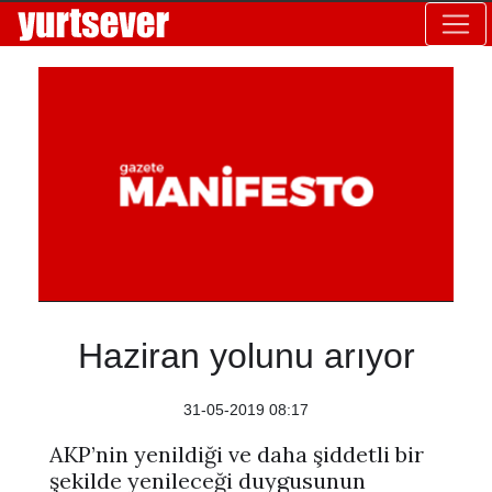
Haziran yolunu arıyor
31-05-2019 08:17
AKP’nin yenildiği ve daha şiddetli bir
şekilde yenileceği duygusunun