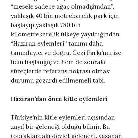
“mesele sadece ağaç olmadığından”,
yaklaşık 40 bin metrekarelik park için
başlayıp yaklaşık 780 bin
kilometrekarelik ülkeye yayıldığından
“Haziran eylemleri” tanımı daha
tanımlayıcı ve doğru. Gezi Parkı’nın ise
hem başlangıç ve hem de sonraki
süreçlerde referans noktası olması
durumu gözardı edilmemeli tabi.
Haziran’dan önce kitle eylemleri
Türkiye’nin kitle eylemleri açısından
zayıf bir geleneği olduğu bilinir. Bu
topraklardaki devlet geleneği, yaşanan