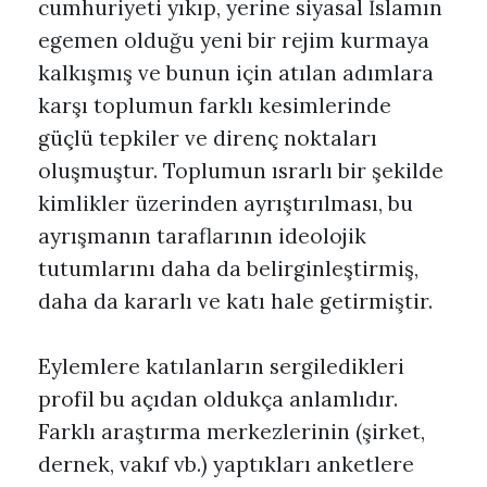
cumhuriyeti yıkıp, yerine siyasal İslamın
egemen olduğu yeni bir rejim kurmaya
kalkışmış ve bunun için atılan adımlara
karşı toplumun farklı kesimlerinde
güçlü tepkiler ve direnç noktaları
oluşmuştur. Toplumun ısrarlı bir şekilde
kimlikler üzerinden ayrıştırılması, bu
ayrışmanın taraflarının ideolojik
tutumlarını daha da belirginleştirmiş,
daha da kararlı ve katı hale getirmiştir.
Eylemlere katılanların sergiledikleri
profil bu açıdan oldukça anlamlıdır.
Farklı araştırma merkezlerinin (şirket,
dernek, vakıf vb.) yaptıkları anketlere