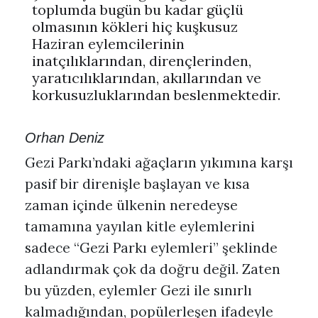
toplumda bugün bu kadar güçlü
olmasının kökleri hiç kuşkusuz
Haziran eylemcilerinin
inatçılıklarından, dirençlerinden,
yaratıcılıklarından, akıllarından ve
korkusuzluklarından beslenmektedir.
Orhan Deniz
Gezi Parkı’ndaki ağaçların yıkımına karşı
pasif bir direnişle başlayan ve kısa
zaman içinde ülkenin neredeyse
tamamına yayılan kitle eylemlerini
sadece “Gezi Parkı eylemleri” şeklinde
adlandırmak çok da doğru değil. Zaten
bu yüzden, eylemler Gezi ile sınırlı
kalmadığından, popülerleşen ifadeyle