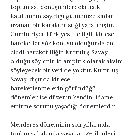
toplumsal dönüşümlerdeki halk
katılımının zayıflığı günümüze kadar
uzanan bir karakteristiği yaratmıştır.
Cumhuriyet Türkiyesi ile ilgili kitlesel
hareketler söz konusu olduğunda en
ciddi hareketliliğin Kurtuluş Savaşı
olduğu söylenir, ki ampirik olarak aksini
söyleyecek bir veri de yoktur. Kurtuluş
Savaşı dışında kitlesel
hareketlenmelerin göründüğü
dönemler ise düzenin kendini idame
ettirme sorunu yaşadığı dönemlerdir.
Menderes döneminin son yıllarında
toplumsal alanda yaşanan gerilimlerin