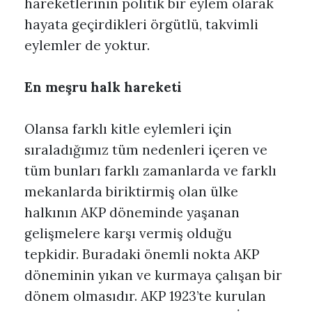
hareketlerinin politik bir eylem olarak
hayata geçirdikleri örgütlü, takvimli
eylemler de yoktur.
En meşru halk hareketi
Olansa farklı kitle eylemleri için
sıraladığımız tüm nedenleri içeren ve
tüm bunları farklı zamanlarda ve farklı
mekanlarda biriktirmiş olan ülke
halkının AKP döneminde yaşanan
gelişmelere karşı vermiş olduğu
tepkidir. Buradaki önemli nokta AKP
döneminin yıkan ve kurmaya çalışan bir
dönem olmasıdır. AKP 1923’te kurulan