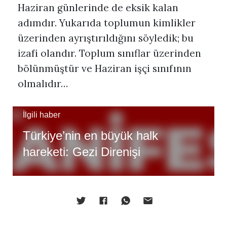
Haziran günlerinde de eksik kalan
adımdır. Yukarıda toplumun kimlikler
üzerinden ayrıştırıldığını söyledik; bu
izafi olandır. Toplum sınıflar üzerinden
bölünmüştür ve Haziran işçi sınıfının
olmalıdır…
İlgili haber
Türkiye’nin en büyük halk
hareketi: Gezi Direnişi