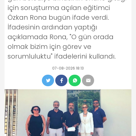
için soruşturma açılan eğitimci
Özkan Rona bugün ifade verdi.
İfadesinin ardından yaptığı
açıklamada Rona, "O gün orada
olmak bizim için görev ve
sorumluluktu" ifadelerini kullandı.
07-08-2026 18:13