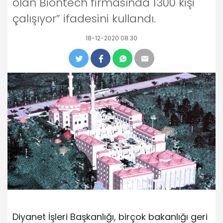
olan Biontech firmasında 1300 kişi
çalışıyor” ifadesini kullandı.
18-12-2020 08:30
Diyanet İşleri Başkanlığı, birçok bakanlığı geri