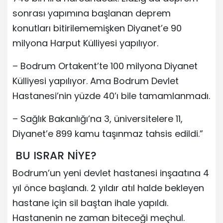
sonrası yapımına başlanan deprem
konutları bitirilememişken Diyanet’e 90
milyona Harput Külliyesi yapılıyor.
– Bodrum Ortakent’te 100 milyona Diyanet
Külliyesi yapılıyor. Ama Bodrum Devlet
Hastanesi’nin yüzde 40’ı bile tamamlanmadı.
– Sağlık Bakanlığı’na 3, üniversitelere 11,
Diyanet’e 899 kamu taşınmaz tahsis edildi.”
BU ISRAR NİYE?
Bodrum’un yeni devlet hastanesi inşaatına 4
yıl önce başlandı. 2 yıldır atıl halde bekleyen
hastane için sil baştan ihale yapıldı.
Hastanenin ne zaman biteceği meçhul.