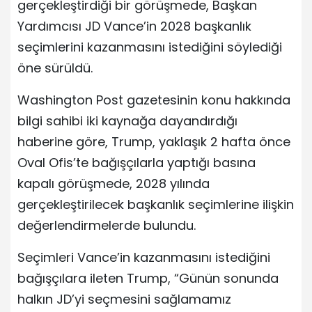
gerçekleştirdiği bir görüşmede, Başkan
Yardımcısı JD Vance’in 2028 başkanlık
seçimlerini kazanmasını istediğini söylediği
öne sürüldü.
Washington Post gazetesinin konu hakkında
bilgi sahibi iki kaynağa dayandırdığı
haberine göre, Trump, yaklaşık 2 hafta önce
Oval Ofis’te bağışçılarla yaptığı basına
kapalı görüşmede, 2028 yılında
gerçekleştirilecek başkanlık seçimlerine ilişkin
değerlendirmelerde bulundu.
Seçimleri Vance’in kazanmasını istediğini
bağışçılara ileten Trump, “Günün sonunda
halkın JD’yi seçmesini sağlamamız