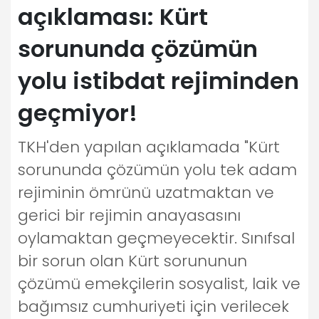
açıklaması: Kürt
sorununda çözümün
yolu istibdat rejiminden
geçmiyor!
TKH'den yapılan açıklamada "Kürt
sorununda çözümün yolu tek adam
rejiminin ömrünü uzatmaktan ve
gerici bir rejimin anayasasını
oylamaktan geçmeyecektir. Sınıfsal
bir sorun olan Kürt sorununun
çözümü emekçilerin sosyalist, laik ve
bağımsız cumhuriyeti için verilecek