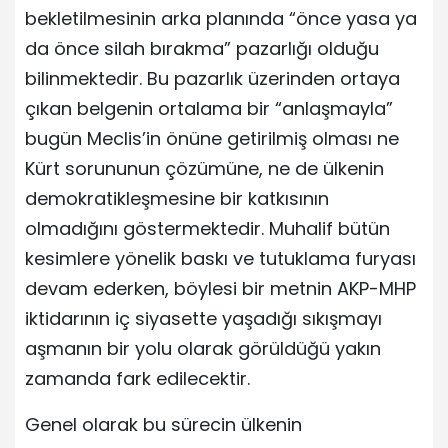
bekletilmesinin arka planında “önce yasa ya
da önce silah bırakma” pazarlığı olduğu
bilinmektedir. Bu pazarlık üzerinden ortaya
çıkan belgenin ortalama bir “anlaşmayla”
bugün Meclis’in önüne getirilmiş olması ne
Kürt sorununun çözümüne, ne de ülkenin
demokratikleşmesine bir katkısının
olmadığını göstermektedir. Muhalif bütün
kesimlere yönelik baskı ve tutuklama furyası
devam ederken, böylesi bir metnin AKP-MHP
iktidarının iç siyasette yaşadığı sıkışmayı
aşmanın bir yolu olarak görüldüğü yakın
zamanda fark edilecektir.
Genel olarak bu sürecin ülkenin