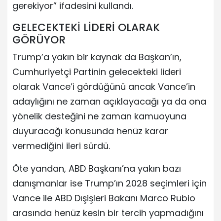
gerekiyor” ifadesini kullandı.
GELECEKTEKİ LİDERİ OLARAK
GÖRÜYOR
Trump’a yakın bir kaynak da Başkan’ın,
Cumhuriyetçi Partinin gelecekteki lideri
olarak Vance’i gördüğünü ancak Vance’in
adaylığını ne zaman açıklayacağı ya da ona
yönelik desteğini ne zaman kamuoyuna
duyuracağı konusunda henüz karar
vermediğini ileri sürdü.
Öte yandan, ABD Başkanı’na yakın bazı
danışmanlar ise Trump’ın 2028 seçimleri için
Vance ile ABD Dışişleri Bakanı Marco Rubio
arasında henüz kesin bir tercih yapmadığını