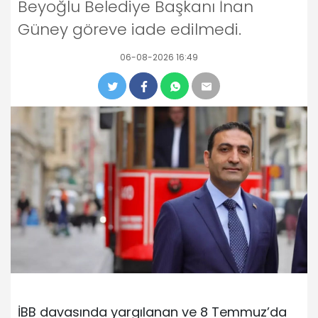
Beyoğlu Belediye Başkanı İnan
Güney göreve iade edilmedi.
06-08-2026 16:49
İBB davasında yargılanan ve 8 Temmuz’da