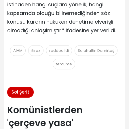
istinaden hangi suçlara yönelik, hangi
kapsamda olduğu bilinemediğinden söz
konusu kararın hukuken denetime elverişli
olmadığı anlaşılmıştır.” ifadesine yer verildi.
AİHM
itiraz
reddedildi
Selahattin Demirtaş
tercüme
Sol Şerit
Komünistlerden
'çerçeve yasa'