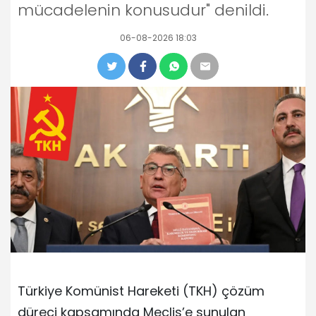
mücadelenin konusudur" denildi.
06-08-2026 18:03
Türkiye Komünist Hareketi (TKH) çözüm
düreci kapsamında Meclis’e sunulan