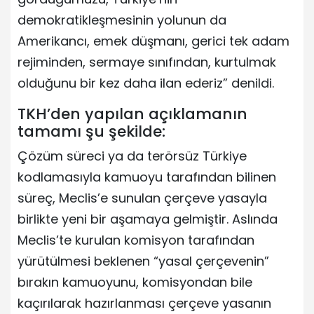
demokratikleşmesinin yolunun da
Amerikancı, emek düşmanı, gerici tek adam
rejiminden, sermaye sınıfından, kurtulmak
olduğunu bir kez daha ilan ederiz” denildi.
TKH’den yapılan açıklamanın
tamamı şu şekilde:
Çözüm süreci ya da terörsüz Türkiye
kodlamasıyla kamuoyu tarafından bilinen
süreç, Meclis’e sunulan çerçeve yasayla
birlikte yeni bir aşamaya gelmiştir. Aslında
Meclis’te kurulan komisyon tarafından
yürütülmesi beklenen “yasal çerçevenin”
bırakın kamuoyunu, komisyondan bile
kaçırılarak hazırlanması çerçeve yasanın