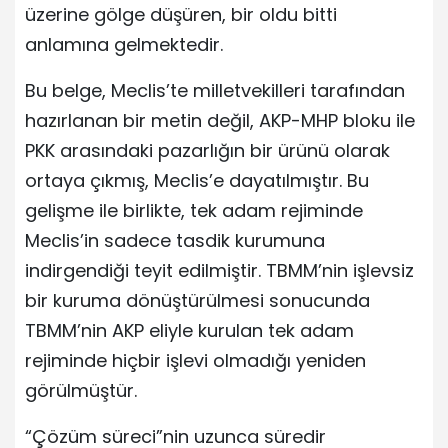
üzerine gölge düşüren, bir oldu bitti
anlamına gelmektedir.
Bu belge, Meclis’te milletvekilleri tarafından
hazırlanan bir metin değil, AKP-MHP bloku ile
PKK arasındaki pazarlığın bir ürünü olarak
ortaya çıkmış, Meclis’e dayatılmıştır. Bu
gelişme ile birlikte, tek adam rejiminde
Meclis’in sadece tasdik kurumuna
indirgendiği teyit edilmiştir. TBMM’nin işlevsiz
bir kuruma dönüştürülmesi sonucunda
TBMM’nin AKP eliyle kurulan tek adam
rejiminde hiçbir işlevi olmadığı yeniden
görülmüştür.
“Çözüm süreci”nin uzunca süredir