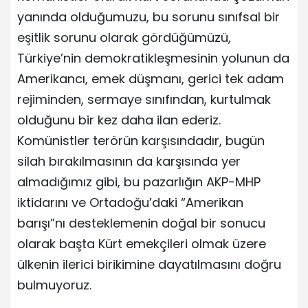
yanında olduğumuzu, bu sorunu sınıfsal bir
eşitlik sorunu olarak gördüğümüzü,
Türkiye’nin demokratikleşmesinin yolunun da
Amerikancı, emek düşmanı, gerici tek adam
rejiminden, sermaye sınıfından, kurtulmak
olduğunu bir kez daha ilan ederiz.
Komünistler terörün karşısındadır, bugün
silah bırakılmasının da karşısında yer
almadığımız gibi, bu pazarlığın AKP-MHP
iktidarını ve Ortadoğu’daki “Amerikan
barışı”nı desteklemenin doğal bir sonucu
olarak başta Kürt emekçileri olmak üzere
ülkenin ilerici birikimine dayatılmasını doğru
bulmuyoruz.