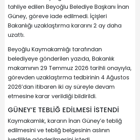
tahliye edilen Beyoğlu Belediye Başkanı İnan
Güney, göreve iade edilmedi. İçişleri
Bakanlığı uzaklaştırma kararını 2 ay daha
uzattı.
Beyoğlu Kaymakamlığı tarafından
belediyeye gönderilen yazıda, Bakanlık
makamının 29 Temmuz 2026 tarihli onayıyla,
görevden uzaklaştırma tedbirinin 4 Ağustos
2026’dan itibaren iki ay süreyle devam
etmesine karar verildiği bildirildi.
GÜNEY’E TEBLİĞ EDİLMESİ İSTENDİ
Kaymakamlık, kararın İnan Güney’e tebliğ
edilmesini ve tebliğ belgesinin aslının
ivedilikle gönderilmesini istedi.