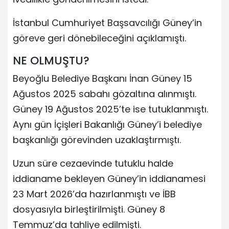
İstanbul Cumhuriyet Başsavcılığı Güney’in
göreve geri dönebileceğini açıklamıştı.
NE OLMUŞTU?
Beyoğlu Belediye Başkanı İnan Güney 15
Ağustos 2025 sabahı gözaltına alınmıştı.
Güney 19 Ağustos 2025’te ise tutuklanmıştı.
Aynı gün İçişleri Bakanlığı Güney’i belediye
başkanlığı görevinden uzaklaştırmıştı.
Uzun süre cezaevinde tutuklu halde
iddianame bekleyen Güney’in iddianamesi
23 Mart 2026’da hazırlanmıştı ve İBB
dosyasıyla birleştirilmişti. Güney 8
Temmuz’da tahliye edilmişti.