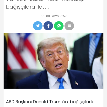
bağışçılara iletti.
06-08-2026 16:57
ABD Başkanı Donald Trump’ın, bağışçılarla