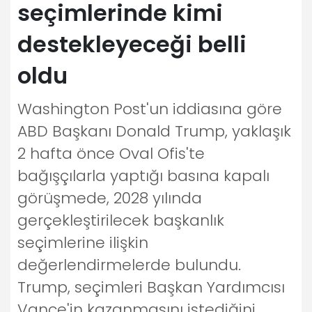
seçimlerinde kimi
destekleyeceği belli
oldu
Washington Post'un iddiasına göre
ABD Başkanı Donald Trump, yaklaşık
2 hafta önce Oval Ofis'te
bağışçılarla yaptığı basına kapalı
görüşmede, 2028 yılında
gerçekleştirilecek başkanlık
seçimlerine ilişkin
değerlendirmelerde bulundu.
Trump, seçimleri Başkan Yardımcısı
Vance'in kazanmasını istediğini