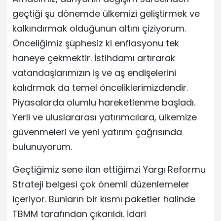
geçtiği şu dönemde ülkemizi geliştirmek ve
kalkındırmak olduğunun altını çiziyorum.
Önceliğimiz şüphesiz ki enflasyonu tek
haneye çekmektir. İstihdamı artırarak
vatandaşlarımızın iş ve aş endişelerini
kalıdrmak da temel önceliklerimizdendir.
Piyasalarda olumlu hareketlenme başladı.
Yerli ve uluslararası yatırımcılara, ülkemize
güvenmeleri ve yeni yatırım çağrısında
bulunuyorum.
Geçtiğimiz sene ilan ettiğimzi Yargı Reformu
Strateji belgesi çok önemli düzenlemeler
içeriyor. Bunların bir kısmı paketler halinde
TBMM tarafından çıkarıldı. İdari