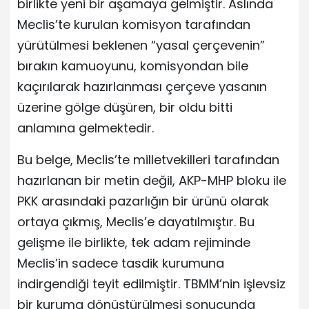
birlikte yeni bir aşamaya gelmiştir. Aslında
Meclis’te kurulan komisyon tarafından
yürütülmesi beklenen “yasal çerçevenin”
bırakın kamuoyunu, komisyondan bile
kaçırılarak hazırlanması çerçeve yasanın
üzerine gölge düşüren, bir oldu bitti
anlamına gelmektedir.
Bu belge, Meclis’te milletvekilleri tarafından
hazırlanan bir metin değil, AKP-MHP bloku ile
PKK arasındaki pazarlığın bir ürünü olarak
ortaya çıkmış, Meclis’e dayatılmıştır. Bu
gelişme ile birlikte, tek adam rejiminde
Meclis’in sadece tasdik kurumuna
indirgendiği teyit edilmiştir. TBMM’nin işlevsiz
bir kuruma dönüştürülmesi sonucunda