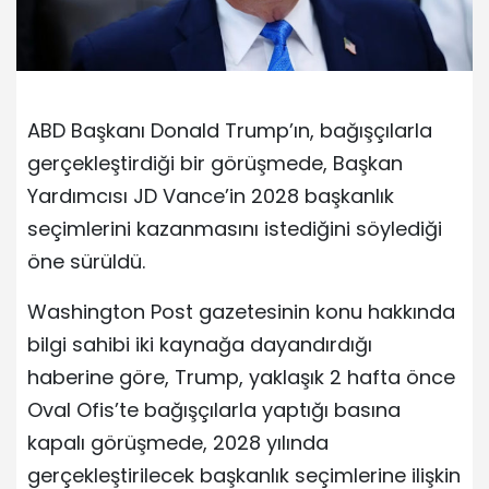
ABD Başkanı Donald Trump’ın, bağışçılarla
gerçekleştirdiği bir görüşmede, Başkan
Yardımcısı JD Vance’in 2028 başkanlık
seçimlerini kazanmasını istediğini söylediği
öne sürüldü.
Washington Post gazetesinin konu hakkında
bilgi sahibi iki kaynağa dayandırdığı
haberine göre, Trump, yaklaşık 2 hafta önce
Oval Ofis’te bağışçılarla yaptığı basına
kapalı görüşmede, 2028 yılında
gerçekleştirilecek başkanlık seçimlerine ilişkin