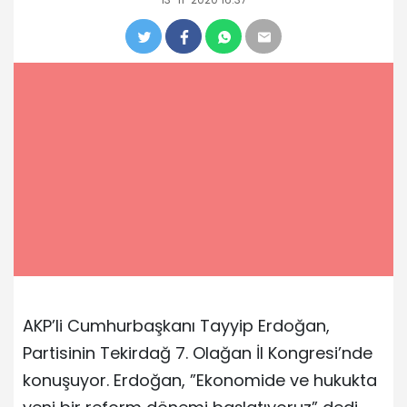
AKP’li Cumhurbaşkanı Tayyip Erdoğan,
Partisinin Tekirdağ 7. Olağan İl Kongresi’nde
konuşuyor. Erdoğan, ”Ekonomide ve hukukta