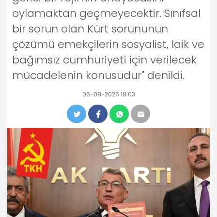
oylamaktan geçmeyecektir. Sınıfsal
bir sorun olan Kürt sorununun
çözümü emekçilerin sosyalist, laik ve
bağımsız cumhuriyeti için verilecek
mücadelenin konusudur" denildi.
06-08-2026 18:03