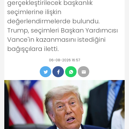
gerçekleştirilecek başkanlık
seçimlerine ilişkin
değerlendirmelerde bulundu.
Trump, seçimleri Başkan Yardımcısı
Vance'in kazanmasını istediğini
bağışçılara iletti.
06-08-2026 16:57