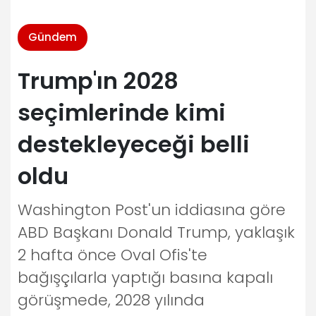
Gündem
Trump'ın 2028
seçimlerinde kimi
destekleyeceği belli
oldu
Washington Post'un iddiasına göre
ABD Başkanı Donald Trump, yaklaşık
2 hafta önce Oval Ofis'te
bağışçılarla yaptığı basına kapalı
görüşmede, 2028 yılında