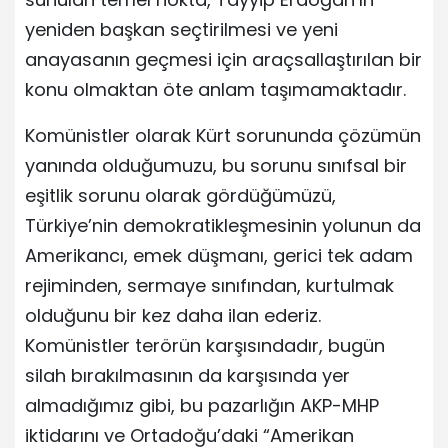
yeniden başkan seçtirilmesi ve yeni
anayasanın geçmesi için araçsallaştırılan bir
konu olmaktan öte anlam taşımamaktadır.
Komünistler olarak Kürt sorununda çözümün
yanında olduğumuzu, bu sorunu sınıfsal bir
eşitlik sorunu olarak gördüğümüzü,
Türkiye’nin demokratikleşmesinin yolunun da
Amerikancı, emek düşmanı, gerici tek adam
rejiminden, sermaye sınıfından, kurtulmak
olduğunu bir kez daha ilan ederiz.
Komünistler terörün karşısındadır, bugün
silah bırakılmasının da karşısında yer
almadığımız gibi, bu pazarlığın AKP-MHP
iktidarını ve Ortadoğu’daki “Amerikan