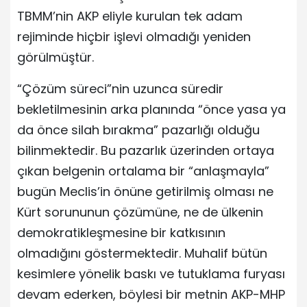
TBMM’nin AKP eliyle kurulan tek adam
rejiminde hiçbir işlevi olmadığı yeniden
görülmüştür.
“Çözüm süreci”nin uzunca süredir
bekletilmesinin arka planında “önce yasa ya
da önce silah bırakma” pazarlığı olduğu
bilinmektedir. Bu pazarlık üzerinden ortaya
çıkan belgenin ortalama bir “anlaşmayla”
bugün Meclis’in önüne getirilmiş olması ne
Kürt sorununun çözümüne, ne de ülkenin
demokratikleşmesine bir katkısının
olmadığını göstermektedir. Muhalif bütün
kesimlere yönelik baskı ve tutuklama furyası
devam ederken, böylesi bir metnin AKP-MHP