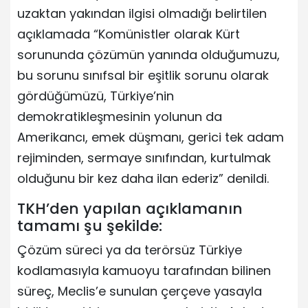
uzaktan yakından ilgisi olmadığı belirtilen
açıklamada “Komünistler olarak Kürt
sorununda çözümün yanında olduğumuzu,
bu sorunu sınıfsal bir eşitlik sorunu olarak
gördüğümüzü, Türkiye’nin
demokratikleşmesinin yolunun da
Amerikancı, emek düşmanı, gerici tek adam
rejiminden, sermaye sınıfından, kurtulmak
olduğunu bir kez daha ilan ederiz” denildi.
TKH’den yapılan açıklamanın
tamamı şu şekilde:
Çözüm süreci ya da terörsüz Türkiye
kodlamasıyla kamuoyu tarafından bilinen
süreç, Meclis’e sunulan çerçeve yasayla