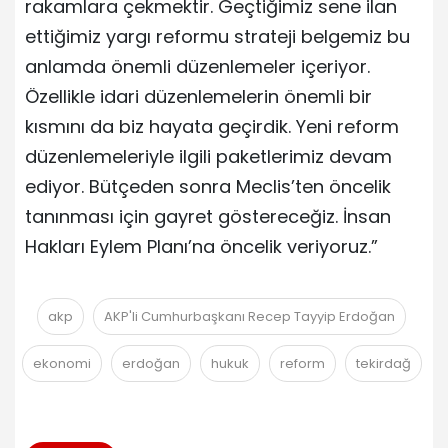
rakamlara çekmektir. Geçtiğimiz sene ilan
ettiğimiz yargı reformu strateji belgemiz bu
anlamda önemli düzenlemeler içeriyor.
Özellikle idari düzenlemelerin önemli bir
kısmını da biz hayata geçirdik. Yeni reform
düzenlemeleriyle ilgili paketlerimiz devam
ediyor. Bütçeden sonra Meclis’ten öncelik
tanınması için gayret göstereceğiz. İnsan
Hakları Eylem Planı’na öncelik veriyoruz.”
akp
AKP'li Cumhurbaşkanı Recep Tayyip Erdoğan
ekonomi
erdoğan
hukuk
reform
tekirdağ