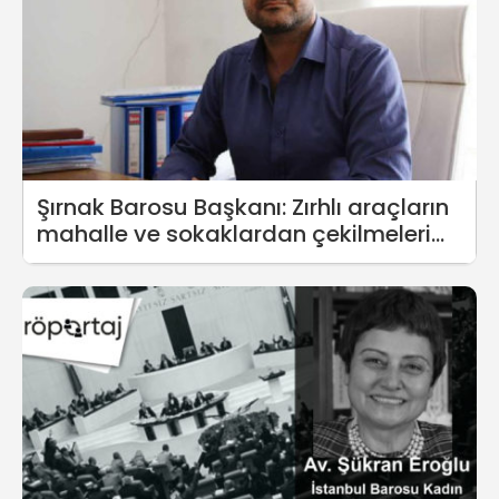
Şırnak Barosu Başkanı: Zırhlı araçların
mahalle ve sokaklardan çekilmeleri
gerekir