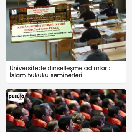
Üniversitede dinselleşme adımları:
İslam hukuku seminerleri