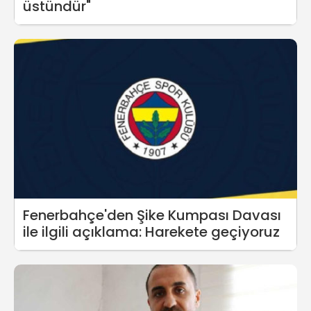
üstündür"
Fenerbahçe'den Şike Kumpası Davası
ile ilgili açıklama: Harekete geçiyoruz