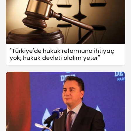
"Türkiye'de hukuk reformuna ihtiyaç
yok, hukuk devleti olalım yeter"