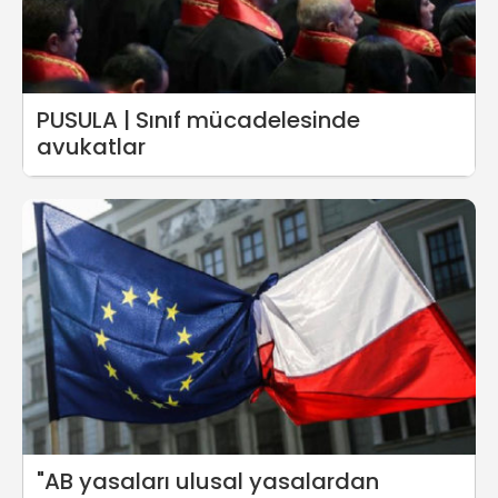
PUSULA | Sınıf mücadelesinde
avukatlar
"AB yasaları ulusal yasalardan