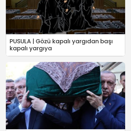
PUSULA | Gözü kapalı yargıdan başı
kapalı yargıya