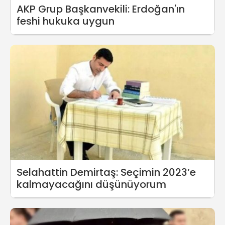
AKP Grup Başkanvekili: Erdoğan'ın
feshi hukuka uygun
Selahattin Demirtaş: Seçimin 2023’e
kalmayacağını düşünüyorum