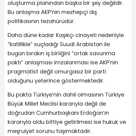
oluşturma planından başka bir şey değildir.
Bu anlaşma AKP’nin mezhepçi dış
politikasının tezahürüdür.
Daha düne kadar Kaşıkçı cinayeti nedeniyle
“katillikle” suçladığı Suudi Arabistan ile
bugün bırakın iş birliğini “ortak savunma
paktı” anlaşması imzalanması ise AKP’nin
pragmatist değil omurgasız bir parti
olduğunu yeterince göstermektedir.
Bu pakta Türkiye’nin dahil olmasının Türkiye
Büyük Millet Meclisi kararıyla değil de
doğrudan Cumhurbaşkanı Erdoğan’ın
kararıyla oldu bittiye getirilmesi ise hukuk ve
meşruiyet sorunu taşımaktadır.