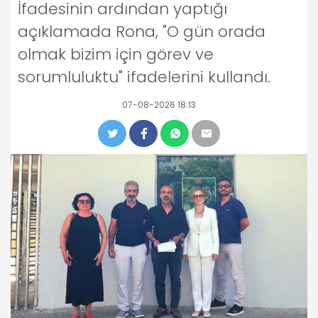
İfadesinin ardından yaptığı
açıklamada Rona, "O gün orada
olmak bizim için görev ve
sorumluluktu" ifadelerini kullandı.
07-08-2026 18:13