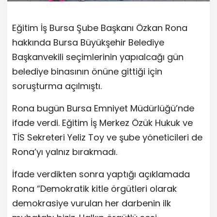
Eğitim İş Bursa Şube Başkanı Özkan Rona
hakkında Bursa Büyükşehir Belediye
Başkanvekili seçimlerinin yapıalcağı gün
belediye binasının önüne gittiği için
soruşturma açılmıştı.
Rona bugün Bursa Emniyet Müdürlüğü’nde
ifade verdi. Eğitim İş Merkez Özük Hukuk ve
TİS Sekreteri Yeliz Toy ve şube yöneticileri de
Rona’yı yalnız bırakmadı.
İfade verdikten sonra yaptığı açıklamada
Rona “Demokratik kitle örgütleri olarak
demokrasiye vurulan her darbenin ilk