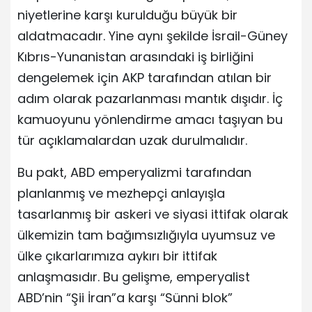
niyetlerine karşı kurulduğu büyük bir
aldatmacadır. Yine aynı şekilde İsrail-Güney
Kıbrıs-Yunanistan arasındaki iş birliğini
dengelemek için AKP tarafından atılan bir
adım olarak pazarlanması mantık dışıdır. İç
kamuoyunu yönlendirme amacı taşıyan bu
tür açıklamalardan uzak durulmalıdır.
Bu pakt, ABD emperyalizmi tarafından
planlanmış ve mezhepçi anlayışla
tasarlanmış bir askeri ve siyasi ittifak olarak
ülkemizin tam bağımsızlığıyla uyumsuz ve
ülke çıkarlarımıza aykırı bir ittifak
anlaşmasıdır. Bu gelişme, emperyalist
ABD’nin “Şii İran”a karşı “Sünni blok”