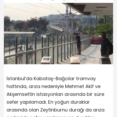
İstanbul’da Kabataş-Bağcılar tramvay
hattında, arıza nedeniyle Mehmet Akif ve
Akşemsettin istasyonları arasında bir süre
sefer yapılamadı. En yoğun duraklar
arasında olan Zeytinburnu durağı da arıza