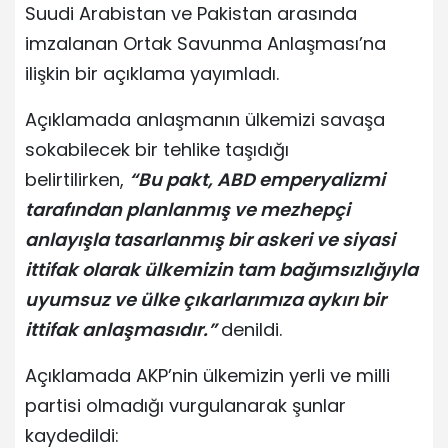
Suudi Arabistan ve Pakistan arasında
imzalanan Ortak Savunma Anlaşması’na
ilişkin bir açıklama yayımladı.
Açıklamada anlaşmanın ülkemizi savaşa
sokabilecek bir tehlike taşıdığı
belirtilirken,
“Bu pakt, ABD emperyalizmi
tarafından planlanmış ve mezhepçi
anlayışla tasarlanmış bir askeri ve siyasi
ittifak olarak ülkemizin tam bağımsızlığıyla
uyumsuz ve ülke çıkarlarımıza aykırı bir
ittifak anlaşmasıdır.”
denildi.
Açıklamada AKP’nin ülkemizin yerli ve milli
partisi olmadığı vurgulanarak şunlar
kaydedildi: