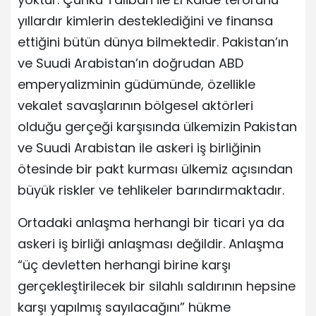
yıllardır kimlerin desteklediğini ve finansa
ettiğini bütün dünya bilmektedir. Pakistan’ın
ve Suudi Arabistan’ın doğrudan ABD
emperyalizminin güdümünde, özellikle
vekalet savaşlarının bölgesel aktörleri
olduğu gerçeği karşısında ülkemizin Pakistan
ve Suudi Arabistan ile askeri iş birliğinin
ötesinde bir pakt kurması ülkemiz açısından
büyük riskler ve tehlikeler barındırmaktadır.
Ortadaki anlaşma herhangi bir ticari ya da
askeri iş birliği anlaşması değildir. Anlaşma
“üç devletten herhangi birine karşı
gerçekleştirilecek bir silahlı saldırının hepsine
karşı yapılmış sayılacağını” hükme