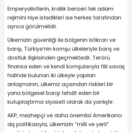
Emperyalistlerin, krallık benzeri tek adam
rejimini niye istedikleri ise herkes tarafından
ayrıca görülmelidir.
Ülkemizin güvenliği ile bölgenin istikrarı ve
barışı, Türkiye’nin komşu ülkeleriyle barış ve
dostluk ilişkisinden geçmektedir. Terörü
finansa eden ve kendi komşularıyla fiili savaş
halinde bulunan iki ülkeyle yapılan
anlaşmanın, ülkemiz açısından riskleri bir
yana bölgesel barışı tehdit eden bir
kutuplaştırma siyaseti olarak da yanlıştır.
AKP, mezhepçi ve daha önemlisi Amerikancı
dış politikasıyla, ülkemizin “milli ve yerli”