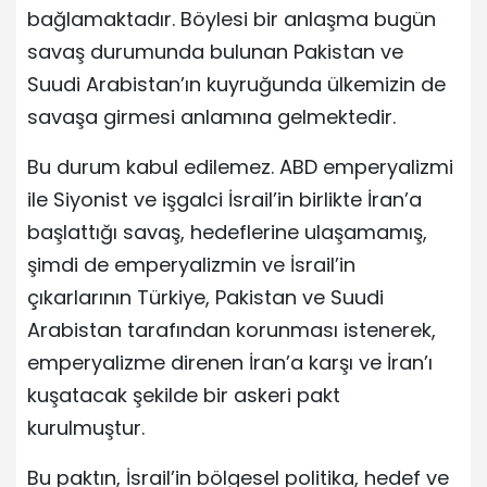
bağlamaktadır. Böylesi bir anlaşma bugün
savaş durumunda bulunan Pakistan ve
Suudi Arabistan’ın kuyruğunda ülkemizin de
savaşa girmesi anlamına gelmektedir.
Bu durum kabul edilemez. ABD emperyalizmi
ile Siyonist ve işgalci İsrail’in birlikte İran’a
başlattığı savaş, hedeflerine ulaşamamış,
şimdi de emperyalizmin ve İsrail’in
çıkarlarının Türkiye, Pakistan ve Suudi
Arabistan tarafından korunması istenerek,
emperyalizme direnen İran’a karşı ve İran’ı
kuşatacak şekilde bir askeri pakt
kurulmuştur.
Bu paktın, İsrail’in bölgesel politika, hedef ve