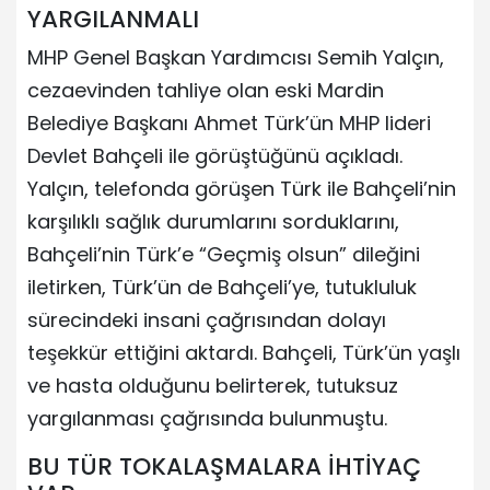
YARGILANMALI
MHP Genel Başkan Yardımcısı Semih Yalçın,
cezaevinden tahliye olan eski Mardin
Belediye Başkanı Ahmet Türk’ün MHP lideri
Devlet Bahçeli ile görüştüğünü açıkladı.
Yalçın, telefonda görüşen Türk ile Bahçeli’nin
karşılıklı sağlık durumlarını sorduklarını,
Bahçeli’nin Türk’e “Geçmiş olsun” dileğini
iletirken, Türk’ün de Bahçeli’ye, tutukluluk
sürecindeki insani çağrısından dolayı
teşekkür ettiğini aktardı. Bahçeli, Türk’ün yaşlı
ve hasta olduğunu belirterek, tutuksuz
yargılanması çağrısında bulunmuştu.
BU TÜR TOKALAŞMALARA İHTİYAÇ