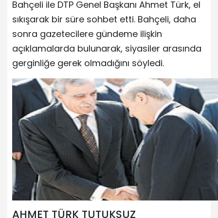
Bahçeli ile DTP Genel Başkanı Ahmet Türk, el
sıkışarak bir süre sohbet etti. Bahçeli, daha
sonra gazetecilere gündeme ilişkin
açıklamalarda bulunarak, siyasiler arasında
gerginliğe gerek olmadığını söyledi.
AHMET TÜRK TUTUKSUZ