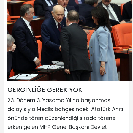
GERGİNLİĞE GEREK YOK
23. Dönem 3. Yasama Yılına başlanması
dolayısıyla Meclis bahçesindeki Atatürk Anıtı
önünde tören düzenlendiği sırada törene
erken gelen MHP Genel Başkanı Devlet