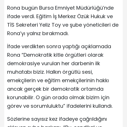
Rona bugün Bursa Emniyet Müdürlüğü’nde
ifade verdi. Eğitim İş Merkez Özük Hukuk ve
TİS Sekreteri Yeliz Toy ve şube yöneticileri de
Rona’yı yalnız bırakmadı.
İfade verdikten sonra yaptığı açıklamada
Rona “Demokratik kitle örgütleri olarak
demokrasiye vurulan her darbenin ilk
muhatabı biziz. Halkın örgütlü sesi,
emekçilerin ve eğitim emekçilerinin hakkı
ancak gerçek bir demokratik ortamda
korunabilir. O gün orada olmak bizim için
görev ve sorumluluktu” ifadelerini kullandı.
Sözlerine sayısız kez ifadeye çağrıldığını