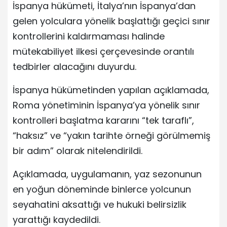
İspanya hükümeti, İtalya’nın İspanya’dan
gelen yolculara yönelik başlattığı geçici sınır
kontrollerini kaldırmaması halinde
mütekabiliyet ilkesi çerçevesinde orantılı
tedbirler alacağını duyurdu.
İspanya hükümetinden yapılan açıklamada,
Roma yönetiminin İspanya’ya yönelik sınır
kontrolleri başlatma kararını “tek taraflı”,
“haksız” ve “yakın tarihte örneği görülmemiş
bir adım” olarak nitelendirildi.
Açıklamada, uygulamanın, yaz sezonunun
en yoğun döneminde binlerce yolcunun
seyahatini aksattığı ve hukuki belirsizlik
yarattığı kaydedildi.