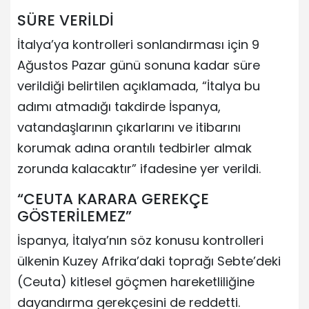
SÜRE VERİLDİ
İtalya’ya kontrolleri sonlandırması için 9
Ağustos Pazar günü sonuna kadar süre
verildiği belirtilen açıklamada, “İtalya bu
adımı atmadığı takdirde İspanya,
vatandaşlarının çıkarlarını ve itibarını
korumak adına orantılı tedbirler almak
zorunda kalacaktır” ifadesine yer verildi.
“CEUTA KARARA GEREKÇE
GÖSTERİLEMEZ”
İspanya, İtalya’nın söz konusu kontrolleri
ülkenin Kuzey Afrika’daki toprağı Sebte’deki
(Ceuta) kitlesel göçmen hareketliliğine
dayandırma gerekçesini de reddetti.