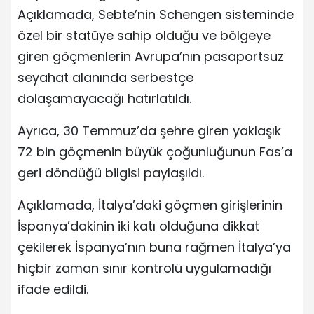
Açıklamada, Sebte’nin Schengen sisteminde
özel bir statüye sahip olduğu ve bölgeye
giren göçmenlerin Avrupa’nın pasaportsuz
seyahat alanında serbestçe
dolaşamayacağı hatırlatıldı.
Ayrıca, 30 Temmuz’da şehre giren yaklaşık
72 bin göçmenin büyük çoğunluğunun Fas’a
geri döndüğü bilgisi paylaşıldı.
Açıklamada, İtalya’daki göçmen girişlerinin
İspanya’dakinin iki katı olduğuna dikkat
çekilerek İspanya’nın buna rağmen İtalya’ya
hiçbir zaman sınır kontrolü uygulamadığı
ifade edildi.