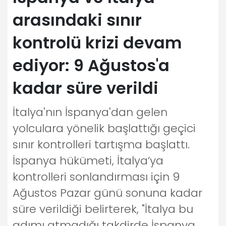
arasındaki sınır
kontrolü krizi devam
ediyor: 9 Ağustos'a
kadar süre verildi
İtalya'nın İspanya'dan gelen
yolculara yönelik başlattığı geçici
sınır kontrolleri tartışma başlattı.
İspanya hükümeti, İtalya’ya
kontrolleri sonlandırması için 9
Ağustos Pazar günü sonuna kadar
süre verildiği belirterek, "İtalya bu
adımı atmadığı takdirde İspanya,