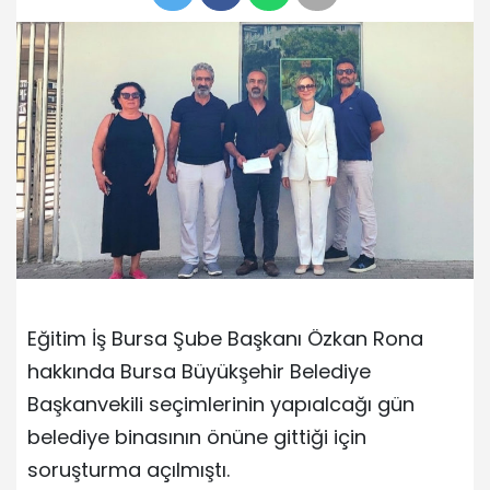
Eğitim İş Bursa Şube Başkanı Özkan Rona
hakkında Bursa Büyükşehir Belediye
Başkanvekili seçimlerinin yapıalcağı gün
belediye binasının önüne gittiği için
soruşturma açılmıştı.