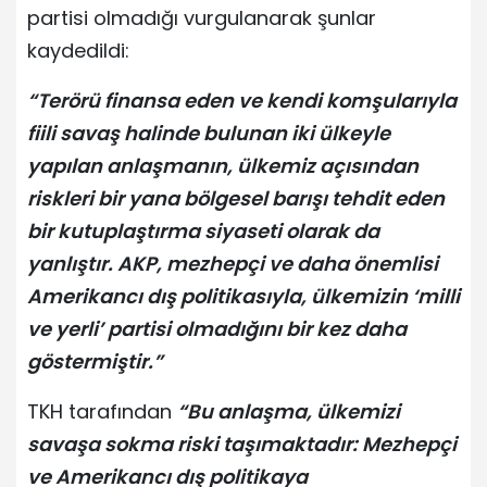
partisi olmadığı vurgulanarak şunlar
kaydedildi:
“Terörü finansa eden ve kendi komşularıyla
fiili savaş halinde bulunan iki ülkeyle
yapılan anlaşmanın, ülkemiz açısından
riskleri bir yana bölgesel barışı tehdit eden
bir kutuplaştırma siyaseti olarak da
yanlıştır. AKP, mezhepçi ve daha önemlisi
Amerikancı dış politikasıyla, ülkemizin ‘milli
ve yerli’ partisi olmadığını bir kez daha
göstermiştir.”
TKH tarafından
“Bu anlaşma, ülkemizi
savaşa sokma riski taşımaktadır: Mezhepçi
ve Amerikancı dış politikaya