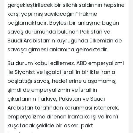
gerçekleştirilecek bir silahlı saldırının hepsine
karşı yapılmış sayılacağını” hükme
bağlamaktadır. Böylesi bir anlaşma bugün
savaş durumunda bulunan Pakistan ve
Suudi Arabistan’ın kuyruğunda ülkemizin de
savaşa girmesi anlamına gelmektedir.
Bu durum kabul edilemez. ABD emperyalizmi
ile Siyonist ve işgalci İsrail’in birlikte İran’a
başlattığı savaş, hedeflerine ulaşamamış,
şimdi de emperyalizmin ve İsrail’in
çıkarlarının Türkiye, Pakistan ve Suudi
Arabistan tarafından korunması istenerek,
emperyalizme direnen İran’a karşı ve İran’ı
kuşatacak şekilde bir askeri pakt