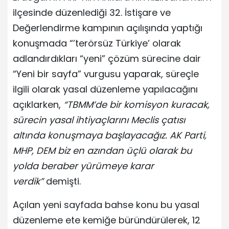
ilçesinde düzenlediği 32. İstişare ve
Değerlendirme kampının açılışında yaptığı
konuşmada “’terörsüz Türkiye’ olarak
adlandırdıkları “yeni” çözüm sürecine dair
“Yeni bir sayfa” vurgusu yaparak, süreçle
ilgili olarak yasal düzenleme yapılacağını
açıklarken,
“TBMM’de bir komisyon kuracak,
sürecin yasal ihtiyaçlarını Meclis çatısı
altında konuşmaya başlayacağız. AK Parti,
MHP, DEM biz en azından üçlü olarak bu
yolda beraber yürümeye karar
verdik”
demişti.
Açılan yeni sayfada bahse konu bu yasal
düzenleme ete kemiğe büründürülerek, 12