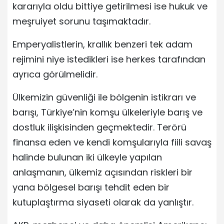
kararıyla oldu bittiye getirilmesi ise hukuk ve
meşruiyet sorunu taşımaktadır.
Emperyalistlerin, krallık benzeri tek adam
rejimini niye istedikleri ise herkes tarafından
ayrıca görülmelidir.
Ülkemizin güvenliği ile bölgenin istikrarı ve
barışı, Türkiye’nin komşu ülkeleriyle barış ve
dostluk ilişkisinden geçmektedir. Terörü
finansa eden ve kendi komşularıyla fiili savaş
halinde bulunan iki ülkeyle yapılan
anlaşmanın, ülkemiz açısından riskleri bir
yana bölgesel barışı tehdit eden bir
kutuplaştırma siyaseti olarak da yanlıştır.