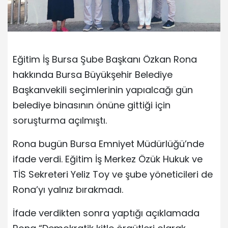
Eğitim İş Bursa Şube Başkanı Özkan Rona
hakkında Bursa Büyükşehir Belediye
Başkanvekili seçimlerinin yapıalcağı gün
belediye binasının önüne gittiği için
soruşturma açılmıştı.
Rona bugün Bursa Emniyet Müdürlüğü’nde
ifade verdi. Eğitim İş Merkez Özük Hukuk ve
TİS Sekreteri Yeliz Toy ve şube yöneticileri de
Rona’yı yalnız bırakmadı.
İfade verdikten sonra yaptığı açıklamada