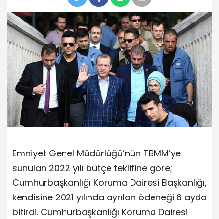
Emniyet Genel Müdürlüğü’nün TBMM’ye
sunulan 2022 yılı bütçe teklifine göre;
Cumhurbaşkanlığı Koruma Dairesi Başkanlığı,
kendisine 2021 yılında ayrılan ödeneği 6 ayda
bitirdi. Cumhurbaşkanlığı Koruma Dairesi