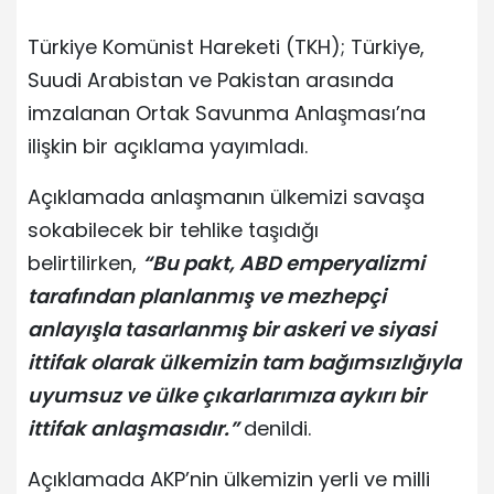
Türkiye Komünist Hareketi (TKH); Türkiye,
Suudi Arabistan ve Pakistan arasında
imzalanan Ortak Savunma Anlaşması’na
ilişkin bir açıklama yayımladı.
Açıklamada anlaşmanın ülkemizi savaşa
sokabilecek bir tehlike taşıdığı
belirtilirken,
“Bu pakt, ABD emperyalizmi
tarafından planlanmış ve mezhepçi
anlayışla tasarlanmış bir askeri ve siyasi
ittifak olarak ülkemizin tam bağımsızlığıyla
uyumsuz ve ülke çıkarlarımıza aykırı bir
ittifak anlaşmasıdır.”
denildi.
Açıklamada AKP’nin ülkemizin yerli ve milli