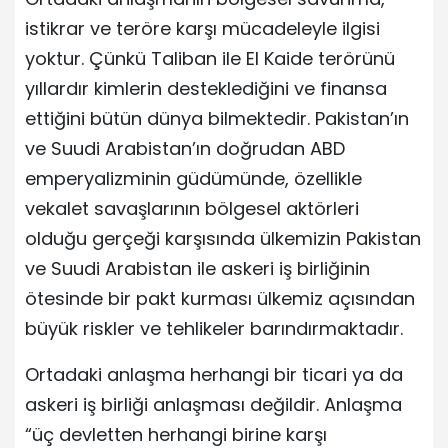
istikrar ve teröre karşı mücadeleyle ilgisi
yoktur. Çünkü Taliban ile El Kaide terörünü
yıllardır kimlerin desteklediğini ve finansa
ettiğini bütün dünya bilmektedir. Pakistan’ın
ve Suudi Arabistan’ın doğrudan ABD
emperyalizminin güdümünde, özellikle
vekalet savaşlarının bölgesel aktörleri
olduğu gerçeği karşısında ülkemizin Pakistan
ve Suudi Arabistan ile askeri iş birliğinin
ötesinde bir pakt kurması ülkemiz açısından
büyük riskler ve tehlikeler barındırmaktadır.
Ortadaki anlaşma herhangi bir ticari ya da
askeri iş birliği anlaşması değildir. Anlaşma
“üç devletten herhangi birine karşı