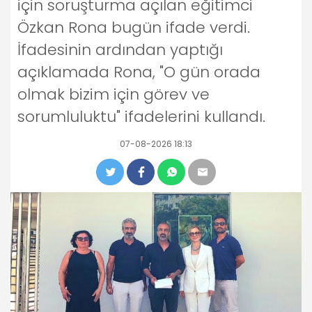
için soruşturma açılan eğitimci
Özkan Rona bugün ifade verdi.
İfadesinin ardından yaptığı
açıklamada Rona, "O gün orada
olmak bizim için görev ve
sorumluluktu" ifadelerini kullandı.
07-08-2026 18:13