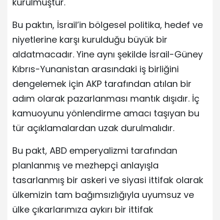
kurulmuştur.
Bu paktın, İsrail’in bölgesel politika, hedef ve
niyetlerine karşı kurulduğu büyük bir
aldatmacadır. Yine aynı şekilde İsrail-Güney
Kıbrıs-Yunanistan arasındaki iş birliğini
dengelemek için AKP tarafından atılan bir
adım olarak pazarlanması mantık dışıdır. İç
kamuoyunu yönlendirme amacı taşıyan bu
tür açıklamalardan uzak durulmalıdır.
Bu pakt, ABD emperyalizmi tarafından
planlanmış ve mezhepçi anlayışla
tasarlanmış bir askeri ve siyasi ittifak olarak
ülkemizin tam bağımsızlığıyla uyumsuz ve
ülke çıkarlarımıza aykırı bir ittifak