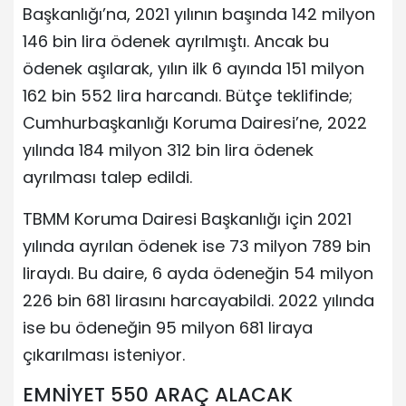
Başkanlığı’na, 2021 yılının başında 142 milyon
146 bin lira ödenek ayrılmıştı. Ancak bu
ödenek aşılarak, yılın ilk 6 ayında 151 milyon
162 bin 552 lira harcandı. Bütçe teklifinde;
Cumhurbaşkanlığı Koruma Dairesi’ne, 2022
yılında 184 milyon 312 bin lira ödenek
ayrılması talep edildi.
TBMM Koruma Dairesi Başkanlığı için 2021
yılında ayrılan ödenek ise 73 milyon 789 bin
liraydı. Bu daire, 6 ayda ödeneğin 54 milyon
226 bin 681 lirasını harcayabildi. 2022 yılında
ise bu ödeneğin 95 milyon 681 liraya
çıkarılması isteniyor.
EMNİYET 550 ARAÇ ALACAK