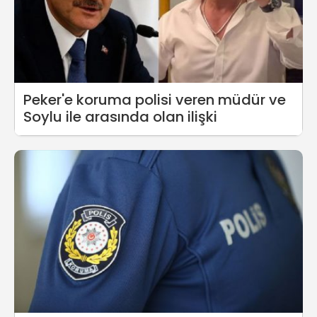
Peker'e koruma polisi veren müdür ve
Soylu ile arasında olan ilişki