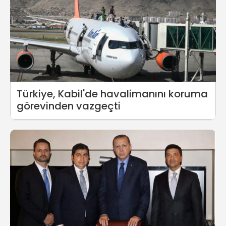
Türkiye, Kabil'de havalimanını koruma
görevinden vazgeçti