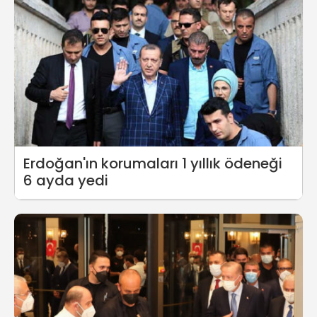
Erdoğan'ın korumaları 1 yıllık ödeneği
6 ayda yedi