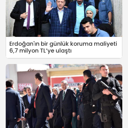
Erdoğan'ın bir günlük koruma maliyeti
6,7 milyon TL’ye ulaştı