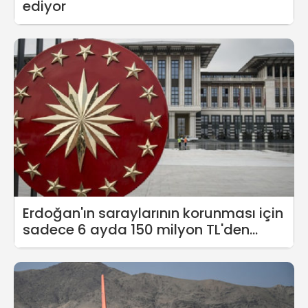
ediyor
Erdoğan'ın saraylarının korunması için
sadece 6 ayda 150 milyon TL'den
fazla para harcandı