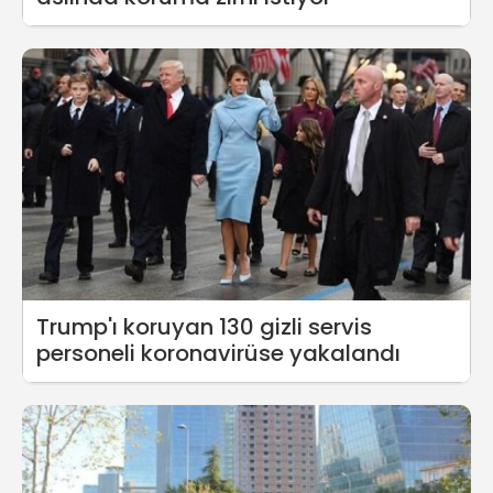
Trump'ı koruyan 130 gizli servis
personeli koronavirüse yakalandı