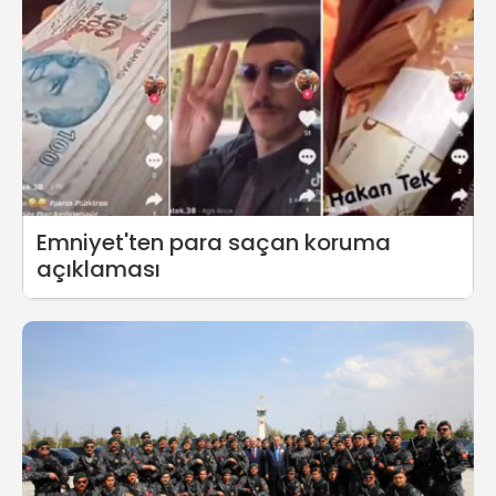
Emniyet'ten para saçan koruma
açıklaması