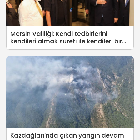
Mersin Valiliği: Kendi tedbirlerini
kendileri almak sureti ile kendileri bir
uygulama yapmıştır
Kazdağları'nda çıkan yangın devam