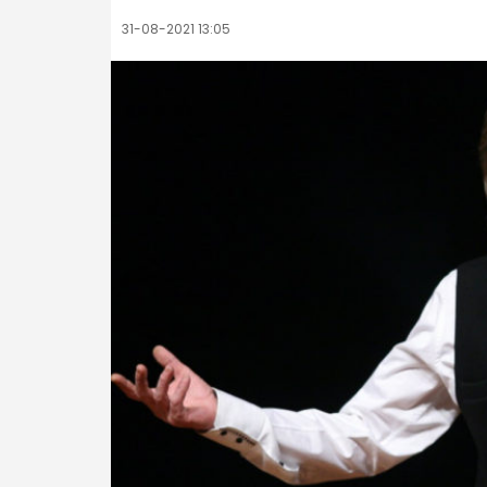
31-08-2021 13:05