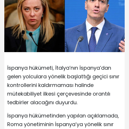
İspanya hükümeti, İtalya’nın İspanya’dan
gelen yolculara yönelik başlattığı geçici sınır
kontrollerini kaldırmaması halinde
mütekabiliyet ilkesi çerçevesinde orantılı
tedbirler alacağını duyurdu.
İspanya hükümetinden yapılan açıklamada,
Roma yönetiminin İspanya’ya yönelik sınır