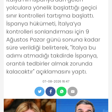
yolculara yönelik başlattığı geçici
sınır kontrolleri tartışma başlattı.
İspanya hükümeti, İtalya’ya
kontrolleri sonlandırması için 9
Ağustos Pazar günü sonuna kadar
süre verildiği belirterek, "İtalya bu
adımı atmadığı takdirde İspanya,
orantılı tedbirler almak zorunda
kalacaktır" açıklamasını yaptı.
07-08-2026 16:47