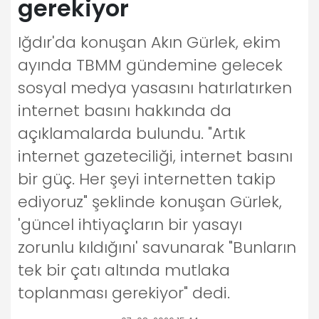
gerekiyor
Iğdır'da konuşan Akın Gürlek, ekim
ayında TBMM gündemine gelecek
sosyal medya yasasını hatırlatırken
internet basını hakkında da
açıklamalarda bulundu. "Artık
internet gazeteciliği, internet basını
bir güç. Her şeyi internetten takip
ediyoruz" şeklinde konuşan Gürlek,
'güncel ihtiyaçların bir yasayı
zorunlu kıldığını' savunarak "Bunların
tek bir çatı altında mutlaka
toplanması gerekiyor" dedi.