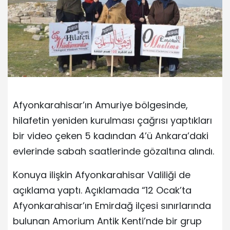
Afyonkarahisar’ın Amuriye bölgesinde,
hilafetin yeniden kurulması çağrısı yaptıkları
bir video çeken 5 kadından 4’ü Ankara’daki
evlerinde sabah saatlerinde gözaltına alındı.
Konuya ilişkin Afyonkarahisar Valiliği de
açıklama yaptı. Açıklamada “12 Ocak’ta
Afyonkarahisar’ın Emirdağ ilçesi sınırlarında
bulunan Amorium Antik Kenti’nde bir grup