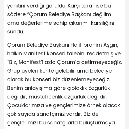
yanıtını verdiği görüldü. Karşı taraf ise bu
sözlere “Çorum Belediye Başkanı değilim
ama değerlerime sahip çıkarım” karşılığını
sundu.
Çorum Belediye Başkanı Halil İbrahim Aşgın,
halkın Manifest konseri talebini reddetmiş ve
“Biz, Manifest’i asla Çorum’a getirmeyeceğiz.
Grup üyeleri kente gelebilir ama belediye
olarak bu konseri biz düzenlemeyeceğiz.
Benim anlayışıma göre çıplaklık özgürlük
değildir, müstehcenlik özgürlük değildir.
Çocuklarımıza ve gençlerimize örnek olacak
çok sayıda sanatçımız vardır. Biz de
gençlerimizi bu sanatçılarla buluşturmaya