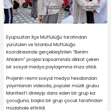
Eyüpsultan İlçe Müftülüğü tarafından
yürütülen ve İstanbul Müftülüğü
koordinesinde gerçekleştirilen “Benim
Ahlakım” projesi kapsamında dikkat çeken
bir sosyal medya paylaşımına imza atıldı.
Projenin resmi sosyal medya hesabından
yayımlanan videoda, popüler müzik grubu
Manifest’i dinleyip dans eden bir grup kız
çocuğuna, başka bir grup çocuk tarafından
müdahale ettirildi.