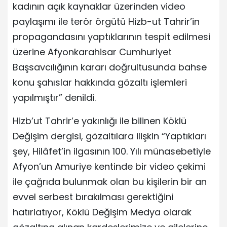
kadının açık kaynaklar üzerinden video
paylaşımı ile terör örgütü Hizb-ut Tahrir’in
propagandasını yaptıklarının tespit edilmesi
üzerine Afyonkarahisar Cumhuriyet
Başsavcılığının kararı doğrultusunda bahse
konu şahıslar hakkında gözaltı işlemleri
yapılmıştır” denildi.
Hizb’ut Tahrir’e yakınlığı ile bilinen Köklü
Değişim dergisi, gözaltılara ilişkin “Yaptıkları
şey, Hilâfet’in ilgasının 100. Yılı münasebetiyle
Afyon’un Amuriye kentinde bir video çekimi
ile çağrıda bulunmak olan bu kişilerin bir an
evvel serbest bırakılması gerektiğini
hatırlatıyor, Köklü Değişim Medya olarak