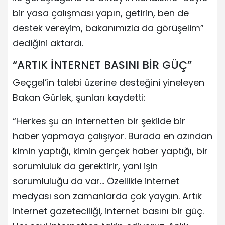
bir yasa çalışması yapın, getirin, ben de
destek vereyim, bakanımızla da görüşelim”
dediğini aktardı.
“ARTIK İNTERNET BASINI BİR GÜÇ”
Geçgel’in talebi üzerine desteğini yineleyen
Bakan Gürlek, şunları kaydetti:
“Herkes şu an internetten bir şekilde bir
haber yapmaya çalışıyor. Burada en azından
kimin yaptığı, kimin gerçek haber yaptığı, bir
sorumluluk da gerektirir, yani işin
sorumluluğu da var… Özellikle internet
medyası son zamanlarda çok yaygın. Artık
internet gazeteciliği, internet basını bir güç.