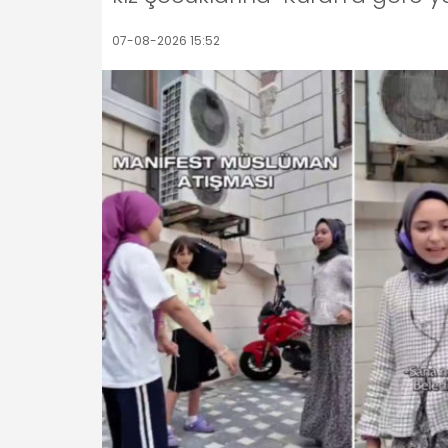
07-08-2026 15:52