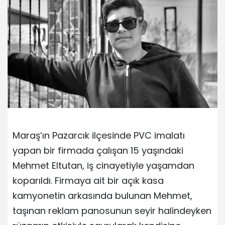
Maraş’ın Pazarcık ilçesinde PVC imalatı
yapan bir firmada çalışan 15 yaşındaki
Mehmet Eltutan, iş cinayetiyle yaşamdan
koparıldı. Firmaya ait bir açık kasa
kamyonetin arkasında bulunan Mehmet,
taşınan reklam panosunun seyir halindeyken