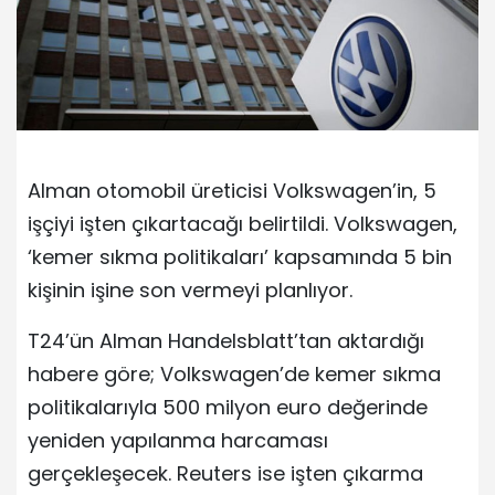
Alman otomobil üreticisi Volkswagen’in, 5
işçiyi işten çıkartacağı belirtildi. Volkswagen,
‘kemer sıkma politikaları’ kapsamında 5 bin
kişinin işine son vermeyi planlıyor.
T24’ün Alman Handelsblatt’tan aktardığı
habere göre; Volkswagen’de kemer sıkma
politikalarıyla 500 milyon euro değerinde
yeniden yapılanma harcaması
gerçekleşecek. Reuters ise işten çıkarma