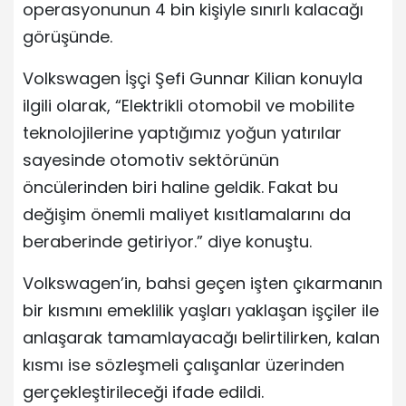
operasyonunun 4 bin kişiyle sınırlı kalacağı
görüşünde.
Volkswagen İşçi Şefi Gunnar Kilian konuyla
ilgili olarak, “Elektrikli otomobil ve mobilite
teknolojilerine yaptığımız yoğun yatırılar
sayesinde otomotiv sektörünün
öncülerinden biri haline geldik. Fakat bu
değişim önemli maliyet kısıtlamalarını da
beraberinde getiriyor.” diye konuştu.
Volkswagen’in, bahsi geçen işten çıkarmanın
bir kısmını emeklilik yaşları yaklaşan işçiler ile
anlaşarak tamamlayacağı belirtilirken, kalan
kısmı ise sözleşmeli çalışanlar üzerinden
gerçekleştirileceği ifade edildi.