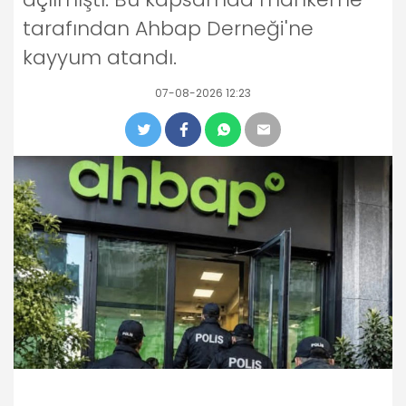
tarafından Ahbap Derneği'ne
kayyum atandı.
07-08-2026 12:23