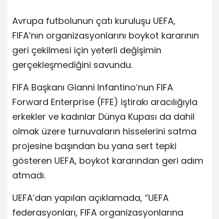
Avrupa futbolunun çatı kuruluşu UEFA,
FIFA’nın organizasyonlarını boykot kararının
geri çekilmesi için yeterli değişimin
gerçekleşmediğini savundu.
FIFA Başkanı Gianni Infantino’nun FIFA
Forward Enterprise (FFE) iştirakı aracılığıyla
erkekler ve kadınlar Dünya Kupası da dahil
olmak üzere turnuvaların hisselerini satma
projesine başından bu yana sert tepki
gösteren UEFA, boykot kararından geri adım
atmadı.
UEFA’dan yapılan açıklamada, “UEFA
federasyonları, FIFA organizasyonlarına