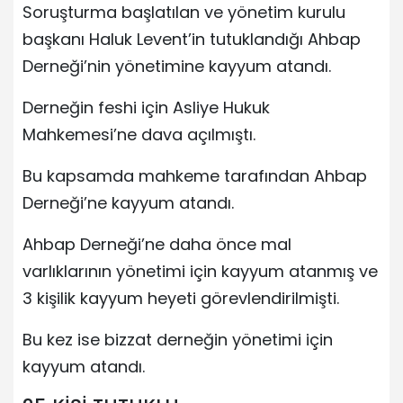
Soruşturma başlatılan ve yönetim kurulu
başkanı Haluk Levent’in tutuklandığı Ahbap
Derneği’nin yönetimine kayyum atandı.
Derneğin feshi için Asliye Hukuk
Mahkemesi’ne dava açılmıştı.
Bu kapsamda mahkeme tarafından Ahbap
Derneği’ne kayyum atandı.
Ahbap Derneği’ne daha önce mal
varlıklarının yönetimi için kayyum atanmış ve
3 kişilik kayyum heyeti görevlendirilmişti.
Bu kez ise bizzat derneğin yönetimi için
kayyum atandı.