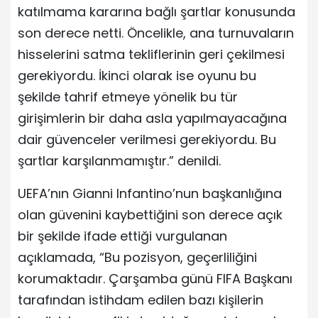
katılmama kararına bağlı şartlar konusunda
son derece netti. Öncelikle, ana turnuvaların
hisselerini satma tekliflerinin geri çekilmesi
gerekiyordu. İkinci olarak ise oyunu bu
şekilde tahrif etmeye yönelik bu tür
girişimlerin bir daha asla yapılmayacağına
dair güvenceler verilmesi gerekiyordu. Bu
şartlar karşılanmamıştır.” denildi.
UEFA’nın Gianni Infantino’nun başkanlığına
olan güvenini kaybettiğini son derece açık
bir şekilde ifade ettiği vurgulanan
açıklamada, “Bu pozisyon, geçerliliğini
korumaktadır. Çarşamba günü FIFA Başkanı
tarafından istihdam edilen bazı kişilerin