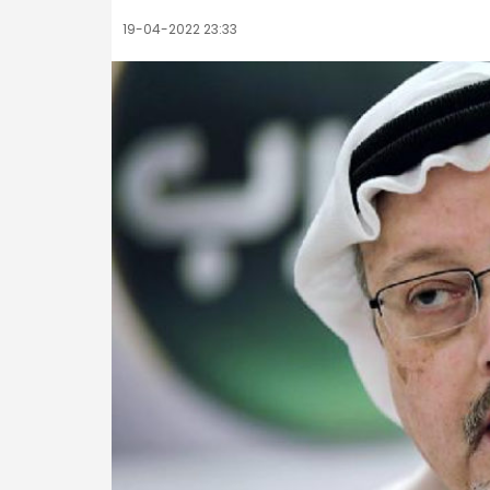
19-04-2022 23:33