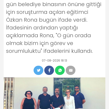
gün belediye binasının önüne gittiği
için soruşturma açılan eğitimci
Özkan Rona bugün ifade verdi.
İfadesinin ardından yaptığı
açıklamada Rona, "O gün orada
olmak bizim için görev ve
sorumluluktu" ifadelerini kullandı.
07-08-2026 18:13