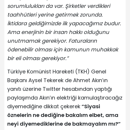
sorumlulukları da var. Şirketler verdikleri
taahhütleri yerine getirmek zorunda.
İktidara geldiğimizde ilk yapacağımız budur.
Ama enerjinin bir insan hakkı olduğunu
unutmamak gerekiyor. Faturaların
ödenebilir olması için kamunun muhakkak
bir eli olması gerekiyor.”
Türkiye Komünist Hareketi (TKH) Genel
Başkanı Aysel Tekerek de Ahmet Akın’ın
yanıtı üzerine Twitter hesabından yaptığı
paylaşımda Akın’ın elektriği kamulaştıracağız
diyemediğine dikkat çekerek
“Siyasi
öznelerin ne dediğine bakalım elbet, ama
neyi diyemediklerine de bakmayalım mı?”