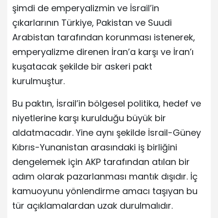
şimdi de emperyalizmin ve İsrail’in
çıkarlarının Türkiye, Pakistan ve Suudi
Arabistan tarafından korunması istenerek,
emperyalizme direnen İran’a karşı ve İran’ı
kuşatacak şekilde bir askeri pakt
kurulmuştur.
Bu paktın, İsrail’in bölgesel politika, hedef ve
niyetlerine karşı kurulduğu büyük bir
aldatmacadır. Yine aynı şekilde İsrail-Güney
Kıbrıs-Yunanistan arasındaki iş birliğini
dengelemek için AKP tarafından atılan bir
adım olarak pazarlanması mantık dışıdır. İç
kamuoyunu yönlendirme amacı taşıyan bu
tür açıklamalardan uzak durulmalıdır.