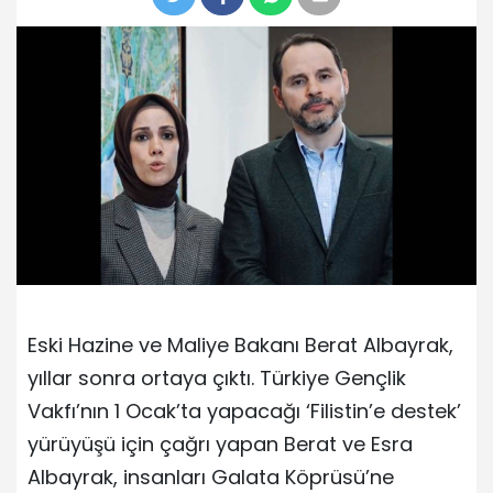
Eski Hazine ve Maliye Bakanı Berat Albayrak,
yıllar sonra ortaya çıktı. Türkiye Gençlik
Vakfı’nın 1 Ocak’ta yapacağı ‘Filistin’e destek’
yürüyüşü için çağrı yapan Berat ve Esra
Albayrak, insanları Galata Köprüsü’ne