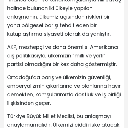
halinde bulunan iki ülkeyle yapılan
anlaşmanın, ülkemiz açısından riskleri bir
yana bölgesel barışı tehdit eden bir
kutuplaştırma siyaseti olarak da yanlıştır.
AKP, mezhepçi ve daha önemlisi Amerikancı
dış politikasıyla, ülkemizin “milli ve yerli”
partisi olmadığını bir kez daha göstermiştir.
Ortadoğu’da barış ve ülkemizin güvenliği,
emperyalizmin çıkarlarına ve planlarına hayır
demekten, komşularımızla dostluk ve iş birliği
ilişkisinden geçer.
Türkiye Büyük Millet Meclisi, bu anlaşmayı
onaylamamalıdır. Ülkemizi ciddi riske atacak