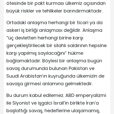
ötesinde bir pakt kurması ülkemiz açısından
büyük riskler ve tehlikeler barındırmaktadır.
Ortadaki anlaşma herhangi bir ticari ya da
askeri iş birliği anlaşması değildir. Anlaşma
“üç devletten herhangi birine karşı
gerçekleştirilecek bir silahlı saldırının hepsine
karşı yapılmış sayılacağını” hükme
bağlamaktadır. Böylesi bir anlaşma bugün
savaş durumunda bulunan Pakistan ve
Suudi Arabistan’ın kuyruğunda ülkemizin de
savaşa girmesi anlamına gelmektedir.
Bu durum kabul edilemez. ABD emperyalizmi
ile Siyonist ve işgalci İsrail’in birlikte İran’a
başlattığı savaş, hedeflerine ulaşamamış,