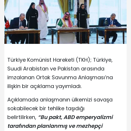
Türkiye Komünist Hareketi (TKH); Türkiye,
Suudi Arabistan ve Pakistan arasında
imzalanan Ortak Savunma Anlaşması’na
ilişkin bir açıklama yayımladı.
Açıklamada anlaşmanın ülkemizi savaşa
sokabilecek bir tehlike taşıdığı
belirtilirken,
“Bu pakt, ABD emperyalizmi
tarafından planlanmış ve mezhepçi