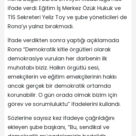
ifade verdi. Eğitim İş Merkez Özük Hukuk ve
TİS Sekreteri Yeliz Toy ve şube yöneticileri de
Rona’yı yalnız bırakmadı.
İfade verdikten sonra yaptığı açıklamada
Rona “Demokratik kitle örgütleri olarak
demokrasiye vurulan her darbenin ilk
muhatabı biziz. Halkın örgütlü sesi,
emekçilerin ve eğitim emekçilerinin hakkı
ancak gerçek bir demokratik ortamda
korunabilir. O gün orada olmak bizim için
görev ve sorumluluktu” ifadelerini kullandı.
Sözlerine sayısız kez ifadeye çağrıldığını
ekleyen şube başkanı, “Bu, sendikal ve