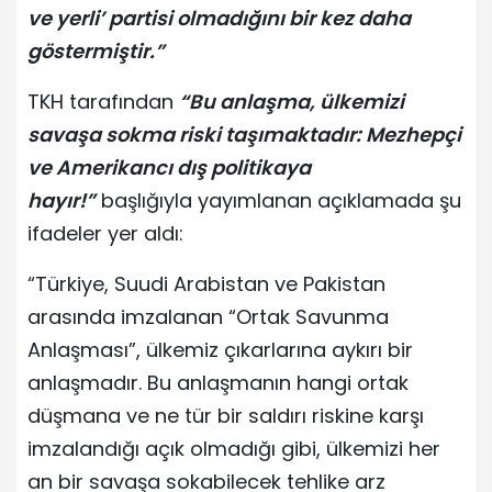
ve yerli’ partisi olmadığını bir kez daha
göstermiştir.”
TKH tarafından
“Bu anlaşma, ülkemizi
savaşa sokma riski taşımaktadır: Mezhepçi
ve Amerikancı dış politikaya
hayır!”
başlığıyla yayımlanan açıklamada şu
ifadeler yer aldı:
“Türkiye, Suudi Arabistan ve Pakistan
arasında imzalanan “Ortak Savunma
Anlaşması”, ülkemiz çıkarlarına aykırı bir
anlaşmadır. Bu anlaşmanın hangi ortak
düşmana ve ne tür bir saldırı riskine karşı
imzalandığı açık olmadığı gibi, ülkemizi her
an bir savaşa sokabilecek tehlike arz