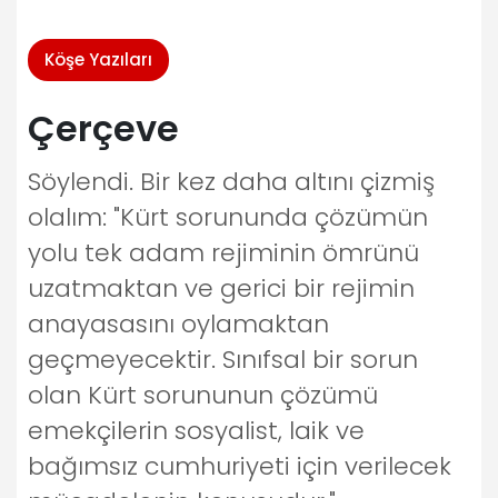
Köşe Yazıları
Çerçeve
Söylendi. Bir kez daha altını çizmiş
olalım: "Kürt sorununda çözümün
yolu tek adam rejiminin ömrünü
uzatmaktan ve gerici bir rejimin
anayasasını oylamaktan
geçmeyecektir. Sınıfsal bir sorun
olan Kürt sorununun çözümü
emekçilerin sosyalist, laik ve
bağımsız cumhuriyeti için verilecek