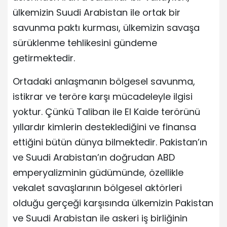
ülkemizin Suudi Arabistan ile ortak bir
savunma paktı kurması, ülkemizin savaşa
sürüklenme tehlikesini gündeme
getirmektedir.
Ortadaki anlaşmanın bölgesel savunma,
istikrar ve teröre karşı mücadeleyle ilgisi
yoktur. Çünkü Taliban ile El Kaide terörünü
yıllardır kimlerin desteklediğini ve finansa
ettiğini bütün dünya bilmektedir. Pakistan’ın
ve Suudi Arabistan’ın doğrudan ABD
emperyalizminin güdümünde, özellikle
vekalet savaşlarının bölgesel aktörleri
olduğu gerçeği karşısında ülkemizin Pakistan
ve Suudi Arabistan ile askeri iş birliğinin