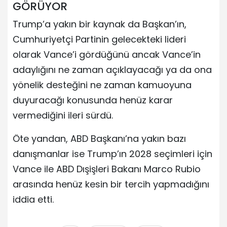
GÖRÜYOR
Trump’a yakın bir kaynak da Başkan’ın,
Cumhuriyetçi Partinin gelecekteki lideri
olarak Vance’i gördüğünü ancak Vance’in
adaylığını ne zaman açıklayacağı ya da ona
yönelik desteğini ne zaman kamuoyuna
duyuracağı konusunda henüz karar
vermediğini ileri sürdü.
Öte yandan, ABD Başkanı’na yakın bazı
danışmanlar ise Trump’ın 2028 seçimleri için
Vance ile ABD Dışişleri Bakanı Marco Rubio
arasında henüz kesin bir tercih yapmadığını
iddia etti.