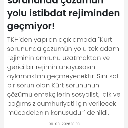
sorununda çözümün
yolu istibdat rejiminden
geçmiyor!
TKH'den yapılan açıklamada "Kürt
sorununda çözümün yolu tek adam
rejiminin ömrünü uzatmaktan ve
gerici bir rejimin anayasasını
oylamaktan geçmeyecektir. Sınıfsal
bir sorun olan Kürt sorununun
çözümü emekçilerin sosyalist, laik ve
bağımsız cumhuriyeti için verilecek
mücadelenin konusudur" denildi.
06-08-2026 18:03