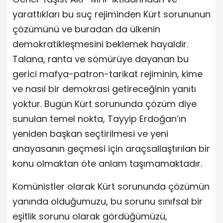
yarattıkları bu suç rejiminden Kürt sorununun
çözümünü ve buradan da ülkenin
demokratikleşmesini beklemek hayaldir.
Talana, ranta ve sömürüye dayanan bu
gerici mafya-patron-tarikat rejiminin, kime
ve nasıl bir demokrasi getireceğinin yanıtı
yoktur. Bugün Kürt sorununda çözüm diye
sunulan temel nokta, Tayyip Erdoğan’ın
yeniden başkan seçtirilmesi ve yeni
anayasanın geçmesi için araçsallaştırılan bir
konu olmaktan öte anlam taşımamaktadır.
Komünistler olarak Kürt sorununda çözümün
yanında olduğumuzu, bu sorunu sınıfsal bir
eşitlik sorunu olarak gördüğümüzü,