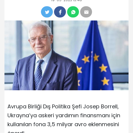
Avrupa Birliği Dış Politika Şefi Josep Borrell,
Ukrayna’ya askeri yardımın finansmanı için
kullanılan fona 3,5 milyar avro eklenmesini