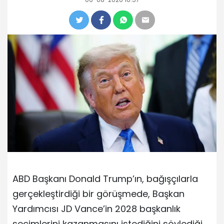
ABD Başkanı Donald Trump’ın, bağışçılarla
gerçekleştirdiği bir görüşmede, Başkan
Yardımcısı JD Vance’in 2028 başkanlık
seçimlerini kazanmasını istediğini söylediği