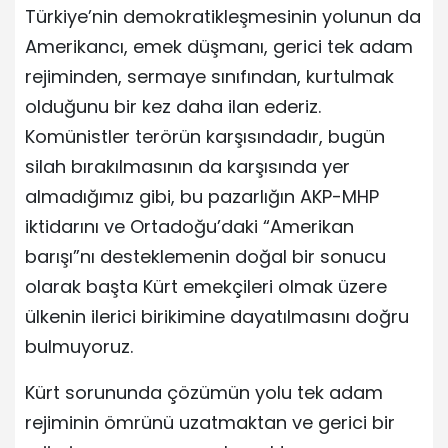
Türkiye’nin demokratikleşmesinin yolunun da
Amerikancı, emek düşmanı, gerici tek adam
rejiminden, sermaye sınıfından, kurtulmak
olduğunu bir kez daha ilan ederiz.
Komünistler terörün karşısındadır, bugün
silah bırakılmasının da karşısında yer
almadığımız gibi, bu pazarlığın AKP-MHP
iktidarını ve Ortadoğu’daki “Amerikan
barışı”nı desteklemenin doğal bir sonucu
olarak başta Kürt emekçileri olmak üzere
ülkenin ilerici birikimine dayatılmasını doğru
bulmuyoruz.
Kürt sorununda çözümün yolu tek adam
rejiminin ömrünü uzatmaktan ve gerici bir