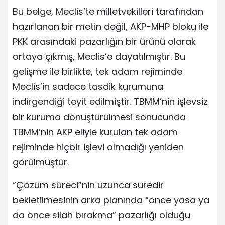
Bu belge, Meclis’te milletvekilleri tarafından
hazırlanan bir metin değil, AKP-MHP bloku ile
PKK arasındaki pazarlığın bir ürünü olarak
ortaya çıkmış, Meclis’e dayatılmıştır. Bu
gelişme ile birlikte, tek adam rejiminde
Meclis’in sadece tasdik kurumuna
indirgendiği teyit edilmiştir. TBMM’nin işlevsiz
bir kuruma dönüştürülmesi sonucunda
TBMM’nin AKP eliyle kurulan tek adam
rejiminde hiçbir işlevi olmadığı yeniden
görülmüştür.
“Çözüm süreci”nin uzunca süredir
bekletilmesinin arka planında “önce yasa ya
da önce silah bırakma” pazarlığı olduğu