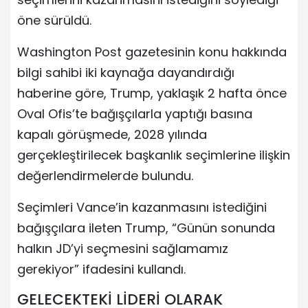
öne sürüldü.
Washington Post gazetesinin konu hakkında
bilgi sahibi iki kaynağa dayandırdığı
haberine göre, Trump, yaklaşık 2 hafta önce
Oval Ofis’te bağışçılarla yaptığı basına
kapalı görüşmede, 2028 yılında
gerçekleştirilecek başkanlık seçimlerine ilişkin
değerlendirmelerde bulundu.
Seçimleri Vance’in kazanmasını istediğini
bağışçılara ileten Trump, “Günün sonunda
halkın JD’yi seçmesini sağlamamız
gerekiyor” ifadesini kullandı.
GELECEKTEKİ LİDERİ OLARAK