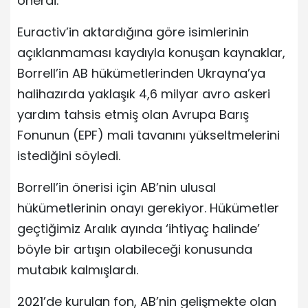
önerdi.
Euractiv’in aktardığına göre isimlerinin
açıklanmaması kaydıyla konuşan kaynaklar,
Borrell’in AB hükümetlerinden Ukrayna’ya
halihazırda yaklaşık 4,6 milyar avro askeri
yardım tahsis etmiş olan Avrupa Barış
Fonunun (EPF) mali tavanını yükseltmelerini
istediğini söyledi.
Borrell’in önerisi için AB’nin ulusal
hükümetlerinin onayı gerekiyor. Hükümetler
geçtiğimiz Aralık ayında ‘ihtiyaç halinde’
böyle bir artışın olabileceği konusunda
mutabık kalmışlardı.
2021’de kurulan fon, AB’nin gelişmekte olan