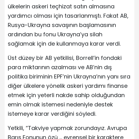
ülkelerin askeri teçhizat satın almasına
yardımcı olması için tasarlanmıştı. Fakat AB,
Rusya-Ukrayna savaşının başlamasının
ardından bu fonu Ukrayna’ya silah
sağlamak için de kullanmaya karar verdi.
Üst düzey bir AB yetkilisi, Borrell’in fondaki
para miktarının azalması ve AB’nin dış
politika biriminin EPF’nin Ukrayna’nın yanı sıra
diğer ülkelere yönelik askeri yardımı finanse
etmek için yeterli nakde sahip olduğundan
emin olmak istemesi nedeniyle destek
istemeye karar verdiğini söyledi.
Yetkili, “Takviye yapmak zorundayız. Avrupa
Barış Fonunun özü … evrensel bir karaktere