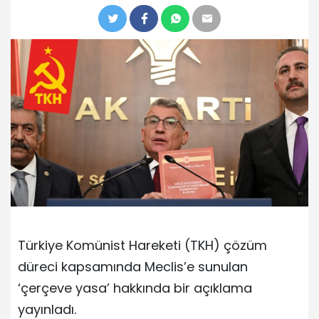
Türkiye Komünist Hareketi (TKH) çözüm
düreci kapsamında Meclis’e sunulan
‘çerçeve yasa’ hakkında bir açıklama
yayınladı.