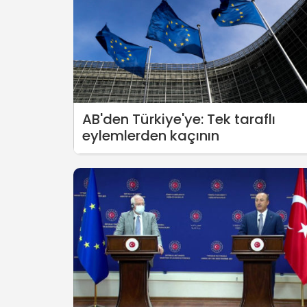
AB'den Türkiye'ye: Tek taraflı
eylemlerden kaçının