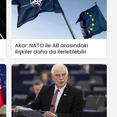
Akar: NATO ile AB arasındaki
ilişkiler daha da ilerletilebilir