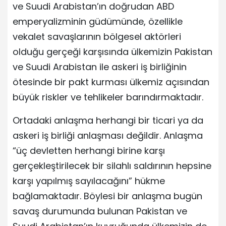
ve Suudi Arabistan’ın doğrudan ABD
emperyalizminin güdümünde, özellikle
vekalet savaşlarının bölgesel aktörleri
olduğu gerçeği karşısında ülkemizin Pakistan
ve Suudi Arabistan ile askeri iş birliğinin
ötesinde bir pakt kurması ülkemiz açısından
büyük riskler ve tehlikeler barındırmaktadır.
Ortadaki anlaşma herhangi bir ticari ya da
askeri iş birliği anlaşması değildir. Anlaşma
“üç devletten herhangi birine karşı
gerçekleştirilecek bir silahlı saldırının hepsine
karşı yapılmış sayılacağını” hükme
bağlamaktadır. Böylesi bir anlaşma bugün
savaş durumunda bulunan Pakistan ve