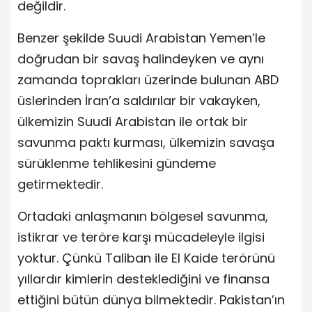
değildir.
Benzer şekilde Suudi Arabistan Yemen’le
doğrudan bir savaş halindeyken ve aynı
zamanda toprakları üzerinde bulunan ABD
üslerinden İran’a saldırılar bir vakayken,
ülkemizin Suudi Arabistan ile ortak bir
savunma paktı kurması, ülkemizin savaşa
sürüklenme tehlikesini gündeme
getirmektedir.
Ortadaki anlaşmanın bölgesel savunma,
istikrar ve teröre karşı mücadeleyle ilgisi
yoktur. Çünkü Taliban ile El Kaide terörünü
yıllardır kimlerin desteklediğini ve finansa
ettiğini bütün dünya bilmektedir. Pakistan’ın