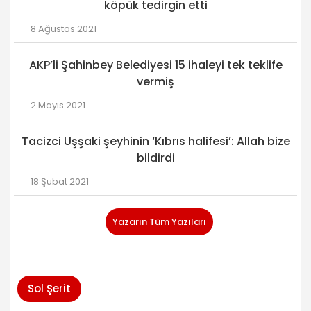
köpük tedirgin etti
8 Ağustos 2021
AKP’li Şahinbey Belediyesi 15 ihaleyi tek teklife
vermiş
2 Mayıs 2021
Tacizci Uşşaki şeyhinin ‘Kıbrıs halifesi’: Allah bize
bildirdi
18 Şubat 2021
Yazarın Tüm Yazıları
Sol Şerit