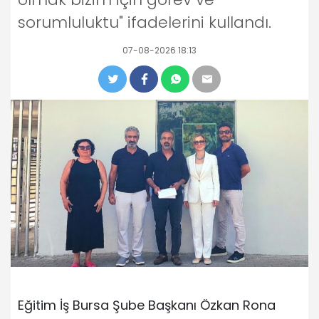
sorumluluktu" ifadelerini kullandı.
07-08-2026 18:13
Eğitim İş Bursa Şube Başkanı Özkan Rona