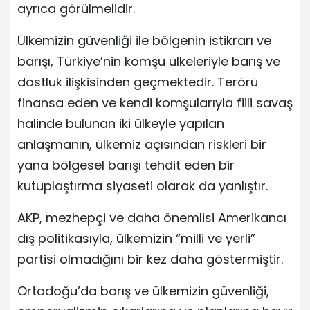
ayrıca görülmelidir.
Ülkemizin güvenliği ile bölgenin istikrarı ve
barışı, Türkiye’nin komşu ülkeleriyle barış ve
dostluk ilişkisinden geçmektedir. Terörü
finansa eden ve kendi komşularıyla fiili savaş
halinde bulunan iki ülkeyle yapılan
anlaşmanın, ülkemiz açısından riskleri bir
yana bölgesel barışı tehdit eden bir
kutuplaştırma siyaseti olarak da yanlıştır.
AKP, mezhepçi ve daha önemlisi Amerikancı
dış politikasıyla, ülkemizin “milli ve yerli”
partisi olmadığını bir kez daha göstermiştir.
Ortadoğu’da barış ve ülkemizin güvenliği,