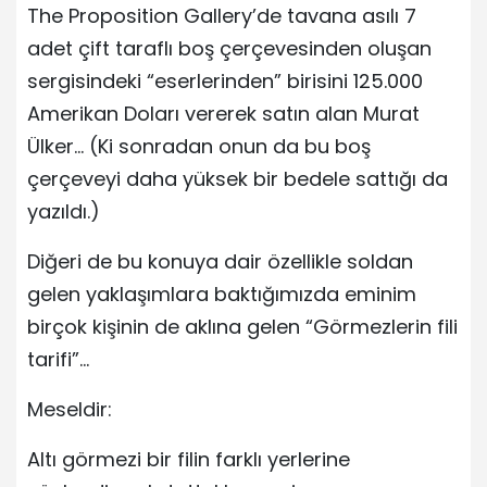
The Proposition Gallery’de tavana asılı 7
adet çift taraflı boş çerçevesinden oluşan
sergisindeki “eserlerinden” birisini 125.000
Amerikan Doları vererek satın alan Murat
Ülker… (Ki sonradan onun da bu boş
çerçeveyi daha yüksek bir bedele sattığı da
yazıldı.)
Diğeri de bu konuya dair özellikle soldan
gelen yaklaşımlara baktığımızda eminim
birçok kişinin de aklına gelen “Görmezlerin fili
tarifi”…
Meseldir:
Altı görmezi bir filin farklı yerlerine