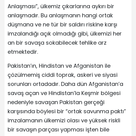
Anlaşması”, ülkemiz çıkarlarına aykırı bir
anlaşmadır. Bu anlaşmanın hangi ortak
düşmana ve ne tür bir saldırı riskine karşı
imzalandığı açık olmadığı gibi, ülkemizi her
an bir savaşa sokabilecek tehlike arz
etmektedir.
Pakistan’ın, Hindistan ve Afganistan ile
çözülmemiş ciddi toprak, askeri ve siyasi
sorunları ortadadır. Daha dün Afganistan’a
savaş açan ve Hindistan’la Keşmir bölgesi
nedeniyle savaşan Pakistan gerçeği
karşısında böylesi bir “ortak savunma paktı”
imzalamanın ülkemizi olası ve yüksek riskli
bir savaşın parçası yapması işten bile