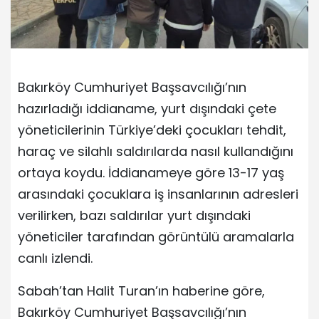
Bakırköy Cumhuriyet Başsavcılığı’nın
hazırladığı iddianame, yurt dışındaki çete
yöneticilerinin Türkiye’deki çocukları tehdit,
haraç ve silahlı saldırılarda nasıl kullandığını
ortaya koydu. İddianameye göre 13-17 yaş
arasındaki çocuklara iş insanlarının adresleri
verilirken, bazı saldırılar yurt dışındaki
yöneticiler tarafından görüntülü aramalarla
canlı izlendi.
Sabah’tan Halit Turan’ın haberine göre,
Bakırköy Cumhuriyet Başsavcılığı’nın