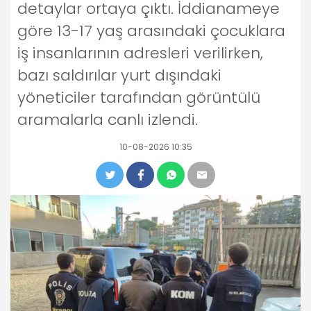
detaylar ortaya çıktı. İddianameye
göre 13-17 yaş arasındaki çocuklara
iş insanlarının adresleri verilirken,
bazı saldırılar yurt dışındaki
yöneticiler tarafından görüntülü
aramalarla canlı izlendi.
10-08-2026 10:35