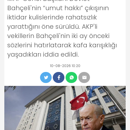
Bahçeli'nin “umut hakkı” çıkışının
iktidar kulislerinde rahatsızlık
yarattığını öne sürüldü. AKP'li
vekillerin Bahçeli'nin iki ay önceki
sözlerini hatırlatarak kafa karışıklığı
yaşadıkları iddia edildi.
10-08-2026 10:20