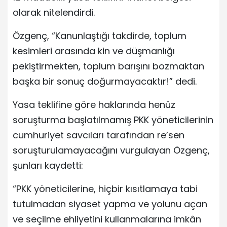
olarak nitelendirdi.
Özgenç, “Kanunlaştığı takdirde, toplum
kesimleri arasında kin ve düşmanlığı
pekiştirmekten, toplum barışını bozmaktan
başka bir sonuç doğurmayacaktır!” dedi.
Yasa teklifine göre haklarında henüz
soruşturma başlatılmamış PKK yöneticilerinin
cumhuriyet savcıları tarafından re’sen
soruşturulamayacağını vurgulayan Özgenç,
şunları kaydetti:
“PKK yöneticilerine, hiçbir kısıtlamaya tabi
tutulmadan siyaset yapma ve yolunu açan
ve seçilme ehliyetini kullanmalarına imkân