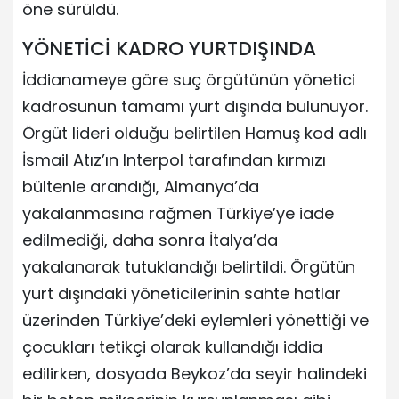
öne sürüldü.
YÖNETİCİ KADRO YURTDIŞINDA
İddianameye göre suç örgütünün yönetici
kadrosunun tamamı yurt dışında bulunuyor.
Örgüt lideri olduğu belirtilen Hamuş kod adlı
İsmail Atız’ın Interpol tarafından kırmızı
bültenle arandığı, Almanya’da
yakalanmasına rağmen Türkiye’ye iade
edilmediği, daha sonra İtalya’da
yakalanarak tutuklandığı belirtildi. Örgütün
yurt dışındaki yöneticilerinin sahte hatlar
üzerinden Türkiye’deki eylemleri yönettiği ve
çocukları tetikçi olarak kullandığı iddia
edilirken, dosyada Beykoz’da seyir halindeki