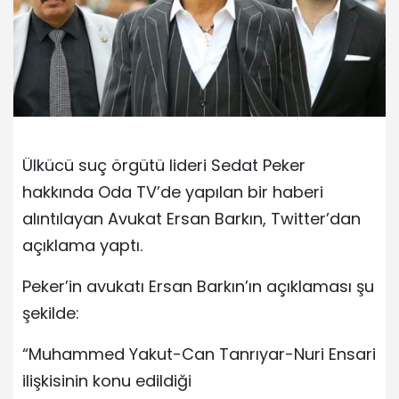
Ülkücü suç örgütü lideri Sedat Peker
hakkında Oda TV’de yapılan bir haberi
alıntılayan Avukat Ersan Barkın, Twitter’dan
açıklama yaptı.
Peker’in avukatı Ersan Barkın’ın açıklaması şu
şekilde:
“Muhammed Yakut-Can Tanrıyar-Nuri Ensari
ilişkisinin konu edildiği