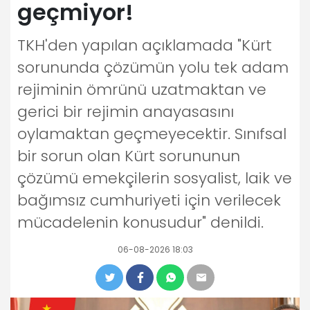
geçmiyor!
TKH'den yapılan açıklamada "Kürt
sorununda çözümün yolu tek adam
rejiminin ömrünü uzatmaktan ve
gerici bir rejimin anayasasını
oylamaktan geçmeyecektir. Sınıfsal
bir sorun olan Kürt sorununun
çözümü emekçilerin sosyalist, laik ve
bağımsız cumhuriyeti için verilecek
mücadelenin konusudur" denildi.
06-08-2026 18:03