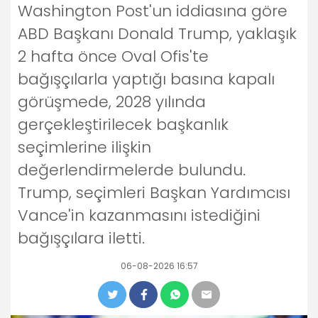
Washington Post'un iddiasına göre
ABD Başkanı Donald Trump, yaklaşık
2 hafta önce Oval Ofis'te
bağışçılarla yaptığı basına kapalı
görüşmede, 2028 yılında
gerçekleştirilecek başkanlık
seçimlerine ilişkin
değerlendirmelerde bulundu.
Trump, seçimleri Başkan Yardımcısı
Vance'in kazanmasını istediğini
bağışçılara iletti.
06-08-2026 16:57