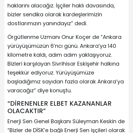
haklarını alacağız. İşçiler haklı davasında,
bizler sendika olarak kardeşlerimizin
dostlarımızın yanındayız” dedi.
Örgütlenme Uzmanı Onur Koçer de “Ankara
yürüyüşümüzün 6’ncı günü. Ankara’ya 140
kilometre kaldı, adım adım yaklaşıyoruz.
Bizleri karşılayan Sivrihisar Eskişehir halkına
teşekkür ediyoruz. Yürüyüşümüze
başladığımız sayıdan fazla olarak Ankara’ya
varacağız” diye konuştu.
“DİRENENLER ELBET KAZANANLAR
OLACAKTIR”
Enerji Sen Genel Başkanı Süleyman Keskin de
“Bizler de DİSK’e bağlı Enerji Sen işçileri olarak