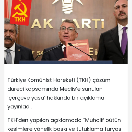
Türkiye Komünist Hareketi (TKH) çözüm
düreci kapsamında Meclis’e sunulan
‘çerçeve yasa’ hakkında bir açıklama
yayınladı.
TKH’den yapılan açıklamada “Muhalif bütün
kesimlere yönelik baskı ve tutuklama furyası