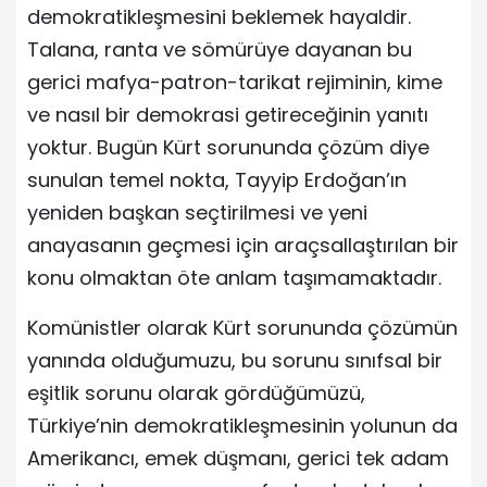
demokratikleşmesini beklemek hayaldir.
Talana, ranta ve sömürüye dayanan bu
gerici mafya-patron-tarikat rejiminin, kime
ve nasıl bir demokrasi getireceğinin yanıtı
yoktur. Bugün Kürt sorununda çözüm diye
sunulan temel nokta, Tayyip Erdoğan’ın
yeniden başkan seçtirilmesi ve yeni
anayasanın geçmesi için araçsallaştırılan bir
konu olmaktan öte anlam taşımamaktadır.
Komünistler olarak Kürt sorununda çözümün
yanında olduğumuzu, bu sorunu sınıfsal bir
eşitlik sorunu olarak gördüğümüzü,
Türkiye’nin demokratikleşmesinin yolunun da
Amerikancı, emek düşmanı, gerici tek adam