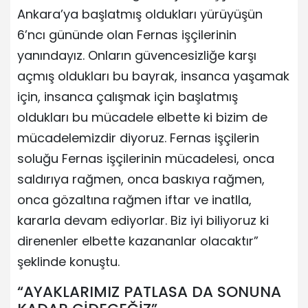
Ankara’ya başlatmış oldukları yürüyüşün
6’ncı gününde olan Fernas işçilerinin
yanındayız. Onların güvencesizliğe karşı
açmış oldukları bu bayrak, insanca yaşamak
için, insanca çalışmak için başlatmış
oldukları bu mücadele elbette ki bizim de
mücadelemizdir diyoruz. Fernas işçilerin
soluğu Fernas işçilerinin mücadelesi, onca
saldırıya rağmen, onca baskıya rağmen,
onca gözaltına rağmen iftar ve inatlla,
kararla devam ediyorlar. Biz iyi biliyoruz ki
direnenler elbette kazananlar olacaktır”
şeklinde konuştu.
“AYAKLARIMIZ PATLASA DA SONUNA