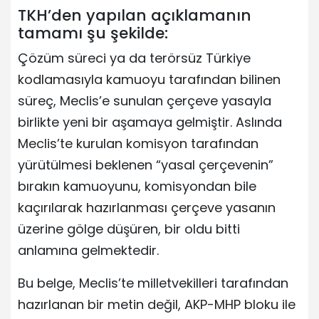
TKH’den yapılan açıklamanın
tamamı şu şekilde:
Çözüm süreci ya da terörsüz Türkiye
kodlamasıyla kamuoyu tarafından bilinen
süreç, Meclis’e sunulan çerçeve yasayla
birlikte yeni bir aşamaya gelmiştir. Aslında
Meclis’te kurulan komisyon tarafından
yürütülmesi beklenen “yasal çerçevenin”
bırakın kamuoyunu, komisyondan bile
kaçırılarak hazırlanması çerçeve yasanın
üzerine gölge düşüren, bir oldu bitti
anlamına gelmektedir.
Bu belge, Meclis’te milletvekilleri tarafından
hazırlanan bir metin değil, AKP-MHP bloku ile