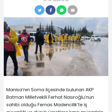
Manisa’nın Soma ilçesinde bulunan AKP
Batman Milletvekili Ferhat Nasıroğlu’nun
sahibi olduğu Fernas Madencilik’te iş