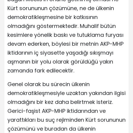
Kürt sorununun çözümüne, ne de ülkenin
demokratikleşmesine bir katkısının
olmadığını göstermektedir. Muhalif bütün
kesimlere yönelik baskı ve tutuklama furyası
devam ederken, böylesi bir metnin AKP-MHP
iktidarının iç siyasette yaşadığı sıkışmayı
aşmanın bir yolu olarak görüldüğü yakın
zamanda fark edilecektir.
Genel olarak bu sürecin ülkenin
demokratikleşmesiyle uzaktan yakından ilgisi
olmadığını bir kez daha belirtmek isteriz.
Gerici-faşist AKP-MHP iktidarından ve
yarattıkları bu suç rejiminden Kürt sorununun
çözümünü ve buradan da ülkenin