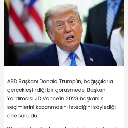
ABD Başkanı Donald Trump’ın, bağışçılarla
gerçekleştirdiği bir görüşmede, Başkan
Yardımcısı JD Vance’in 2028 başkanlık
seçimlerini kazanmasını istediğini söylediği
öne sürüldü.