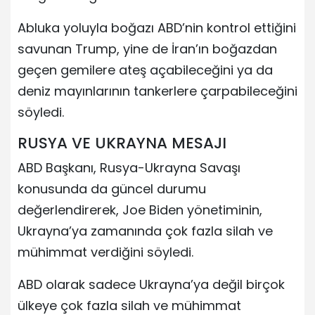
Abluka yoluyla boğazı ABD’nin kontrol ettiğini
savunan Trump, yine de İran’ın boğazdan
geçen gemilere ateş açabileceğini ya da
deniz mayınlarının tankerlere çarpabileceğini
söyledi.
RUSYA VE UKRAYNA MESAJI
ABD Başkanı, Rusya-Ukrayna Savaşı
konusunda da güncel durumu
değerlendirerek, Joe Biden yönetiminin,
Ukrayna’ya zamanında çok fazla silah ve
mühimmat verdiğini söyledi.
ABD olarak sadece Ukrayna’ya değil birçok
ülkeye çok fazla silah ve mühimmat