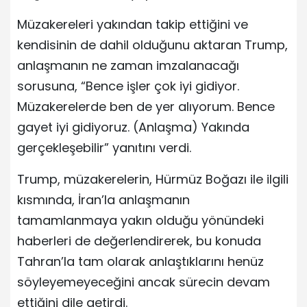
Müzakereleri yakından takip ettiğini ve
kendisinin de dahil olduğunu aktaran Trump,
anlaşmanın ne zaman imzalanacağı
sorusuna, “Bence işler çok iyi gidiyor.
Müzakerelerde ben de yer alıyorum. Bence
gayet iyi gidiyoruz. (Anlaşma) Yakında
gerçekleşebilir” yanıtını verdi.
Trump, müzakerelerin, Hürmüz Boğazı ile ilgili
kısmında, İran’la anlaşmanın
tamamlanmaya yakın olduğu yönündeki
haberleri de değerlendirerek, bu konuda
Tahran’la tam olarak anlaştıklarını henüz
söyleyemeyeceğini ancak sürecin devam
ettiğini dile getirdi.