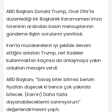
ABD Başkanı Donald Trump, Oval Ofis’te
düzenlediği bir Başkanlık Kararnamesi imza
töreninin ardından basın mensuplarının
gündeme ilişkin sorularını yanıtladı.
İran’la müzakerelerin iyi şekilde devam
ettiğini anlatan Trump, net ifadeler
kullanmaktan kaçınsa da anlaşmaya yakın
oldukları mesajını verdi.
ABD Başkanı, “Savaş biter bitmez benzin
fiyatları düşecek ki bence çok yakında
bitecek. (İran’ın) Daha fazla
dayanabileceklerini sanmıyorum”
değerlendirmesini yaptı.