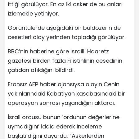
ittiği görülüyor. En az iki asker de bu anları
izlemekle yetiniyor.
Görüntülerde aşağıdaki bir buldozerin de
cesetleri olay yerinden topladığı görülüyor.
BBC’nin haberine göre İsrailli Haaretz
gazetesi birden fazla Filistinlinin cesedinin
çatıdan atıldığını bildirdi.
Fransız AFP haber ajansıysa olayın Cenin
yakınlarındaki Kabatiyah kasabasındaki bir
operasyon sonrası yaşandığını aktardı.
İsrail ordusu bunun ‘ordunun değerlerine
uymadığını’ iddia ederek inceleme
başlatıldığını duyurdu: “Askerlerden