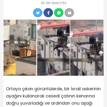
20-09-2024 17:52
Ortaya çıkan görüntülerde, bir İsrail askerinin
ayağını kullanarak cesedi çatının kenarına
doğru yuvarladığı ve ardından onu aşağı