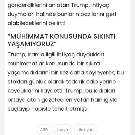
gönderdiklerini anlatan Trump, ihtiyaç
duymaları halinde bunların bazılarını geri
alabileceklerini belirtti.
“MÜHİMMAT KONUSUNDA SIKINTI
YAŞAMIYORUZ”
Trump, İran’la ilgili ihtiyaç duydukları
mühimmatlar konusunda bir sıkıntı
yaşamadıklarını bir kez daha söyleyerek, bu
stokları günlük olarak tedarik edip yerine
koyduklarını kaydetti. Trump, bu iddiaları
ortaya atan gazetecileri vatan hainliğiyle
suçlayıp hapisle tehdit etmişti.
ABD
rusya
Ukrayna