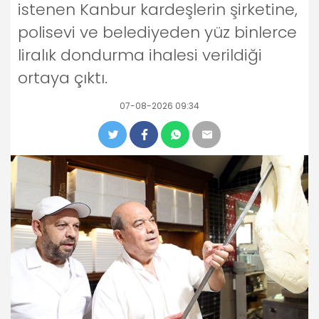
istenen Kanbur kardeşlerin şirketine,
polisevi ve belediyeden yüz binlerce
liralık dondurma ihalesi verildiği
ortaya çıktı.
07-08-2026 09:34