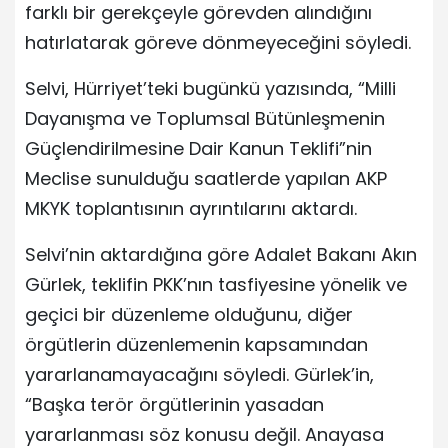
farklı bir gerekçeyle görevden alındığını
hatırlatarak göreve dönmeyeceğini söyledi.
Selvi, Hürriyet’teki bugünkü yazısında, “Milli
Dayanışma ve Toplumsal Bütünleşmenin
Güçlendirilmesine Dair Kanun Teklifi”nin
Meclise sunulduğu saatlerde yapılan AKP
MKYK toplantısının ayrıntılarını aktardı.
Selvi’nin aktardığına göre Adalet Bakanı Akın
Gürlek, teklifin PKK’nın tasfiyesine yönelik ve
geçici bir düzenleme olduğunu, diğer
örgütlerin düzenlemenin kapsamından
yararlanamayacağını söyledi. Gürlek’in,
“Başka terör örgütlerinin yasadan
yararlanması söz konusu değil. Anayasa