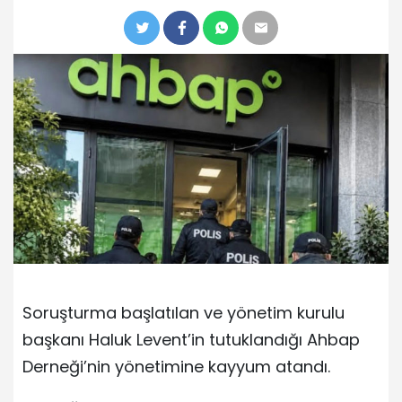
Soruşturma başlatılan ve yönetim kurulu
başkanı Haluk Levent’in tutuklandığı Ahbap
Derneği’nin yönetimine kayyum atandı.