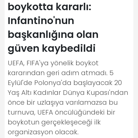
boykotta kararlı:
Infantino'nun
başkanlığına olan
güven kaybedildi
UEFA, FIFA'ya yönelik boykot
kararından geri adım atmadı. 5
Eylül'de Polonya'da başlayacak 20
Yaş Altı Kadınlar Dünya Kupası'ndan
önce bir uzlaşıya varılamazsa bu
turnuva, UEFA öncülüğündeki bir
boykotun gerçekleşeceği ilk
organizasyon olacak.