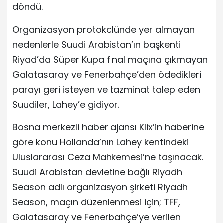
döndü.
Organizasyon protokolünde yer almayan
nedenlerle Suudi Arabistan’ın başkenti
Riyad’da Süper Kupa final maçına çıkmayan
Galatasaray ve Fenerbahçe’den ödedikleri
parayı geri isteyen ve tazminat talep eden
Suudiler, Lahey’e gidiyor.
Bosna merkezli haber ajansı Klix’in haberine
göre konu Hollanda’nın Lahey kentindeki
Uluslararası Ceza Mahkemesi’ne taşınacak.
Suudi Arabistan devletine bağlı Riyadh
Season adlı organizasyon şirketi Riyadh
Season, maçın düzenlenmesi için; TFF,
Galatasaray ve Fenerbahçe’ye verilen