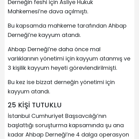
Derneğin feshi için Asliye Hukuk
Mahkemesi’ne dava açılmıştı.
Bu kapsamda mahkeme tarafından Ahbap
Derneği’ne kayyum atandı.
Ahbap Derneği’ne daha önce mal
varlıklarının yönetimi için kayyum atanmış ve
3 kişilik kayyum heyeti görevlendirilmişti.
Bu kez ise bizzat derneğin yönetimi için
kayyum atandı.
25 KİŞİ TUTUKLU
İstanbul Cumhuriyet Başsavcılığı’nın
başlattığı soruşturma kapsamında şu ana
kadar Ahbap Derneği’ne 4 dalga operasyon