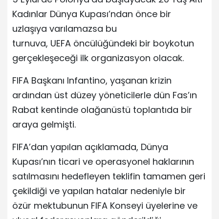
Kadınlar Dünya Kupası’ndan önce bir
uzlaşıya varılamazsa bu
turnuva, UEFA öncülüğündeki bir boykotun
gerçekleşeceği ilk organizasyon olacak.
FIFA Başkanı Infantino, yaşanan krizin
ardından üst düzey yöneticilerle dün Fas’ın
Rabat kentinde olağanüstü toplantıda bir
araya gelmişti.
FIFA’dan yapılan açıklamada, Dünya
Kupası’nın ticari ve operasyonel haklarının
satılmasını hedefleyen teklifin tamamen geri
çekildiği ve yapılan hatalar nedeniyle bir
özür mektubunun FIFA Konseyi üyelerine ve