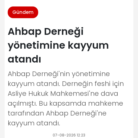
Gündem
Ahbap Derneği
yönetimine kayyum
atandı
Ahbap Derneği'nin yönetimine
kayyum atandı. Derneğin feshi için
Asliye Hukuk Mahkemesi'ne dava
açılmıştı. Bu kapsamda mahkeme
tarafından Ahbap Derneği'ne
kayyum atandı.
07-08-2026 12:23