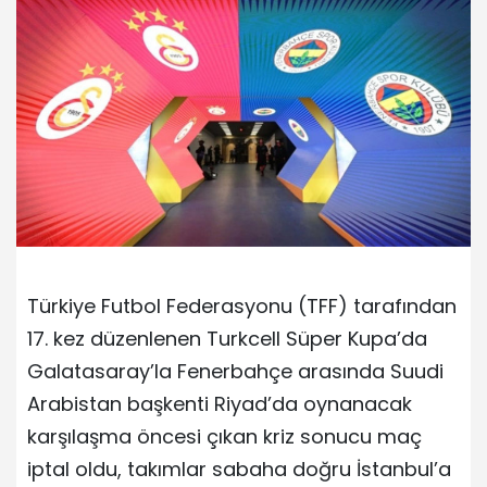
Türkiye Futbol Federasyonu (TFF) tarafından
17. kez düzenlenen Turkcell Süper Kupa’da
Galatasaray’la Fenerbahçe arasında Suudi
Arabistan başkenti Riyad’da oynanacak
karşılaşma öncesi çıkan kriz sonucu maç
iptal oldu, takımlar sabaha doğru İstanbul’a