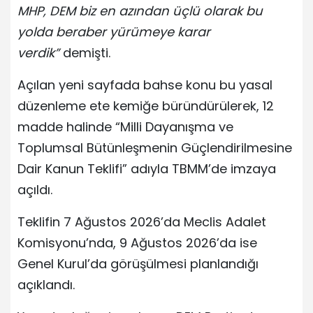
MHP, DEM biz en azından üçlü olarak bu
yolda beraber yürümeye karar
verdik”
demişti.
Açılan yeni sayfada bahse konu bu yasal
düzenleme ete kemiğe büründürülerek, 12
madde halinde “Milli Dayanışma ve
Toplumsal Bütünleşmenin Güçlendirilmesine
Dair Kanun Teklifi” adıyla TBMM’de imzaya
açıldı.
Teklifin 7 Ağustos 2026’da Meclis Adalet
Komisyonu’nda, 9 Ağustos 2026’da ise
Genel Kurul’da görüşülmesi planlandığı
açıklandı.