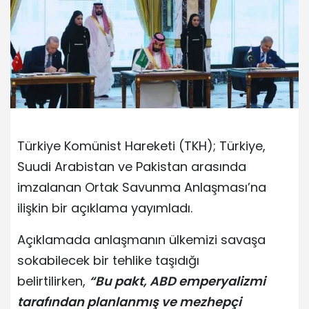
Türkiye Komünist Hareketi (TKH); Türkiye,
Suudi Arabistan ve Pakistan arasında
imzalanan Ortak Savunma Anlaşması’na
ilişkin bir açıklama yayımladı.
Açıklamada anlaşmanın ülkemizi savaşa
sokabilecek bir tehlike taşıdığı
belirtilirken,
“Bu pakt, ABD emperyalizmi
tarafından planlanmış ve mezhepçi