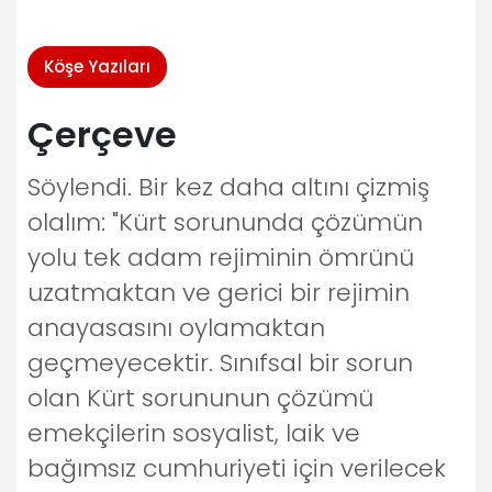
Köşe Yazıları
Çerçeve
Söylendi. Bir kez daha altını çizmiş
olalım: "Kürt sorununda çözümün
yolu tek adam rejiminin ömrünü
uzatmaktan ve gerici bir rejimin
anayasasını oylamaktan
geçmeyecektir. Sınıfsal bir sorun
olan Kürt sorununun çözümü
emekçilerin sosyalist, laik ve
bağımsız cumhuriyeti için verilecek