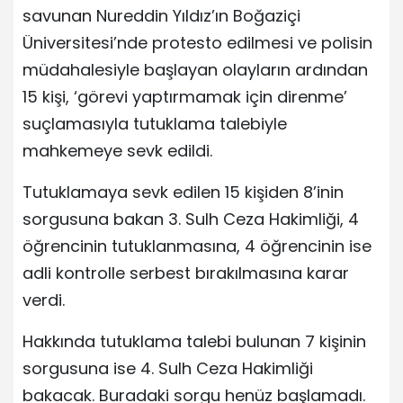
savunan Nureddin Yıldız’ın Boğaziçi
Üniversitesi’nde protesto edilmesi ve polisin
müdahalesiyle başlayan olayların ardından
15 kişi, ‘görevi yaptırmamak için direnme’
suçlamasıyla tutuklama talebiyle
mahkemeye sevk edildi.
Tutuklamaya sevk edilen 15 kişiden 8’inin
sorgusuna bakan 3. Sulh Ceza Hakimliği, 4
öğrencinin tutuklanmasına, 4 öğrencinin ise
adli kontrolle serbest bırakılmasına karar
verdi.
Hakkında tutuklama talebi bulunan 7 kişinin
sorgusuna ise 4. Sulh Ceza Hakimliği
bakacak. Buradaki sorgu henüz başlamadı.