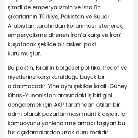
şimdi de emperyalizmin ve İsrail’in
çıkarlarının Türkiye, Pakistan ve Suudi
Arabistan tarafından korunması istenerek,
emperyalizme direnen İran’a karşı ve İran’ı
kuşatacak şekilde bir askeri pakt
kurulmuştur.
Bu paktın, İsrail’in bölgesel politika, hedef ve
niyetlerine karşı kurulduğu büyük bir
aldatmacadır. Yine aynı şekilde İsrail-Güney
Kıbrıs-Yunanistan arasındaki iş birliğini
dengelemek için AKP tarafından atılan bir
adım olarak pazarlanması mantık dışıdır. İç
kamuoyunu yönlendirme amacı taşıyan bu
tür açıklamalardan uzak durulmalıdır.