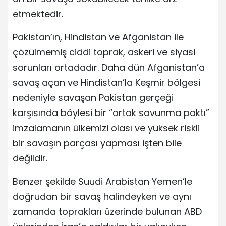
etmektedir.
Pakistan’ın, Hindistan ve Afganistan ile
çözülmemiş ciddi toprak, askeri ve siyasi
sorunları ortadadır. Daha dün Afganistan’a
savaş açan ve Hindistan’la Keşmir bölgesi
nedeniyle savaşan Pakistan gerçeği
karşısında böylesi bir “ortak savunma paktı”
imzalamanın ülkemizi olası ve yüksek riskli
bir savaşın parçası yapması işten bile
değildir.
Benzer şekilde Suudi Arabistan Yemen’le
doğrudan bir savaş halindeyken ve aynı
zamanda toprakları üzerinde bulunan ABD