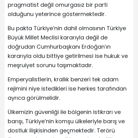
pragmatist değil omurgasız bir parti
olduğunu yeterince göstermektedir.
Bu pakta Türkiye’nin dahil olmasının Türkiye
Büyük Millet Meclisi kararıyla değil de
doğrudan Cumhurbaşkanı Erdoğan’ın
kararıyla oldu bittiye getirilmesi ise hukuk ve
meşruiyet sorunu taşımaktadır.
Emperyalistlerin, krallık benzeri tek adam
rejimini niye istedikleri ise herkes tarafından
ayrıca görülmelidir.
Ülkemizin güvenliği ile bölgenin istikrarı ve
barışı, Türkiye’nin komşu ülkeleriyle barış ve
dostluk ilişkisinden geçmektedir. Terörü