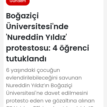
Gündem
Boğaziçi
Üniversitesi'nde
'Nureddin Yıldız'
protestosu: 4 öğrenci
tutuklandı
6 yaşındaki çocuğun
evlendirilebileceğini savunan
Nureddin Yıldız’ın Boğaziçi
Üniversitesi'ne davet edilmesini
protesto eden ve gözaltına alınan