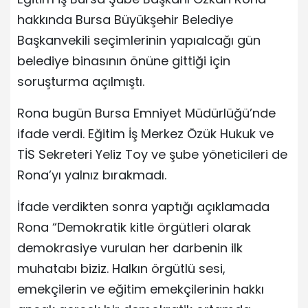
hakkında Bursa Büyükşehir Belediye
Başkanvekili seçimlerinin yapıalcağı gün
belediye binasının önüne gittiği için
soruşturma açılmıştı.
Rona bugün Bursa Emniyet Müdürlüğü’nde
ifade verdi. Eğitim İş Merkez Özük Hukuk ve
TİS Sekreteri Yeliz Toy ve şube yöneticileri de
Rona’yı yalnız bırakmadı.
İfade verdikten sonra yaptığı açıklamada
Rona “Demokratik kitle örgütleri olarak
demokrasiye vurulan her darbenin ilk
muhatabı biziz. Halkın örgütlü sesi,
emekçilerin ve eğitim emekçilerinin hakkı