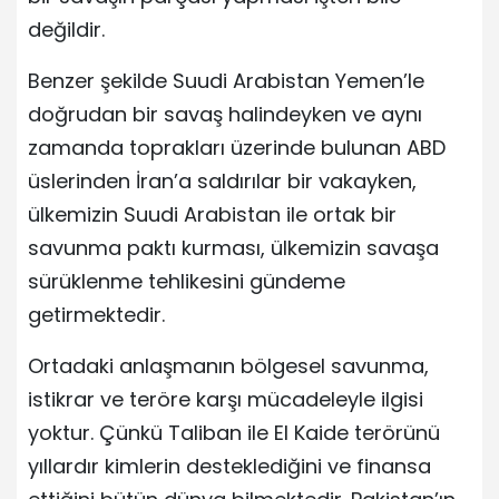
değildir.
Benzer şekilde Suudi Arabistan Yemen’le
doğrudan bir savaş halindeyken ve aynı
zamanda toprakları üzerinde bulunan ABD
üslerinden İran’a saldırılar bir vakayken,
ülkemizin Suudi Arabistan ile ortak bir
savunma paktı kurması, ülkemizin savaşa
sürüklenme tehlikesini gündeme
getirmektedir.
Ortadaki anlaşmanın bölgesel savunma,
istikrar ve teröre karşı mücadeleyle ilgisi
yoktur. Çünkü Taliban ile El Kaide terörünü
yıllardır kimlerin desteklediğini ve finansa