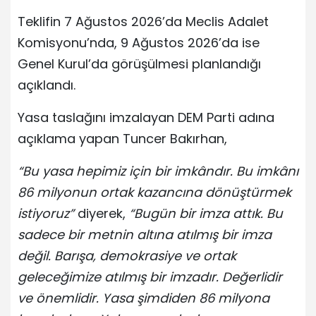
Teklifin 7 Ağustos 2026’da Meclis Adalet
Komisyonu’nda, 9 Ağustos 2026’da ise
Genel Kurul’da görüşülmesi planlandığı
açıklandı.
Yasa taslağını imzalayan DEM Parti adına
açıklama yapan Tuncer Bakırhan,
“Bu yasa hepimiz için bir imkândır. Bu imkânı
86 milyonun ortak kazancına dönüştürmek
istiyoruz”
diyerek,
“Bugün bir imza attık. Bu
sadece bir metnin altına atılmış bir imza
değil. Barışa, demokrasiye ve ortak
geleceğimize atılmış bir imzadır. Değerlidir
ve önemlidir. Yasa şimdiden 86 milyona