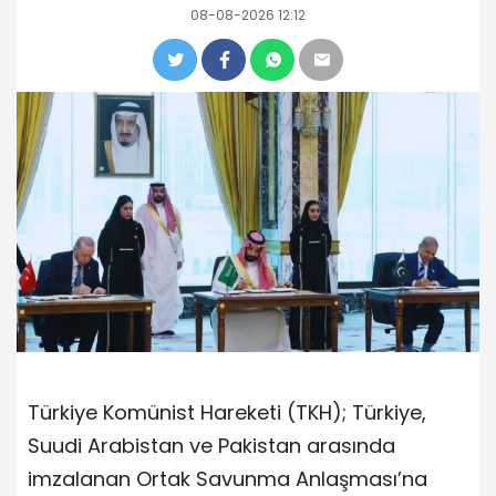
08-08-2026 12:12
Türkiye Komünist Hareketi (TKH); Türkiye,
Suudi Arabistan ve Pakistan arasında
imzalanan Ortak Savunma Anlaşması’na