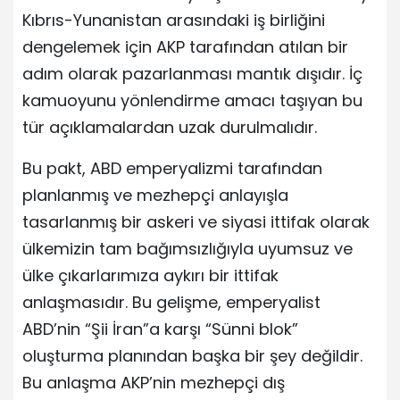
Kıbrıs-Yunanistan arasındaki iş birliğini
dengelemek için AKP tarafından atılan bir
adım olarak pazarlanması mantık dışıdır. İç
kamuoyunu yönlendirme amacı taşıyan bu
tür açıklamalardan uzak durulmalıdır.
Bu pakt, ABD emperyalizmi tarafından
planlanmış ve mezhepçi anlayışla
tasarlanmış bir askeri ve siyasi ittifak olarak
ülkemizin tam bağımsızlığıyla uyumsuz ve
ülke çıkarlarımıza aykırı bir ittifak
anlaşmasıdır. Bu gelişme, emperyalist
ABD’nin “Şii İran”a karşı “Sünni blok”
oluşturma planından başka bir şey değildir.
Bu anlaşma AKP’nin mezhepçi dış