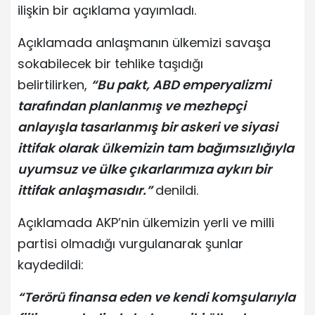
ilişkin bir açıklama yayımladı.
Açıklamada anlaşmanın ülkemizi savaşa
sokabilecek bir tehlike taşıdığı
belirtilirken,
“Bu pakt, ABD emperyalizmi
tarafından planlanmış ve mezhepçi
anlayışla tasarlanmış bir askeri ve siyasi
ittifak olarak ülkemizin tam bağımsızlığıyla
uyumsuz ve ülke çıkarlarımıza aykırı bir
ittifak anlaşmasıdır.”
denildi.
Açıklamada AKP’nin ülkemizin yerli ve milli
partisi olmadığı vurgulanarak şunlar
kaydedildi:
“Terörü finansa eden ve kendi komşularıyla