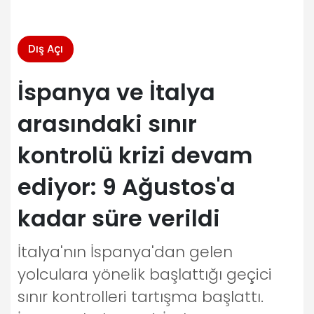
Dış Açı
İspanya ve İtalya
arasındaki sınır
kontrolü krizi devam
ediyor: 9 Ağustos'a
kadar süre verildi
İtalya'nın İspanya'dan gelen
yolculara yönelik başlattığı geçici
sınır kontrolleri tartışma başlattı.