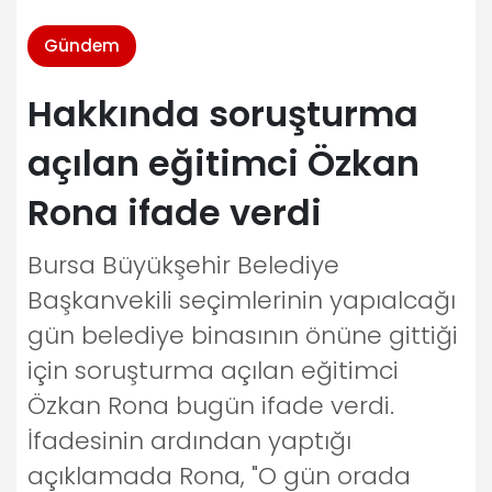
Gündem
Hakkında soruşturma
açılan eğitimci Özkan
Rona ifade verdi
Bursa Büyükşehir Belediye
Başkanvekili seçimlerinin yapıalcağı
gün belediye binasının önüne gittiği
için soruşturma açılan eğitimci
Özkan Rona bugün ifade verdi.
İfadesinin ardından yaptığı
açıklamada Rona, "O gün orada