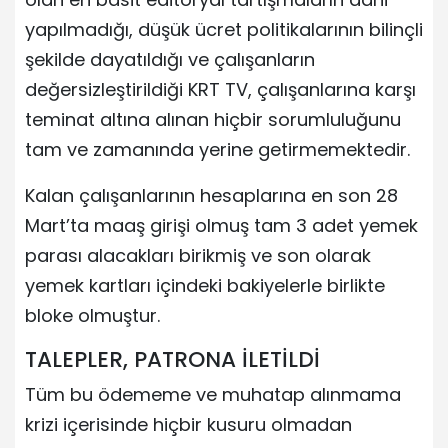
yapılmadığı, düşük ücret politikalarının bilinçli
şekilde dayatıldığı ve çalışanların
değersizleştirildiği KRT TV, çalışanlarına karşı
teminat altına alınan hiçbir sorumluluğunu
tam ve zamanında yerine getirmemektedir.
Kalan çalışanlarının hesaplarına en son 28
Mart’ta maaş girişi olmuş tam 3 adet yemek
parası alacakları birikmiş ve son olarak
yemek kartları içindeki bakiyelerle birlikte
bloke olmuştur.
TALEPLER, PATRONA İLETİLDİ
Tüm bu ödememe ve muhatap alınmama
krizi içerisinde hiçbir kusuru olmadan