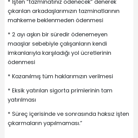
* İşten “tazminatınız ödenecek” denerek
çıkarılan arkadaşlarımızın tazminatlarının
mahkeme beklenmeden ödenmesi
* 2 ayı aşkın bir süredir ödenemeyen
maaşlar sebebiyle çalışanların kendi
imkanlarıyla karşıladığı yol ücretlerinin
ödenmesi
* Kazanılmış tüm haklarımızın verilmesi
* Eksik yatırılan sigorta primlerinin tam
yatırılması
* Süreç içerisinde ve sonrasında haksız işten
çıkarmaların yapılmaması.”