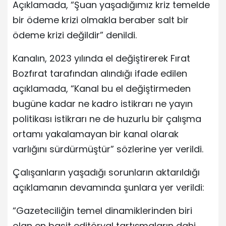
Açıklamada, “Şuan yaşadığımız kriz temelde
bir ödeme krizi olmakla beraber salt bir
ödeme krizi değildir” denildi.
Kanalın, 2023 yılında el değiştirerek Fırat
Bozfırat tarafından alındığı ifade edilen
açıklamada, “Kanal bu el değiştirmeden
bugüne kadar ne kadro istikrarı ne yayın
politikası istikrarı ne de huzurlu bir çalışma
ortamı yakalamayan bir kanal olarak
varlığını sürdürmüştür” sözlerine yer verildi.
Çalışanların yaşadığı sorunların aktarıldığı
açıklamanın devamında şunlara yer verildi:
“Gazeteciliğin temel dinamiklerinden biri
olan en basit editöryal tartışmaların dahi