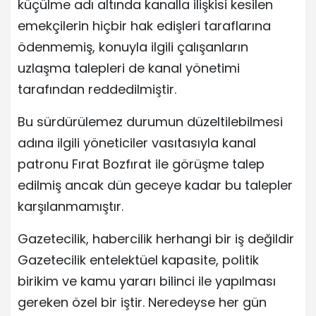
küçülme adı altında kanalla ilişkisi kesilen
emekçilerin hiçbir hak edişleri taraflarına
ödenmemiş, konuyla ilgili çalışanların
uzlaşma talepleri de kanal yönetimi
tarafından reddedilmiştir.
Bu sürdürülemez durumun düzeltilebilmesi
adına ilgili yöneticiler vasıtasıyla kanal
patronu Fırat Bozfırat ile görüşme talep
edilmiş ancak dün geceye kadar bu talepler
karşılanmamıştır.
Gazetecilik, habercilik herhangi bir iş değildir
Gazetecilik entelektüel kapasite, politik
birikim ve kamu yararı bilinci ile yapılması
gereken özel bir iştir. Neredeyse her gün