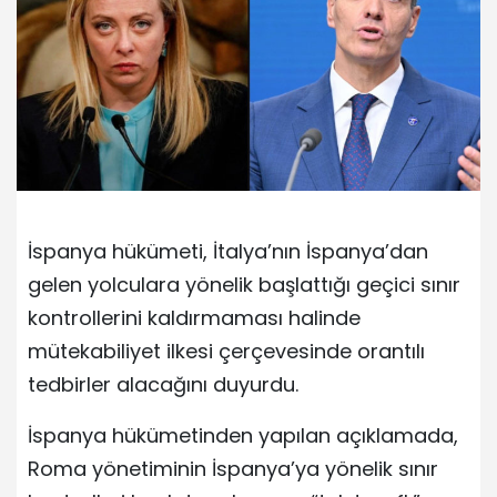
İspanya hükümeti, İtalya’nın İspanya’dan
gelen yolculara yönelik başlattığı geçici sınır
kontrollerini kaldırmaması halinde
mütekabiliyet ilkesi çerçevesinde orantılı
tedbirler alacağını duyurdu.
İspanya hükümetinden yapılan açıklamada,
Roma yönetiminin İspanya’ya yönelik sınır