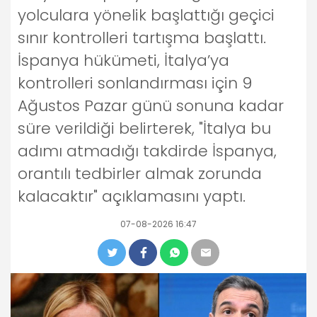
yolculara yönelik başlattığı geçici
sınır kontrolleri tartışma başlattı.
İspanya hükümeti, İtalya’ya
kontrolleri sonlandırması için 9
Ağustos Pazar günü sonuna kadar
süre verildiği belirterek, "İtalya bu
adımı atmadığı takdirde İspanya,
orantılı tedbirler almak zorunda
kalacaktır" açıklamasını yaptı.
07-08-2026 16:47