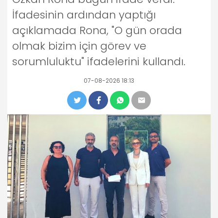
İfadesinin ardından yaptığı
açıklamada Rona, "O gün orada
olmak bizim için görev ve
sorumluluktu" ifadelerini kullandı.
07-08-2026 18:13