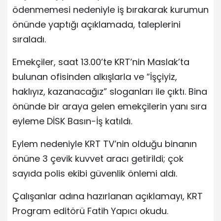
ödenmemesi nedeniyle iş bırakarak kurumun
önünde yaptığı açıklamada, taleplerini
sıraladı.
Emekçiler, saat 13.00’te KRT’nin Maslak’ta
bulunan ofisinden alkışlarla ve “İşçiyiz,
haklıyız, kazanacağız” sloganları ile çıktı. Bina
önünde bir araya gelen emekçilerin yanı sıra
eyleme DİSK Basın-İş katıldı.
Eylem nedeniyle KRT TV’nin olduğu binanın
önüne 3 çevik kuvvet aracı getirildi; çok
sayıda polis ekibi güvenlik önlemi aldı.
Çalışanlar adına hazırlanan açıklamayı, KRT
Program editörü Fatih Yapıcı okudu.