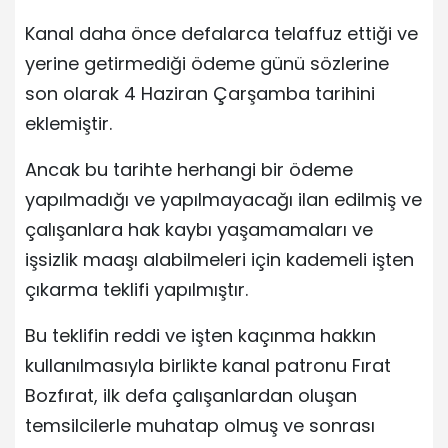
Kanal daha önce defalarca telaffuz ettiği ve
yerine getirmediği ödeme günü sözlerine
son olarak 4 Haziran Çarşamba tarihini
eklemiştir.
Ancak bu tarihte herhangi bir ödeme
yapılmadığı ve yapılmayacağı ilan edilmiş ve
çalışanlara hak kaybı yaşamamaları ve
işsizlik maaşı alabilmeleri için kademeli işten
çıkarma teklifi yapılmıştır.
Bu teklifin reddi ve işten kaçınma hakkın
kullanılmasıyla birlikte kanal patronu Fırat
Bozfırat, ilk defa çalışanlardan oluşan
temsilcilerle muhatap olmuş ve sonrası