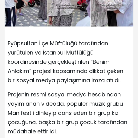
Eyüpsultan İlçe Müftülüğü tarafından
yürütülen ve İstanbul Müftülüğü
koordinesinde gerçekleştirilen “Benim
Ahlakım” projesi kapsamında dikkat çeken
bir sosyal medya paylaşımına imza atıldı.
Projenin resmi sosyal medya hesabından
yayımlanan videoda, popüler müzik grubu
Manifest’i dinleyip dans eden bir grup kız
çocuğuna, başka bir grup çocuk tarafından
müdahale ettirildi.