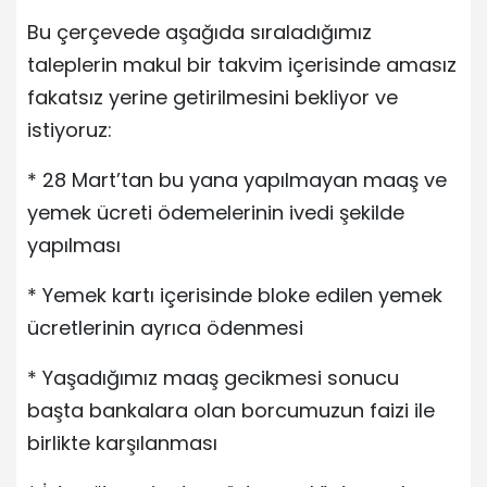
Bu çerçevede aşağıda sıraladığımız
taleplerin makul bir takvim içerisinde amasız
fakatsız yerine getirilmesini bekliyor ve
istiyoruz:
* 28 Mart’tan bu yana yapılmayan maaş ve
yemek ücreti ödemelerinin ivedi şekilde
yapılması
* Yemek kartı içerisinde bloke edilen yemek
ücretlerinin ayrıca ödenmesi
* Yaşadığımız maaş gecikmesi sonucu
başta bankalara olan borcumuzun faizi ile
birlikte karşılanması