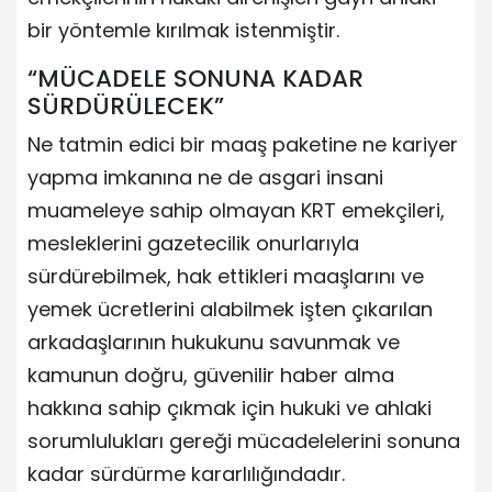
bir yöntemle kırılmak istenmiştir.
“MÜCADELE SONUNA KADAR
SÜRDÜRÜLECEK”
Ne tatmin edici bir maaş paketine ne kariyer
yapma imkanına ne de asgari insani
muameleye sahip olmayan KRT emekçileri,
mesleklerini gazetecilik onurlarıyla
sürdürebilmek, hak ettikleri maaşlarını ve
yemek ücretlerini alabilmek işten çıkarılan
arkadaşlarının hukukunu savunmak ve
kamunun doğru, güvenilir haber alma
hakkına sahip çıkmak için hukuki ve ahlaki
sorumlulukları gereği mücadelelerini sonuna
kadar sürdürme kararlılığındadır.