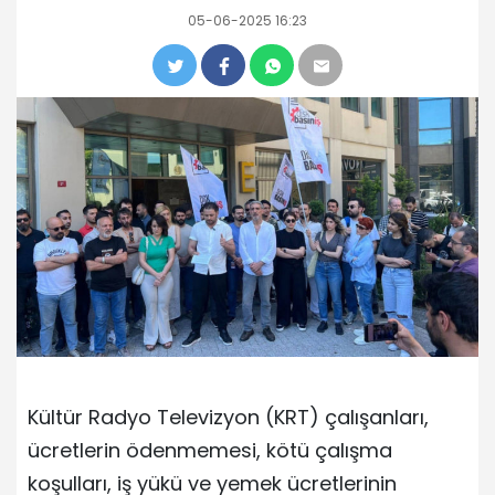
05-06-2025 16:23
Kültür Radyo Televizyon (KRT) çalışanları,
ücretlerin ödenmemesi, kötü çalışma
koşulları, iş yükü ve yemek ücretlerinin