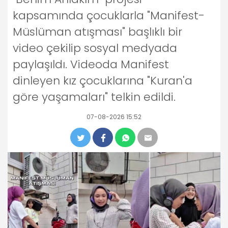
kapsamında çocuklarla "Manifest-
Müslüman atışması" başlıklı bir
video çekilip sosyal medyada
paylaşıldı. Videoda Manifest
dinleyen kız çocuklarına "Kuran'a
göre yaşamaları" telkin edildi.
07-08-2026 15:52