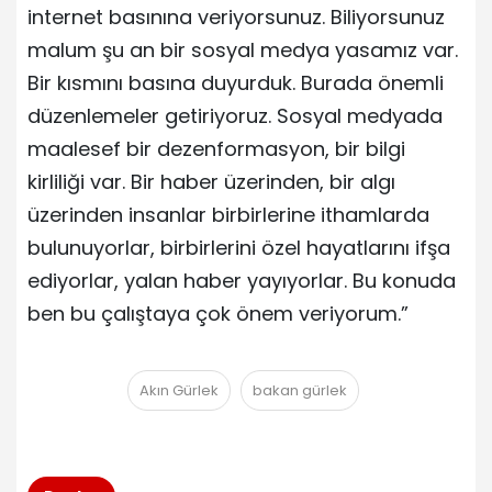
internet basınına veriyorsunuz. Biliyorsunuz
malum şu an bir sosyal medya yasamız var.
Bir kısmını basına duyurduk. Burada önemli
düzenlemeler getiriyoruz. Sosyal medyada
maalesef bir dezenformasyon, bir bilgi
kirliliği var. Bir haber üzerinden, bir algı
üzerinden insanlar birbirlerine ithamlarda
bulunuyorlar, birbirlerini özel hayatlarını ifşa
ediyorlar, yalan haber yayıyorlar. Bu konuda
ben bu çalıştaya çok önem veriyorum.”
Akın Gürlek
bakan gürlek