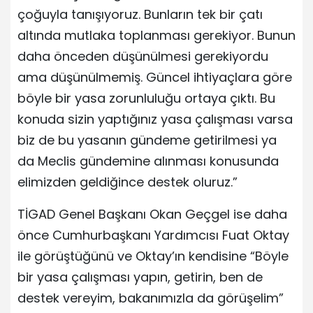
çoğuyla tanışıyoruz. Bunların tek bir çatı
altında mutlaka toplanması gerekiyor. Bunun
daha önceden düşünülmesi gerekiyordu
ama düşünülmemiş. Güncel ihtiyaçlara göre
böyle bir yasa zorunluluğu ortaya çıktı. Bu
konuda sizin yaptığınız yasa çalışması varsa
biz de bu yasanın gündeme getirilmesi ya
da Meclis gündemine alınması konusunda
elimizden geldiğince destek oluruz.”
TİGAD Genel Başkanı Okan Geçgel ise daha
önce Cumhurbaşkanı Yardımcısı Fuat Oktay
ile görüştüğünü ve Oktay’ın kendisine “Böyle
bir yasa çalışması yapın, getirin, ben de
destek vereyim, bakanımızla da görüşelim”