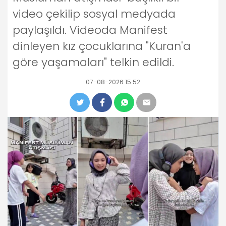
video çekilip sosyal medyada
paylaşıldı. Videoda Manifest
dinleyen kız çocuklarına "Kuran'a
göre yaşamaları" telkin edildi.
07-08-2026 15:52