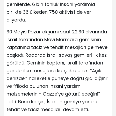
gemilerde, 6 bin tonluk insani yardımla
birlikte 36 ülkeden 750 aktivist de yer
alıyordu.
30 Mayıs Pazar akşamı saat 22.30 civarında
İsrail tarafından Mavi Marmara gemisinin
kaptanına taciz ve tehdit mesajları gelmeye
başladı. Radarda İsrail savaş gemileri ilk kez
görüldü. Geminin kaptanı, İsrail tarafından
gönderilen mesajlara karşılık olarak, “Açık
denizden hareketle güneye doğru gidildiğini”
ve “filoda bulunan insani yardım
malzemelerinin Gazze’ye götürüleceğini”
iletti. Buna karşın, İsrail’in gemiye yönelik
tehdit ve taciz mesajları devam etti.