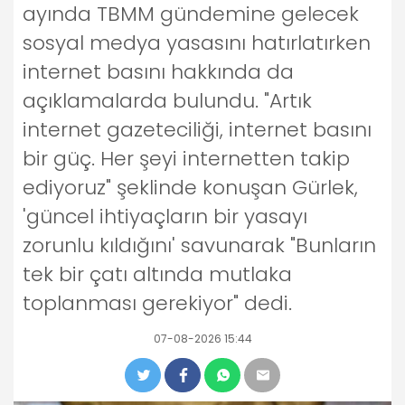
ayında TBMM gündemine gelecek
sosyal medya yasasını hatırlatırken
internet basını hakkında da
açıklamalarda bulundu. "Artık
internet gazeteciliği, internet basını
bir güç. Her şeyi internetten takip
ediyoruz" şeklinde konuşan Gürlek,
'güncel ihtiyaçların bir yasayı
zorunlu kıldığını' savunarak "Bunların
tek bir çatı altında mutlaka
toplanması gerekiyor" dedi.
07-08-2026 15:44