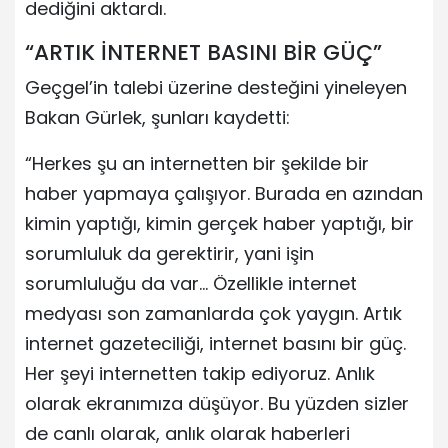
dediğini aktardı.
“ARTIK İNTERNET BASINI BİR GÜÇ”
Geçgel’in talebi üzerine desteğini yineleyen
Bakan Gürlek, şunları kaydetti:
“Herkes şu an internetten bir şekilde bir
haber yapmaya çalışıyor. Burada en azından
kimin yaptığı, kimin gerçek haber yaptığı, bir
sorumluluk da gerektirir, yani işin
sorumluluğu da var… Özellikle internet
medyası son zamanlarda çok yaygın. Artık
internet gazeteciliği, internet basını bir güç.
Her şeyi internetten takip ediyoruz. Anlık
olarak ekranımıza düşüyor. Bu yüzden sizler
de canlı olarak, anlık olarak haberleri