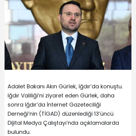
Adalet Bakanı Akın Gürlek, Iğdır’da konuştu.
Iğdır Valiliği’ni ziyaret eden Gürlek, daha
sonra Iğdır’da İnternet Gazeteciliği
Derneği’nin (TİGAD) düzenlediği 13’üncü
Dijital Medya Çalıştayı’nda açıklamalarda
bulundu.