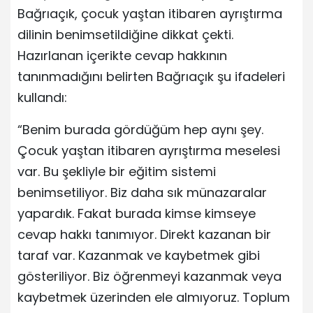
Bağrıaçık, çocuk yaştan itibaren ayrıştırma
dilinin benimsetildiğine dikkat çekti.
Hazırlanan içerikte cevap hakkının
tanınmadığını belirten Bağrıaçık şu ifadeleri
kullandı:
“Benim burada gördüğüm hep aynı şey.
Çocuk yaştan itibaren ayrıştırma meselesi
var. Bu şekliyle bir eğitim sistemi
benimsetiliyor. Biz daha sık münazaralar
yapardık. Fakat burada kimse kimseye
cevap hakkı tanımıyor. Direkt kazanan bir
taraf var. Kazanmak ve kaybetmek gibi
gösteriliyor. Biz öğrenmeyi kazanmak veya
kaybetmek üzerinden ele almıyoruz. Toplum