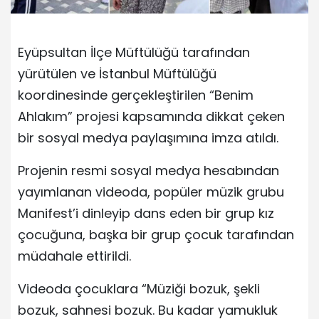
Eyüpsultan İlçe Müftülüğü tarafından
yürütülen ve İstanbul Müftülüğü
koordinesinde gerçekleştirilen “Benim
Ahlakım” projesi kapsamında dikkat çeken
bir sosyal medya paylaşımına imza atıldı.
Projenin resmi sosyal medya hesabından
yayımlanan videoda, popüler müzik grubu
Manifest’i dinleyip dans eden bir grup kız
çocuğuna, başka bir grup çocuk tarafından
müdahale ettirildi.
Videoda çocuklara “Müziği bozuk, şekli
bozuk, sahnesi bozuk. Bu kadar yamukluk