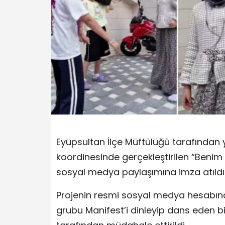
Eyüpsultan İlçe Müftülüğü tarafından 
koordinesinde gerçekleştirilen “Benim
sosyal medya paylaşımına imza atıldı
Projenin resmi sosyal medya hesabın
grubu Manifest’i dinleyip dans eden b