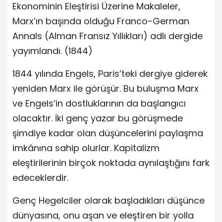
Ekonominin Eleştirisi Üzerine Makaleler,
Marx’ın başında olduğu Franco-German
Annals (Alman Fransız Yıllıkları) adlı dergide
yayımlandı. (1844)
1844 yılında Engels, Paris’teki dergiye giderek
yeniden Marx ile görüşür. Bu buluşma Marx
ve Engels’in dostluklarının da başlangıcı
olacaktır. İki genç yazar bu görüşmede
şimdiye kadar olan düşüncelerini paylaşma
imkânına sahip olurlar. Kapitalizm
eleştirilerinin birçok noktada aynılaştığını fark
edeceklerdir.
Genç Hegelciler olarak başladıkları düşünce
dünyasına, onu aşan ve eleştiren bir yolla