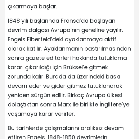
çıkarmaya başlar.
1848 yılı başlarında Fransa’da başlayan
devrim dalgası Avrupa’nın geneline yayılır.
Engels Elberfeld’deki ayaklanmaya aktif
olarak katılır. Ayaklanmanın bastırılmasından
sonra gazete editörleri hakkında tutuklama
kararı çıkarıldığı için Brüksel’e gitmek
zorunda kalır. Burada da üzerindeki baskı
devam eder ve gider gitmez tutuklanarak
yeniden sürgün edilir. Birkaç Avrupa ülkesi
dolaştıktan sonra Marx ile birlikte İngiltere’ye
yaşamaya karar verirler.
Bu tarihlerde çalışmalarını aralıksız devam
ettiren Engels, 1848-1850 devrimlerini