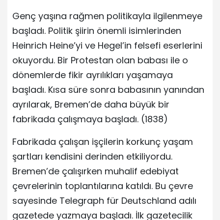
Genç yaşına rağmen politikayla ilgilenmeye
başladı. Politik şiirin önemli isimlerinden
Heinrich Heine’yi ve Hegel’in felsefi eserlerini
okuyordu. Bir Protestan olan babası ile o
dönemlerde fikir ayrılıkları yaşamaya
başladı. Kısa süre sonra babasının yanından
ayrılarak, Bremen’de daha büyük bir
fabrikada çalışmaya başladı. (1838)
Fabrikada çalışan işçilerin korkunç yaşam
şartları kendisini derinden etkiliyordu.
Bremen’de çalışırken muhalif edebiyat
çevrelerinin toplantılarına katıldı. Bu çevre
sayesinde Telegraph für Deutschland adılı
gazetede yazmaya başladı. İlk gazetecilik