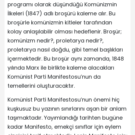
programı olarak düşündüğü Komünizmin
İlkeleri (1847) adlı broşürü kaleme alır. Bu
broşürle komünizmin kitleler tarafından
kolay anlaşılabilir olması hedeflenir. Broşür;
komünizm nedir?, proletarya nedir?,
proletarya nasıl doğdu, gibi temel başlıkları
içermektedir. Bu broşür aynı zamanda, 1848
yılında Marx ile birlikte kaleme alacakları
Komünist Parti Manifestosu’nun da
temellerini oluşturacaktır.
Komünist Parti Manifestosu’nun önemi hiç
kuşkusuz bu yazının sınırlarını aşan bir anlam
taşımaktadır. Yayımlandığı tarihten bugüne
kadar Manifesto, emekçi sınıflar için eylem