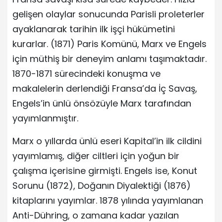
gelişen olaylar sonucunda Parisli proleterler
ayaklanarak tarihin ilk işçi hükümetini
kurarlar. (1871) Paris Komünü, Marx ve Engels
için müthiş bir deneyim anlamı taşımaktadır.
1870-1871 sürecindeki konuşma ve
makalelerin derlendiği Fransa’da İç Savaş,
Engels’in ünlü önsözüyle Marx tarafından
yayımlanmıştır.
Marx o yıllarda ünlü eseri Kapital’in ilk cildini
yayımlamış, diğer ciltleri için yoğun bir
çalışma içerisine girmişti. Engels ise, Konut
Sorunu (1872), Doğanın Diyalektiği (1876)
kitaplarını yayımlar. 1878 yılında yayımlanan
Anti-Dühring, o zamana kadar yazılan