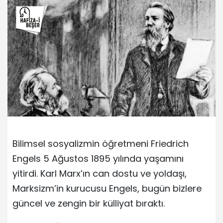
Bilimsel sosyalizmin öğretmeni Friedrich
Engels 5 Ağustos 1895 yılında yaşamını
yitirdi. Karl Marx’ın can dostu ve yoldaşı,
Marksizm’in kurucusu Engels, bugün bizlere
güncel ve zengin bir külliyat bıraktı.