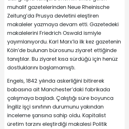
muhalif gazetelerinden Neue Rheinische
Zeitung’da Prusya devletini eleştiren
makaleler yazmaya devam etti. Gazetedeki
makalelerini Friedrich Oswald ismiyle
yayımlanıyordu. Karl Marx’la ilk kez gazetenin
Köln’de bulunan bürosunu ziyaret ettiğinde
tanıştılar. Bu ziyaret kısa sürdüğü için henüz
dostluklarını başlamamıştı.
Engels, 1842 yılında askerliğini bitirerek
babasına ait Manchester’daki fabrikada
çalışmaya başladı. Çalıştığı süre boyunca
İngiliz işçi sınıfının durumunu yakından
inceleme şansına sahip oldu. Kapitalist
üretim tarzını eleştirdiği makalesi Politik