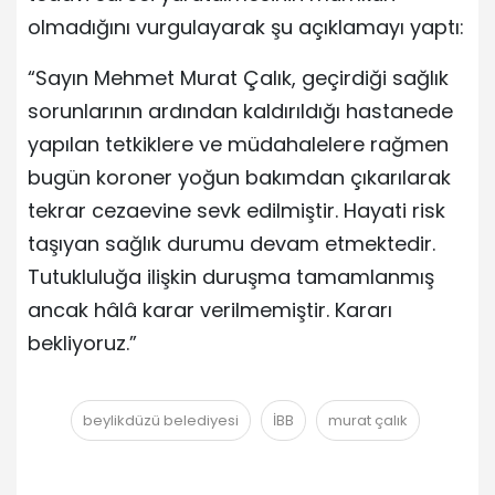
olmadığını vurgulayarak şu açıklamayı yaptı:
“Sayın Mehmet Murat Çalık, geçirdiği sağlık
sorunlarının ardından kaldırıldığı hastanede
yapılan tetkiklere ve müdahalelere rağmen
bugün koroner yoğun bakımdan çıkarılarak
tekrar cezaevine sevk edilmiştir. Hayati risk
taşıyan sağlık durumu devam etmektedir.
Tutukluluğa ilişkin duruşma tamamlanmış
ancak hâlâ karar verilmemiştir. Kararı
bekliyoruz.”
beylikdüzü belediyesi
İBB
murat çalık