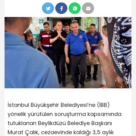
İstanbul Büyükşehir Belediyesi’ne (İBB)
yönelik yürütülen soruşturma kapsamında
tutuklanan Beylikdüzü Belediye Başkanı
Murat Çalık, cezaevinde kaldığı 3,5 aylık