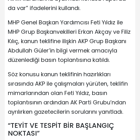
da var” ifadelerini kullandı.
MHP Genel Başkan Yardımcısı Feti Yıldız ile
MHP Grup Başkanvekilleri Erkan Akçay ve Filiz
Kılıç, kanun teklifine ilişkin AKP Grup Başkanı
Abdullah Güler’in bilgi vermek amacıyla
düzenlediği basın toplantısına katıldı.
Söz konusu kanun teklifinin hazırlıkları
sırasında AKP ile çalışmaları yürüten, teklifin
mimarlarından olan Feti Yıldız, basın
toplantısının ardından AK Parti Grubu’ndan
ayrılırken gazetecilerin sorularını yanıtladı.
“TEYİT VE TESPİT BİR BAŞLANGIÇ
NOKTASI”