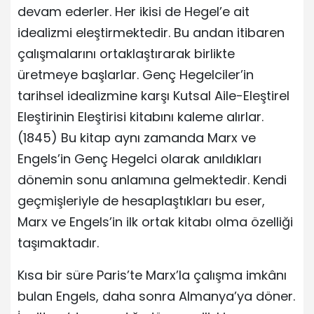
devam ederler. Her ikisi de Hegel’e ait
idealizmi eleştirmektedir. Bu andan itibaren
çalışmalarını ortaklaştırarak birlikte
üretmeye başlarlar. Genç Hegelciler’in
tarihsel idealizmine karşı Kutsal Aile-Eleştirel
Eleştirinin Eleştirisi kitabını kaleme alırlar.
(1845) Bu kitap aynı zamanda Marx ve
Engels’in Genç Hegelci olarak anıldıkları
dönemin sonu anlamına gelmektedir. Kendi
geçmişleriyle de hesaplaştıkları bu eser,
Marx ve Engels’in ilk ortak kitabı olma özelliği
taşımaktadır.
Kısa bir süre Paris’te Marx’la çalışma imkânı
bulan Engels, daha sonra Almanya’ya döner.