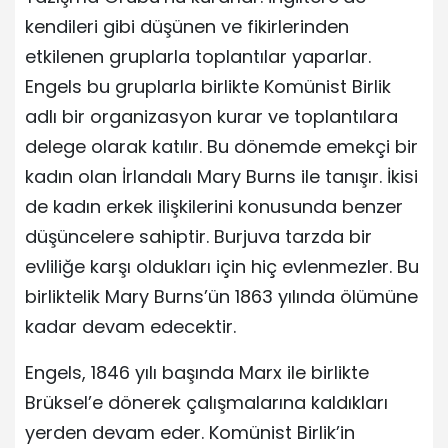
kendileri gibi düşünen ve fikirlerinden
etkilenen gruplarla toplantılar yaparlar.
Engels bu gruplarla birlikte Komünist Birlik
adlı bir organizasyon kurar ve toplantılara
delege olarak katılır. Bu dönemde emekçi bir
kadın olan İrlandalı Mary Burns ile tanışır. İkisi
de kadın erkek ilişkilerini konusunda benzer
düşüncelere sahiptir. Burjuva tarzda bir
evliliğe karşı oldukları için hiç evlenmezler. Bu
birliktelik Mary Burns’ün 1863 yılında ölümüne
kadar devam edecektir.
Engels, 1846 yılı başında Marx ile birlikte
Brüksel’e dönerek çalışmalarına kaldıkları
yerden devam eder. Komünist Birlik’in