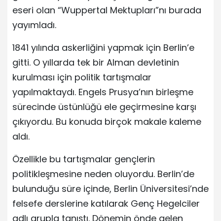
eseri olan “Wuppertal Mektupları”nı burada
yayımladı.
1841 yılında askerliğini yapmak için Berlin’e
gitti. O yıllarda tek bir Alman devletinin
kurulması için politik tartışmalar
yapılmaktaydı. Engels Prusya’nın birleşme
sürecinde üstünlüğü ele geçirmesine karşı
çıkıyordu. Bu konuda birçok makale kaleme
aldı.
Özellikle bu tartışmalar gençlerin
politikleşmesine neden oluyordu. Berlin’de
bulunduğu süre içinde, Berlin Üniversitesi’nde
felsefe derslerine katılarak Genç Hegelciler
adlı grupla tanıştı. Dönemin önde gelen