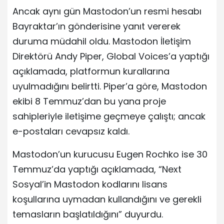
Ancak aynı gün Mastodon’un resmi hesabı
Bayraktar’ın gönderisine yanıt vererek
duruma müdahil oldu. Mastodon İletişim
Direktörü Andy Piper, Global Voices’a yaptığı
açıklamada, platformun kurallarına
uyulmadığını belirtti. Piper’a göre, Mastodon
ekibi 8 Temmuz’dan bu yana proje
sahipleriyle iletişime geçmeye çalıştı; ancak
e-postaları cevapsız kaldı.
Mastodon’un kurucusu Eugen Rochko ise 30
Temmuz’da yaptığı açıklamada, “Next
Sosyal’in Mastodon kodlarını lisans
koşullarına uymadan kullandığını ve gerekli
temasların başlatıldığını” duyurdu.