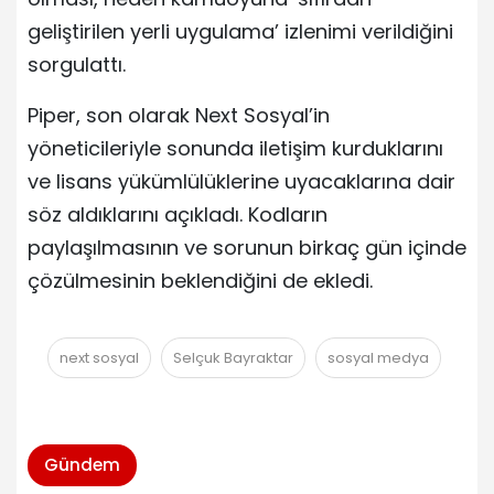
geliştirilen yerli uygulama’ izlenimi verildiğini
sorgulattı.
Piper, son olarak Next Sosyal’in
yöneticileriyle sonunda iletişim kurduklarını
ve lisans yükümlülüklerine uyacaklarına dair
söz aldıklarını açıkladı. Kodların
paylaşılmasının ve sorunun birkaç gün içinde
çözülmesinin beklendiğini de ekledi.
next sosyal
Selçuk Bayraktar
sosyal medya
Gündem