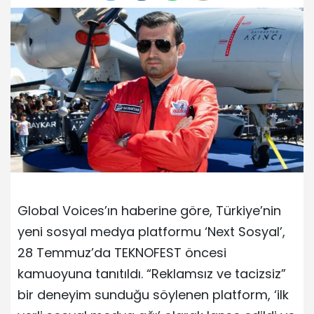
Global Voices’ın haberine göre, Türkiye’nin
yeni sosyal medya platformu ‘Next Sosyal’,
28 Temmuz’da TEKNOFEST öncesi
kamuoyuna tanıtıldı. “Reklamsız ve tacizsiz”
bir deneyim sunduğu söylenen platform, ‘ilk