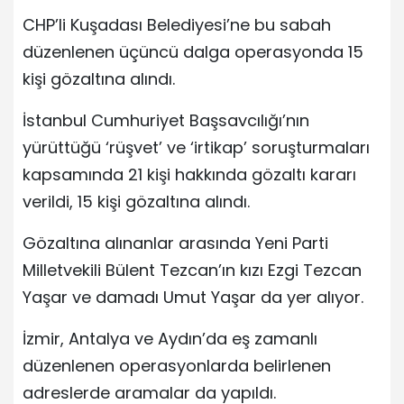
CHP’li Kuşadası Belediyesi’ne bu sabah
düzenlenen üçüncü dalga operasyonda 15
kişi gözaltına alındı.
İstanbul Cumhuriyet Başsavcılığı’nın
yürüttüğü ‘rüşvet’ ve ‘irtikap’ soruşturmaları
kapsamında 21 kişi hakkında gözaltı kararı
verildi, 15 kişi gözaltına alındı.
Gözaltına alınanlar arasında Yeni Parti
Milletvekili Bülent Tezcan’ın kızı Ezgi Tezcan
Yaşar ve damadı Umut Yaşar da yer alıyor.
İzmir, Antalya ve Aydın’da eş zamanlı
düzenlenen operasyonlarda belirlenen
adreslerde aramalar da yapıldı.