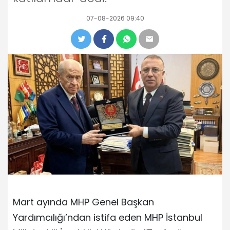
07-08-2026 09:40
Mart ayında MHP Genel Başkan
Yardımcılığı’ndan istifa eden MHP İstanbul