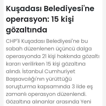
Kuşadası Belediyesi'ne
operasyon: 15 kişi
gözaltında
CHP'li Kuşadası Belediyesi'ne bu
sabah düzenlenen üçüncü dalga
operasyonda 21 kişi hakkında gözaltı
kararı verilirken 15 kişi gözaltına
alındı. İstanbul Cumhuriyet
Başsavcılığı'nın yürüttüğü
soruşturma kapsamında 3 ilde eş
zamanlı operasyon düzenlendi.
Gözaltına alınanlar arasında Yeni