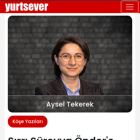
Aysel Tekerek
Köşe Yazıları