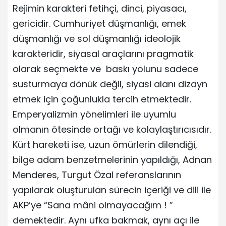
Rejimin karakteri fetihçi, dinci, piyasacı,
gericidir. Cumhuriyet düşmanlığı, emek
düşmanlığı ve sol düşmanlığı ideolojik
karakteridir, siyasal araçlarını pragmatik
olarak seçmekte ve baskı yolunu sadece
susturmaya dönük değil, siyasi alanı dizayn
etmek için çoğunlukla tercih etmektedir.
Emperyalizmin yönelimleri ile uyumlu
olmanın ötesinde ortağı ve kolaylaştırıcısıdır.
Kürt hareketi ise, uzun ömürlerin dilendiği,
bilge adam benzetmelerinin yapıldığı, Adnan
Menderes, Turgut Özal referanslarının
yapılarak oluşturulan sürecin içeriği ve dili ile
AKP’ye “Sana mâni olmayacağım ! ”
demektedir. Aynı ufka bakmak, aynı açı ile