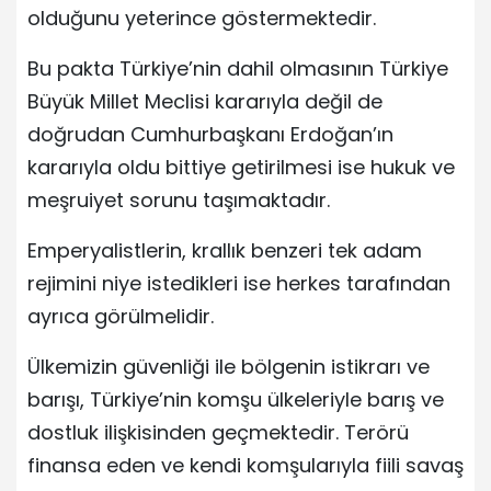
olduğunu yeterince göstermektedir.
Bu pakta Türkiye’nin dahil olmasının Türkiye
Büyük Millet Meclisi kararıyla değil de
doğrudan Cumhurbaşkanı Erdoğan’ın
kararıyla oldu bittiye getirilmesi ise hukuk ve
meşruiyet sorunu taşımaktadır.
Emperyalistlerin, krallık benzeri tek adam
rejimini niye istedikleri ise herkes tarafından
ayrıca görülmelidir.
Ülkemizin güvenliği ile bölgenin istikrarı ve
barışı, Türkiye’nin komşu ülkeleriyle barış ve
dostluk ilişkisinden geçmektedir. Terörü
finansa eden ve kendi komşularıyla fiili savaş