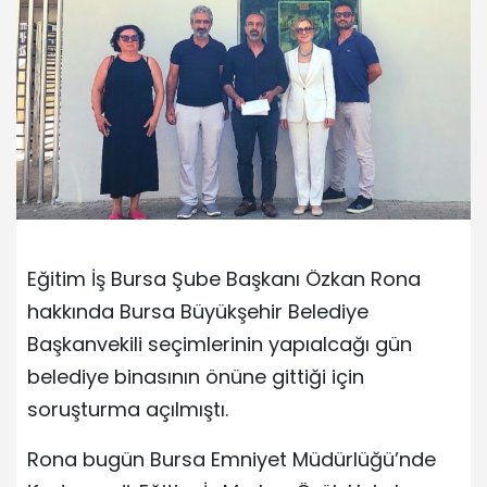
Eğitim İş Bursa Şube Başkanı Özkan Rona
hakkında Bursa Büyükşehir Belediye
Başkanvekili seçimlerinin yapıalcağı gün
belediye binasının önüne gittiği için
soruşturma açılmıştı.
Rona bugün Bursa Emniyet Müdürlüğü’nde