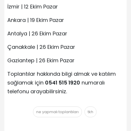
İzmir | 12 Ekim Pazar
Ankara | 19 Ekim Pazar
Antalya | 26 Ekim Pazar
Çanakkale | 26 Ekim Pazar
Gaziantep | 26 Ekim Pazar
Toplantılar hakkında bilgi almak ve katılım
sağlamak için
0541 515 1920
numaralı
telefonu arayabilirsiniz.
ne yapmalı toplantıları
tkh