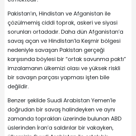
Pakistan’ın, Hindistan ve Afganistan ile
çözülmemiş ciddi toprak, askeri ve siyasi
sorunları ortadadır. Daha dün Afganistan’a
savaş açan ve Hindistan’la Keşmir bölgesi
nedeniyle savaşan Pakistan gerçeği
karşısında böylesi bir “ortak savunma paktı”
imzalamanın ülkemizi olası ve yüksek riskli
bir savaşın parçası yapması işten bile
değildir.
Benzer şekilde Suudi Arabistan Yemen’le
doğrudan bir savaş halindeyken ve aynı
zamanda toprakları üzerinde bulunan ABD
üslerinden İran’a saldırılar bir vakayken,