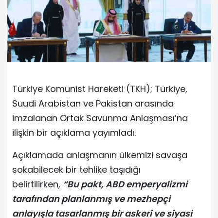
Türkiye Komünist Hareketi (TKH); Türkiye,
Suudi Arabistan ve Pakistan arasında
imzalanan Ortak Savunma Anlaşması’na
ilişkin bir açıklama yayımladı.
Açıklamada anlaşmanın ülkemizi savaşa
sokabilecek bir tehlike taşıdığı
belirtilirken,
“Bu pakt, ABD emperyalizmi
tarafından planlanmış ve mezhepçi
anlayışla tasarlanmış bir askeri ve siyasi