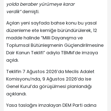
yolda beraber yürümeye karar
verdik”
demişti.
Açılan yeni sayfada bahse konu bu yasal
düzenleme ete kemiğe büründürülerek, 12
madde halinde “Milli Dayanışma ve
Toplumsal Bütünleşmenin Güçlendirilmesine
Dair Kanun Teklifi” adıyla TBMM’de imzaya
açıldı.
Teklifin 7 Ağustos 2026’da Meclis Adalet
Komisyonu’nda, 9 Ağustos 2026’da ise
Genel Kurul’da görüşülmesi planlandığı
açıklandı.
Yasa taslağını imzalayan DEM Parti adına