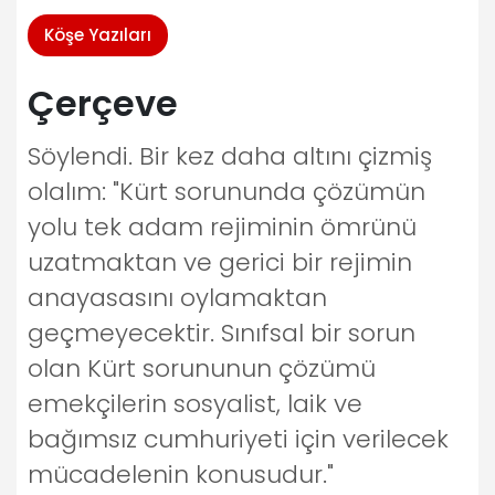
Köşe Yazıları
Çerçeve
Söylendi. Bir kez daha altını çizmiş
olalım: "Kürt sorununda çözümün
yolu tek adam rejiminin ömrünü
uzatmaktan ve gerici bir rejimin
anayasasını oylamaktan
geçmeyecektir. Sınıfsal bir sorun
olan Kürt sorununun çözümü
emekçilerin sosyalist, laik ve
bağımsız cumhuriyeti için verilecek
mücadelenin konusudur."