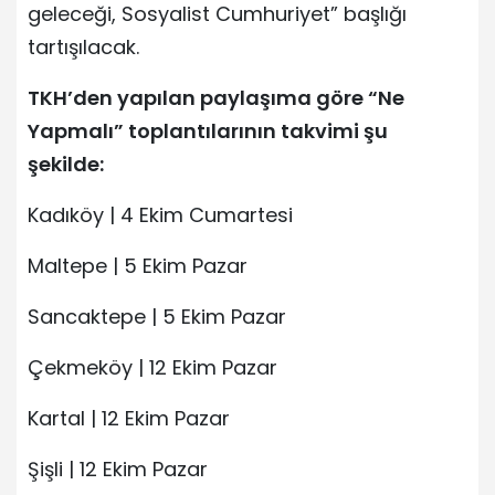
geleceği, Sosyalist Cumhuriyet” başlığı
tartışılacak.
TKH’den yapılan paylaşıma göre “Ne
Yapmalı” toplantılarının takvimi şu
şekilde:
Kadıköy | 4 Ekim Cumartesi
Maltepe | 5 Ekim Pazar
Sancaktepe | 5 Ekim Pazar
Çekmeköy | 12 Ekim Pazar
Kartal | 12 Ekim Pazar
Şişli | 12 Ekim Pazar