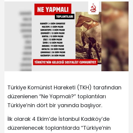
Türkiye Komünist Hareketi (TKH) tarafından
düzenlenen “Ne Yapmalı?” toplantıları
Türkiye’nin dört bir yanında başlıyor.
İlk olarak 4 Ekim’de İstanbul Kadıköy’de
düzenlenecek toplantılarda “Türkiye’nin