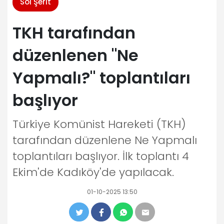
Sol Şerit
TKH tarafından
düzenlenen "Ne
Yapmalı?" toplantıları
başlıyor
Türkiye Komünist Hareketi (TKH)
tarafından düzenlene Ne Yapmalı
toplantıları başlıyor. İlk toplantı 4
Ekim'de Kadıköy'de yapılacak.
01-10-2025 13:50