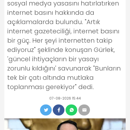
sosyal medya yasasını hatırlatırken
internet basını hakkında da
açıklamalarda bulundu. "Artık
internet gazeteciliği, internet basını
bir güç. Her şeyi internetten takip
ediyoruz" şeklinde konuşan Gürlek,
'güncel ihtiyaçların bir yasayı
zorunlu kıldığını' savunarak "Bunların
tek bir çatı altında mutlaka
toplanması gerekiyor" dedi.
07-08-2026 15:44