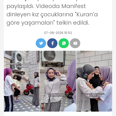
paylaşıldı. Videoda Manifest
dinleyen kız çocuklarına "Kuran'a
göre yaşamaları" telkin edildi.
07-08-2026 15:52