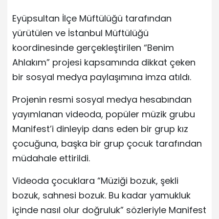
Eyüpsultan İlçe Müftülüğü tarafından
yürütülen ve İstanbul Müftülüğü
koordinesinde gerçekleştirilen “Benim
Ahlakım” projesi kapsamında dikkat çeken
bir sosyal medya paylaşımına imza atıldı.
Projenin resmi sosyal medya hesabından
yayımlanan videoda, popüler müzik grubu
Manifest’i dinleyip dans eden bir grup kız
çocuğuna, başka bir grup çocuk tarafından
müdahale ettirildi.
Videoda çocuklara “Müziği bozuk, şekli
bozuk, sahnesi bozuk. Bu kadar yamukluk
içinde nasıl olur doğruluk” sözleriyle Manifest