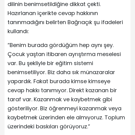
dilinin benimsetildiğine dikkat çekti.
Hazırlanan içerikte cevap hakkının
tanınmadığını belirten Bağrıaçık şu ifadeleri
kullandı:
“Benim burada gördüğüm hep aynı şey.
Çocuk yaştan itibaren ayrıştırma meselesi
var. Bu şekliyle bir eğitim sistemi
benimsetiliyor. Biz daha sık münazaralar
yapardık. Fakat burada kimse kimseye
cevap hakkı tanımıyor. Direkt kazanan bir
taraf var. Kazanmak ve kaybetmek gibi
gösteriliyor. Biz öğrenmeyi kazanmak veya
kaybetmek üzerinden ele almıyoruz. Toplum
üzerindeki baskıları görüyoruz.”