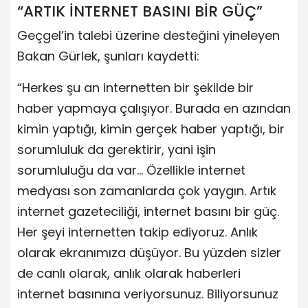
“ARTIK İNTERNET BASINI BİR GÜÇ”
Geçgel’in talebi üzerine desteğini yineleyen
Bakan Gürlek, şunları kaydetti:
“Herkes şu an internetten bir şekilde bir
haber yapmaya çalışıyor. Burada en azından
kimin yaptığı, kimin gerçek haber yaptığı, bir
sorumluluk da gerektirir, yani işin
sorumluluğu da var… Özellikle internet
medyası son zamanlarda çok yaygın. Artık
internet gazeteciliği, internet basını bir güç.
Her şeyi internetten takip ediyoruz. Anlık
olarak ekranımıza düşüyor. Bu yüzden sizler
de canlı olarak, anlık olarak haberleri
internet basınına veriyorsunuz. Biliyorsunuz