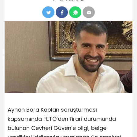
Ayhan Bora Kaplan soruşturması
kapsamında FETÖ’den firari durumunda
bulunan Cevheri Güven’e bilgi, belge