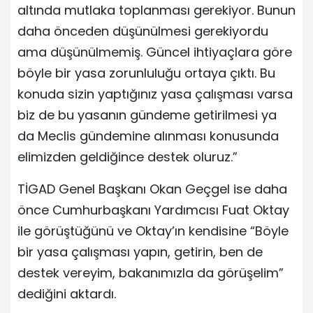
altında mutlaka toplanması gerekiyor. Bunun
daha önceden düşünülmesi gerekiyordu
ama düşünülmemiş. Güncel ihtiyaçlara göre
böyle bir yasa zorunluluğu ortaya çıktı. Bu
konuda sizin yaptığınız yasa çalışması varsa
biz de bu yasanın gündeme getirilmesi ya
da Meclis gündemine alınması konusunda
elimizden geldiğince destek oluruz.”
TİGAD Genel Başkanı Okan Geçgel ise daha
önce Cumhurbaşkanı Yardımcısı Fuat Oktay
ile görüştüğünü ve Oktay’ın kendisine “Böyle
bir yasa çalışması yapın, getirin, ben de
destek vereyim, bakanımızla da görüşelim”
dediğini aktardı.