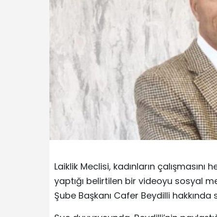
Laiklik Meclisi, kadınların çalışmasın
yaptığı belirtilen bir videoyu sosyal
Şube Başkanı Cafer Beydilli hakkında