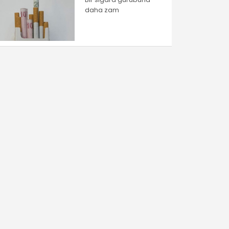
daha zam