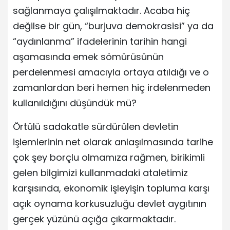
sağlanmaya çalışılmaktadır. Acaba hiç
değilse bir gün, “burjuva demokrasisi” ya da
“aydınlanma” ifadelerinin tarihin hangi
aşamasında emek sömürüsünün
perdelenmesi amacıyla ortaya atıldığı ve o
zamanlardan beri hemen hiç irdelenmeden
kullanıldığını düşündük mü?
Örtülü sadakatle sürdürülen devletin
işlemlerinin net olarak anlaşılmasında tarihe
çok şey borçlu olmamıza rağmen, birikimli
gelen bilgimizi kullanmadaki ataletimiz
karşısında, ekonomik işleyişin topluma karşı
açık oynama korkusuzluğu devlet aygıtının
gerçek yüzünü açığa çıkarmaktadır.