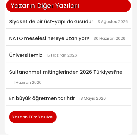
Yazarın Diğer Yazıları
Siyaset de bir üst-yapı dokusudur
3 Ağustos 2026
NATO meselesi nereye uzanıyor?
30 Haziran 2026
Üniversitemiz
15 Haziran 2026
Sultanahmet mitinglerinden 2026 Türkiyesi’ne
1 Haziran 2026
En büyük öğretmen tarihtir
18 Mayıs 2026
Yazarın Tüm Yazıları