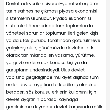
Devlet adı verilen siyasal-yönetsel örgütün
tarih sahnesine çıkması piyasa ekonomisi
sistemlerin ürünüdür. Piyasa ekonomisi
sistemleri öncelerinde tüm toplumlarda
yönetsel sorunlar toplumun ileri gelen kişisi
ya da ufak gurubu tarafından götürülmeye
çalışılmış olup, günümüzde devletsel erk
olarak tanımlanabilen yasama, yürütme,
yargı vb erklere söz konusu kişi ya da
gurupların uhdesindeydi. Ulus devlet
yapısına geçildiğinde mülkiyet dışında tüm
erkler devlet aygıtına terk edilmiş olmakla
beraber, söz konusu erklerin kullanımı için
devlet aygıtının parasal kaynağa
gereksinme duyması, devlet karşısında mülk