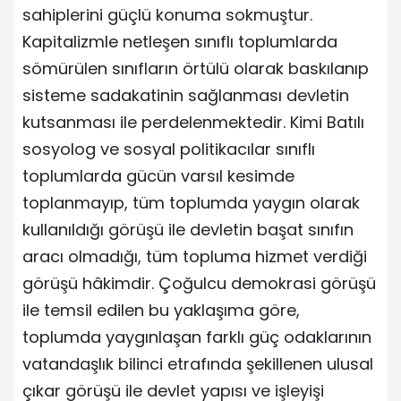
sahiplerini güçlü konuma sokmuştur.
Kapitalizmle netleşen sınıflı toplumlarda
sömürülen sınıfların örtülü olarak baskılanıp
sisteme sadakatinin sağlanması devletin
kutsanması ile perdelenmektedir. Kimi Batılı
sosyolog ve sosyal politikacılar sınıflı
toplumlarda gücün varsıl kesimde
toplanmayıp, tüm toplumda yaygın olarak
kullanıldığı görüşü ile devletin başat sınıfın
aracı olmadığı, tüm topluma hizmet verdiği
görüşü hâkimdir. Çoğulcu demokrasi görüşü
ile temsil edilen bu yaklaşıma göre,
toplumda yaygınlaşan farklı güç odaklarının
vatandaşlık bilinci etrafında şekillenen ulusal
çıkar görüşü ile devlet yapısı ve işleyişi