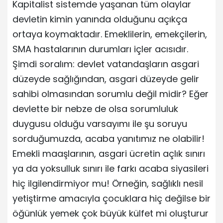
Kapitalist sistemde yaşanan tüm olaylar
devletin kimin yanında olduğunu açıkça
ortaya koymaktadır. Emeklilerin, emekçilerin,
SMA hastalarının durumları içler acısıdır.
Şimdi soralım: devlet vatandaşların asgari
düzeyde sağlığından, asgari düzeyde gelir
sahibi olmasından sorumlu değil midir? Eğer
devlette bir nebze de olsa sorumluluk
duygusu olduğu varsayımı ile şu soruyu
sorduğumuzda, acaba yanıtımız ne olabilir!
Emekli maaşlarının, asgari ücretin açlık sınırı
ya da yoksulluk sınırı ile farkı acaba siyasileri
hiç ilgilendirmiyor mu! Örneğin, sağlıklı nesil
yetiştirme amacıyla çocuklara hiç değilse bir
öğünlük yemek çok büyük külfet mi oluşturur