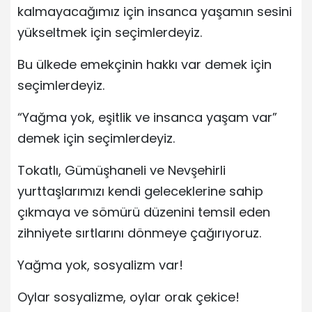
kalmayacağımız için insanca yaşamın sesini
yükseltmek için seçimlerdeyiz.
Bu ülkede emekçinin hakkı var demek için
seçimlerdeyiz.
“Yağma yok, eşitlik ve insanca yaşam var”
demek için seçimlerdeyiz.
Tokatlı, Gümüşhaneli ve Nevşehirli
yurttaşlarımızı kendi geleceklerine sahip
çıkmaya ve sömürü düzenini temsil eden
zihniyete sırtlarını dönmeye çağırıyoruz.
Yağma yok, sosyalizm var!
Oylar sosyalizme, oylar orak çekice!