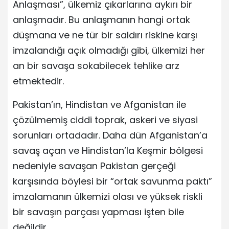
Anlaşması”, ülkemiz çıkarlarına aykırı bir
anlaşmadır. Bu anlaşmanın hangi ortak
düşmana ve ne tür bir saldırı riskine karşı
imzalandığı açık olmadığı gibi, ülkemizi her
an bir savaşa sokabilecek tehlike arz
etmektedir.
Pakistan’ın, Hindistan ve Afganistan ile
çözülmemiş ciddi toprak, askeri ve siyasi
sorunları ortadadır. Daha dün Afganistan’a
savaş açan ve Hindistan’la Keşmir bölgesi
nedeniyle savaşan Pakistan gerçeği
karşısında böylesi bir “ortak savunma paktı”
imzalamanın ülkemizi olası ve yüksek riskli
bir savaşın parçası yapması işten bile
değildir.