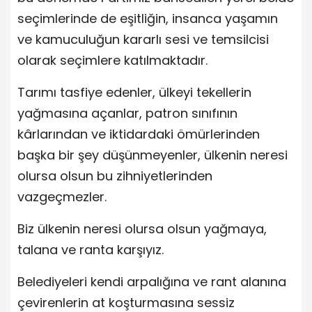
seçimlerinde de eşitliğin, insanca yaşamın
ve kamuculuğun kararlı sesi ve temsilcisi
olarak seçimlere katılmaktadır.
Tarımı tasfiye edenler, ülkeyi tekellerin
yağmasına açanlar, patron sınıfının
kârlarından ve iktidardaki ömürlerinden
başka bir şey düşünmeyenler, ülkenin neresi
olursa olsun bu zihniyetlerinden
vazgeçmezler.
Biz ülkenin neresi olursa olsun yağmaya,
talana ve ranta karşıyız.
Belediyeleri kendi arpalığına ve rant alanına
çevirenlerin at koşturmasına sessiz