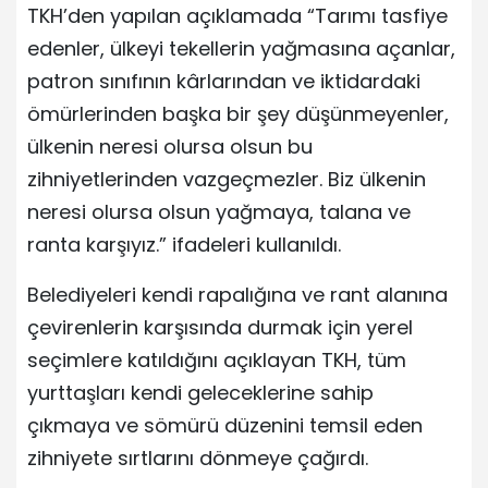
TKH’den yapılan açıklamada “Tarımı tasfiye
edenler, ülkeyi tekellerin yağmasına açanlar,
patron sınıfının kârlarından ve iktidardaki
ömürlerinden başka bir şey düşünmeyenler,
ülkenin neresi olursa olsun bu
zihniyetlerinden vazgeçmezler. Biz ülkenin
neresi olursa olsun yağmaya, talana ve
ranta karşıyız.” ifadeleri kullanıldı.
Belediyeleri kendi rapalığına ve rant alanına
çevirenlerin karşısında durmak için yerel
seçimlere katıldığını açıklayan TKH, tüm
yurttaşları kendi geleceklerine sahip
çıkmaya ve sömürü düzenini temsil eden
zihniyete sırtlarını dönmeye çağırdı.