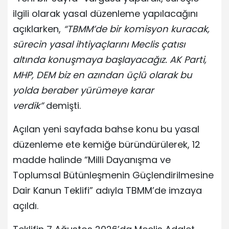
ilgili olarak yasal düzenleme yapılacağını
açıklarken,
“TBMM’de bir komisyon kuracak,
sürecin yasal ihtiyaçlarını Meclis çatısı
altında konuşmaya başlayacağız. AK Parti,
MHP, DEM biz en azından üçlü olarak bu
yolda beraber yürümeye karar
verdik”
demişti.
Açılan yeni sayfada bahse konu bu yasal
düzenleme ete kemiğe büründürülerek, 12
madde halinde “Milli Dayanışma ve
Toplumsal Bütünleşmenin Güçlendirilmesine
Dair Kanun Teklifi” adıyla TBMM’de imzaya
açıldı.