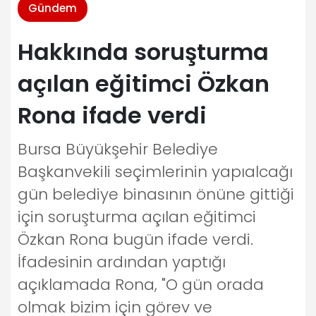
Gündem
Hakkında soruşturma
açılan eğitimci Özkan
Rona ifade verdi
Bursa Büyükşehir Belediye
Başkanvekili seçimlerinin yapıalcağı
gün belediye binasının önüne gittiği
için soruşturma açılan eğitimci
Özkan Rona bugün ifade verdi.
İfadesinin ardından yaptığı
açıklamada Rona, "O gün orada
olmak bizim için görev ve