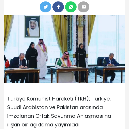
Türkiye Komünist Hareketi (TKH); Türkiye,
Suudi Arabistan ve Pakistan arasında
imzalanan Ortak Savunma Anlaşması’na
ilişkin bir açıklama yayımladı.