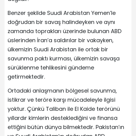
Benzer şekilde Suudi Arabistan Yemen’le
doğrudan bir savaş halindeyken ve aynı
zamanda toprakları üzerinde bulunan ABD
üslerinden İran’a saldırılar bir vakayken,
ülkemizin Suudi Arabistan ile ortak bir
savunma paktı kurması, ülkemizin savaşa
sürüklenme tehlikesini gündeme
getirmektedir.
Ortadaki anlaşmanın bölgesel savunma,
istikrar ve teröre karşı mücadeleyle ilgisi
yoktur. Çünkü Taliban ile El Kaide terörünü
yıllardır kimlerin desteklediğini ve finansa
ettiğini bütün dünya bilmektedir. Pakistan’ın