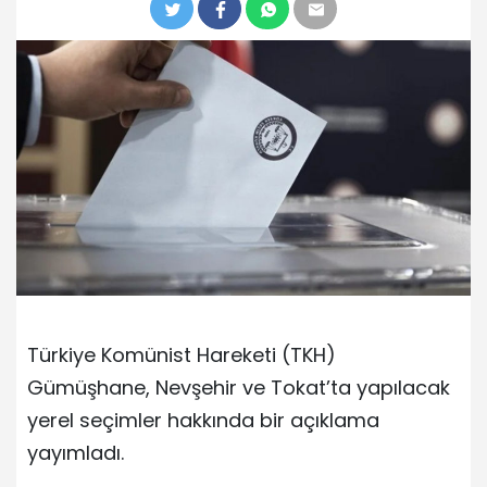
Türkiye Komünist Hareketi (TKH)
Gümüşhane, Nevşehir ve Tokat’ta yapılacak
yerel seçimler hakkında bir açıklama
yayımladı.