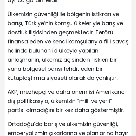
ayrıca görülmelidir.
Ülkemizin güvenliği ile bölgenin istikrarı ve
barışı, Türkiye’nin komşu ülkeleriyle barış ve
dostluk ilişkisinden geçmektedir. Terörü
finansa eden ve kendi komşularıyla fiili savaş
halinde bulunan iki ülkeyle yapılan
anlaşmanın, ülkemiz açısından riskleri bir
yana bölgesel barışı tehdit eden bir
kutuplaştırma siyaseti olarak da yanlıştır.
AKP, mezhepçi ve daha önemlisi Amerikancı
dış politikasıyla, ülkemizin “milli ve yerli”
partisi olmadığını bir kez daha göstermiştir.
Ortadoğu’da barış ve ülkemizin güvenliği,
emperyalizmin çıkarlarına ve planlarına hayır