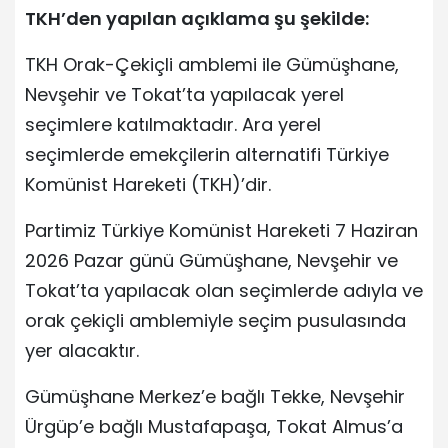
TKH’den yapılan açıklama şu şekilde:
TKH Orak-Çekiçli amblemi ile Gümüşhane,
Nevşehir ve Tokat’ta yapılacak yerel
seçimlere katılmaktadır. Ara yerel
seçimlerde emekçilerin alternatifi Türkiye
Komünist Hareketi (TKH)’dir.
Partimiz Türkiye Komünist Hareketi 7 Haziran
2026 Pazar günü Gümüşhane, Nevşehir ve
Tokat’ta yapılacak olan seçimlerde adıyla ve
orak çekiçli amblemiyle seçim pusulasında
yer alacaktır.
Gümüşhane Merkez’e bağlı Tekke, Nevşehir
Ürgüp’e bağlı Mustafapaşa, Tokat Almus’a