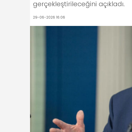
gerçekleştirileceğini açıkladı.
29-06-2026 16:06