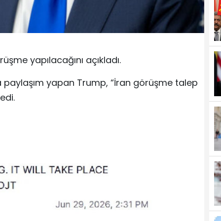
rüşme yapılacağını açıkladı.
a paylaşım yapan Trump, “İran görüşme talep
edi.