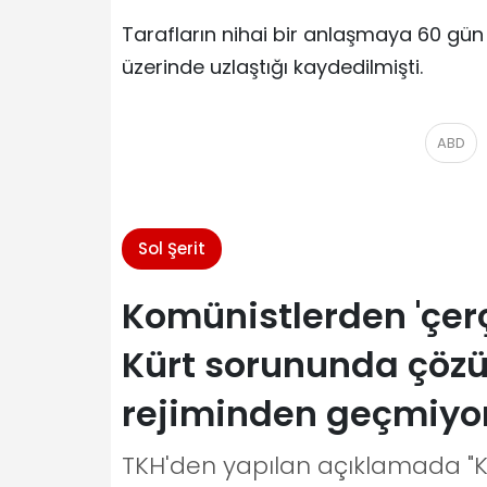
Tarafların nihai bir anlaşmaya 60 gün 
üzerinde uzlaştığı kaydedilmişti.
ABD
Sol Şerit
Komünistlerden 'çer
Kürt sorununda çözü
rejiminden geçmiyo
TKH'den yapılan açıklamada "