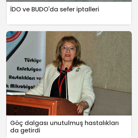
İDO ve BUDO'da sefer iptalleri
Göç dalgası unutulmuş hastalıkları
da getirdi