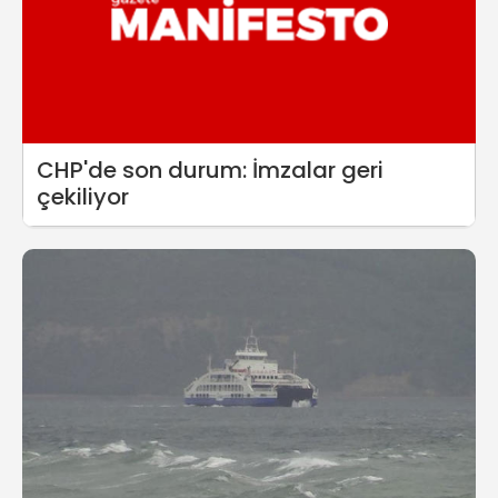
CHP'de son durum: İmzalar geri
çekiliyor