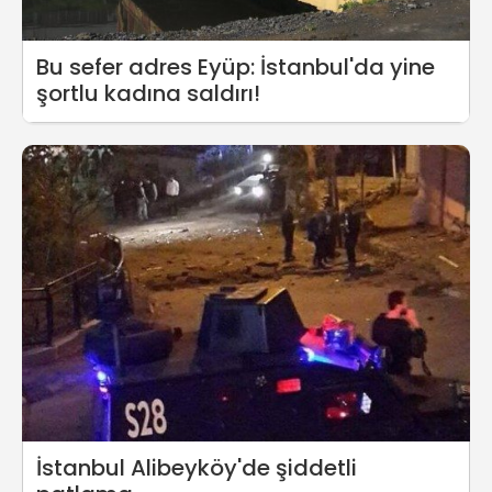
Bu sefer adres Eyüp: İstanbul'da yine
şortlu kadına saldırı!
İstanbul Alibeyköy'de şiddetli