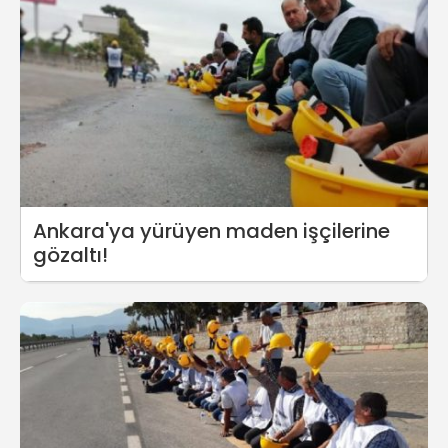
Ankara'ya yürüyen maden işçilerine
gözaltı!