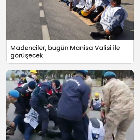
Madenciler, bugün Manisa Valisi ile
görüşecek