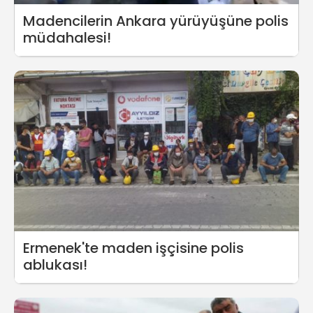
Madencilerin Ankara yürüyüşüne polis
müdahalesi!
Ermenek'te maden işçisine polis
ablukası!