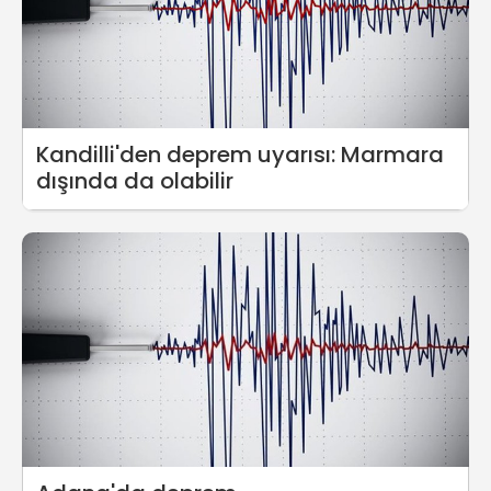
Kandilli'den deprem uyarısı: Marmara
dışında da olabilir