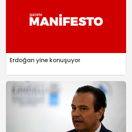
Erdoğan yine konuşuyor