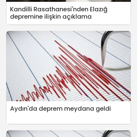
Kandilli Rasathanesi'nden Elazığ
depremine ilişkin açıklama
Aydın'da deprem meydana geldi