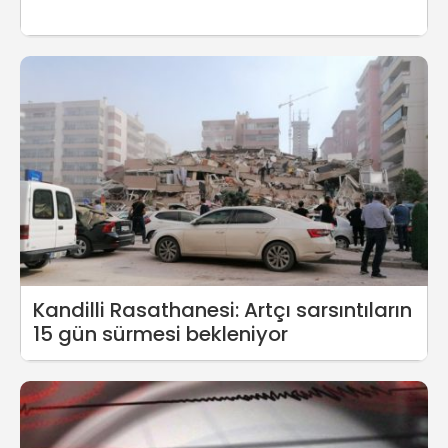
Kandilli Rasathanesi: Artçı sarsıntıların
15 gün sürmesi bekleniyor