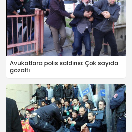
Avukatlara polis saldırısı: Çok sayıda
gözaltı