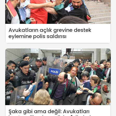
Avukatların açlık grevine destek
eylemine polis saldırısı
Şaka gibi ama değil: Avukatları