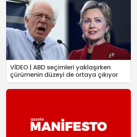
VİDEO | ABD seçimleri yaklaşırken
çürümenin düzeyi de ortaya çıkıyor