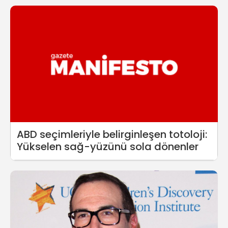
ABD seçimleriyle belirginleşen totoloji:
Yükselen sağ-yüzünü sola dönenler