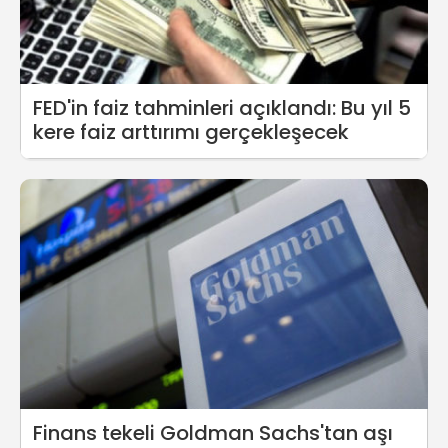
FED'in faiz tahminleri açıklandı: Bu yıl 5
kere faiz arttırımı gerçekleşecek
Finans tekeli Goldman Sachs'tan aşı