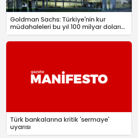
Goldman Sachs: Türkiye'nin kur
müdahaleleri bu yıl 100 milyar doları
aştı
Türk bankalarına kritik 'sermaye'
uyarısı