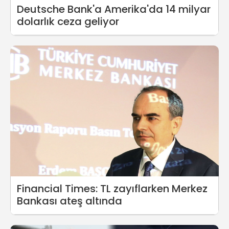
Deutsche Bank'a Amerika'da 14 milyar
dolarlık ceza geliyor
Financial Times: TL zayıflarken Merkez
Bankası ateş altında