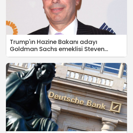
Trump'ın Hazine Bakanı adayı
Goldman Sachs emeklisi Steven
Mnuchin