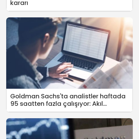
kararı
Goldman Sachs'ta analistler haftada
95 saatten fazla çalışıyor: Akıl
sağlığımızdan endişe ediyoruz