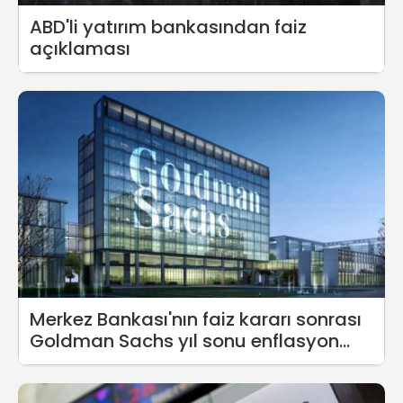
ABD'li yatırım bankasından faiz
açıklaması
Merkez Bankası'nın faiz kararı sonrası
Goldman Sachs yıl sonu enflasyon
tahminini açıkladı