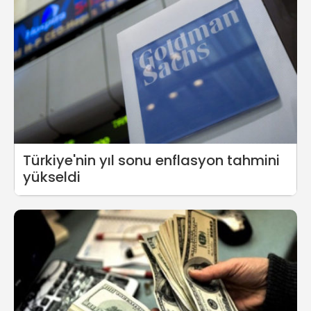
Türkiye'nin yıl sonu enflasyon tahmini
yükseldi