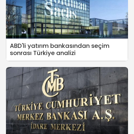
ABD'li yatırım bankasından seçim
sonrası Türkiye analizi