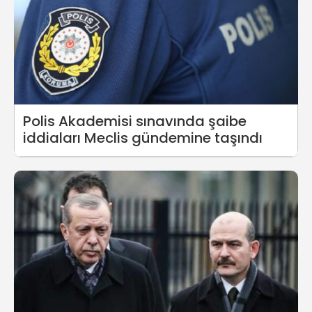
Polis Akademisi sınavında şaibe
iddiaları Meclis gündemine taşındı