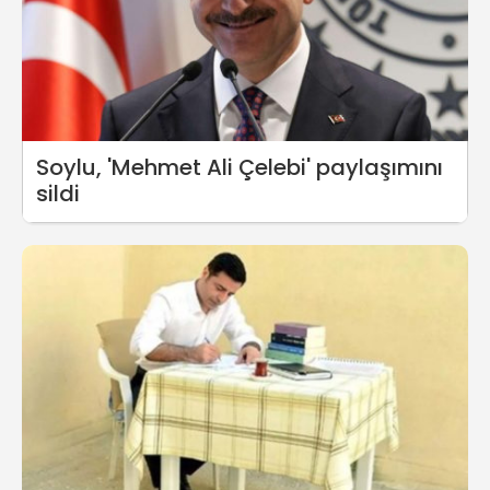
Soylu, 'Mehmet Ali Çelebi' paylaşımını
sildi