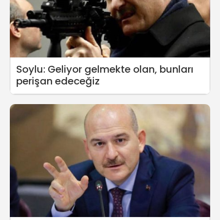
Soylu: Geliyor gelmekte olan, bunları
perişan edeceğiz