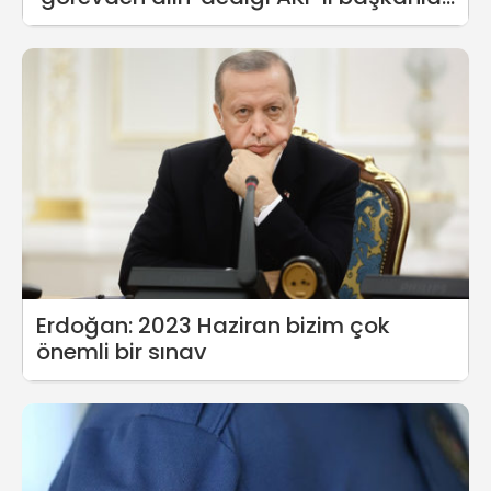
ağırladı
Erdoğan: 2023 Haziran bizim çok
önemli bir sınav