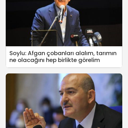
Soylu: Afgan çobanları alalım, tarımın
ne olacağını hep birlikte görelim