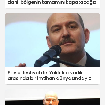
dahil bölgenin tamamını kapatacağız
Soylu 'festival'de: Yoklukla varlık
arasında bir imtihan dünyasındayız