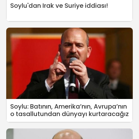
Soylu'dan Irak ve Suriye iddiası!
Soylu: Batının, Amerika’nın, Avrupa’nın
o tasallutundan dünyayı kurtaracağız