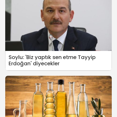
Soylu: 'Biz yaptık sen etme Tayyip
Erdoğan' diyecekler