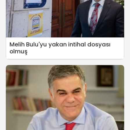
Melih Bulu'yu yakan intihal dosyası
olmuş