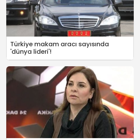
Türkiye makam aracı sayısında
'dünya lideri'!