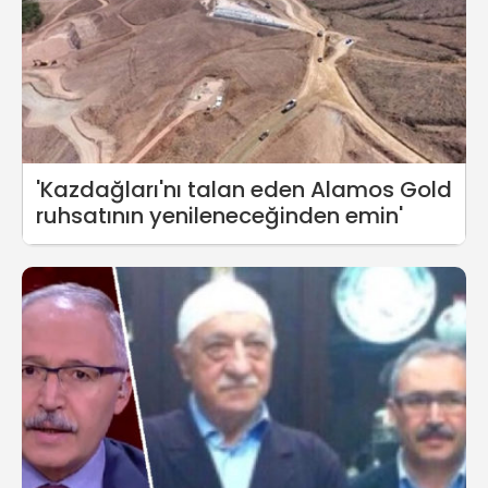
'Kazdağları'nı talan eden Alamos Gold
ruhsatının yenileneceğinden emin'