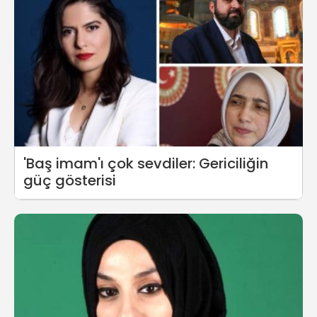
'Baş imam'ı çok sevdiler: Gericiliğin
güç gösterisi