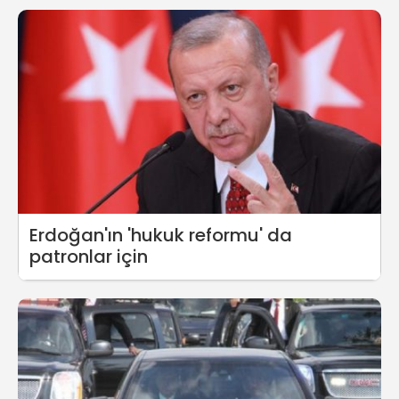
Erdoğan'ın 'hukuk reformu' da
patronlar için